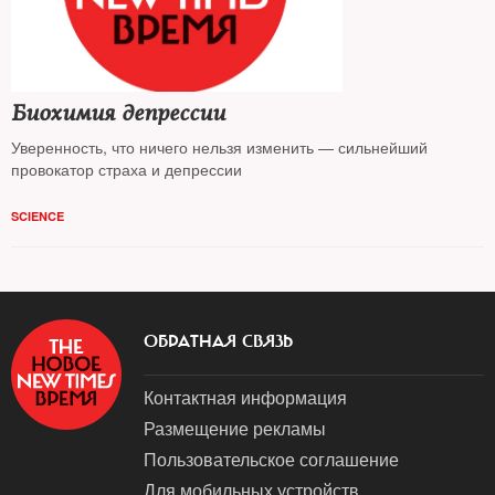
Биохимия депрессии
Уверенность, что ничего нельзя изменить — сильнейший
провокатор страха и депрессии
SCIENCE
ОБРАТНАЯ СВЯЗЬ
Контактная информация
Размещение рекламы
Пользовательское соглашение
Для мобильных устройств