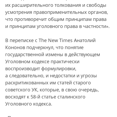
их расширительного толкования и свободы
усмотрения правоприменительных органов,
что противоречит общим принципам права
и принципам уголовного права в частности».
В переписке с The New Times Анатолий
Кононов подчеркнул, что понятие
государственной измены в действующем
Уголовном кодексе практически
воспроизводит формулировки,
а следовательно, и недостатки и угрозы
раскритикованных им статей старого
советского УК, которые, в свою очередь,
восходят к 58-й статье сталинского
Уголовного кодекса.