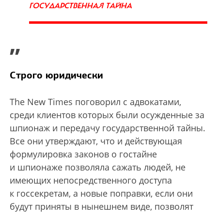
ГОСУДАРСТВЕННАЯ ТАЙНА
”
Строго юридически
The New Times поговорил с адвокатами,
среди клиентов которых были осужденные за
шпионаж и передачу государственной тайны.
Все они утверждают, что и действующая
формулировка законов о гостайне
и шпионаже позволяла сажать людей, не
имеющих непосредственного доступа
к госсекретам, а новые поправки, если они
будут приняты в нынешнем виде, позволят