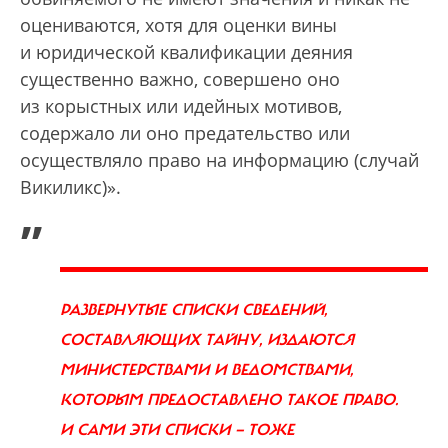
оцениваются, хотя для оценки вины
и юридической квалификации деяния
существенно важно, совершено оно
из корыстных или идейных мотивов,
содержало ли оно предательство или
осуществляло право на информацию (случай
Викиликс)».
„
РАЗВЕРНУТЫЕ СПИСКИ СВЕДЕНИЙ,
СОСТАВЛЯЮЩИХ ТАЙНУ, ИЗДАЮТСЯ
МИНИСТЕРСТВАМИ И ВЕДОМСТВАМИ,
КОТОРЫМ ПРЕДОСТАВЛЕНО ТАКОЕ ПРАВО.
И САМИ ЭТИ СПИСКИ — ТОЖЕ