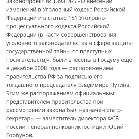
Законопроект № 139314-5 «О внесении
изменений в Уголовный кодекс Российской
Федерации и в статью 151 Уголовно-
процессуального кодекса Российской
Федерации (в части совершенствования
уголовного законодательства в сфере защиты
государственной тайны от преступных
посягательств)».
были внесены в Госдуму еще
в декабре 2008 года — распоряжением
правительства РФ за подписью его
тогдашнего председателя Владимира Путина.
Этим же распоряжением официальным
представителем правительства при
рассмотрении закона был назначен статс-
секретарь — заместитель директора ФСБ
России, генерал-полковник юстиции Юрий
Горбунов.