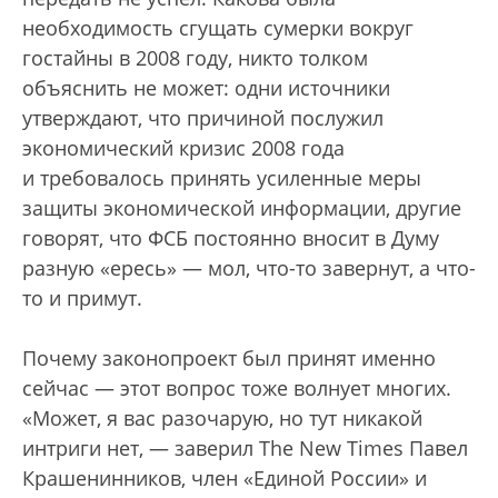
необходимость сгущать сумерки вокруг
гостайны в 2008 году, никто толком
объяснить не может: одни источники
утверждают, что причиной послужил
экономический кризис 2008 года
и требовалось принять усиленные меры
защиты экономической информации, другие
говорят, что ФСБ постоянно вносит в Думу
разную «ересь» — мол, что-то завернут, а что-
то и примут.
Почему законопроект был принят именно
сейчас — этот вопрос тоже волнует многих.
«Может, я вас разочарую, но тут никакой
интриги нет, — заверил The New Times Павел
Крашенинников, член «Единой России» и