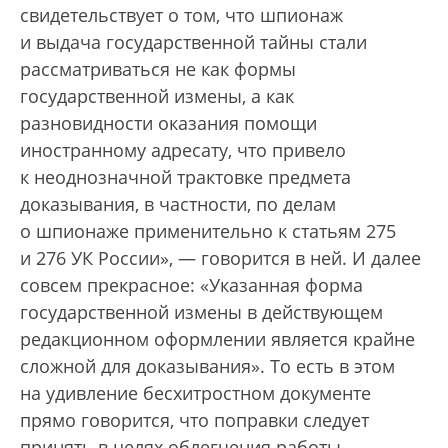
свидетельствует о том, что шпионаж
и выдача государственной тайны стали
рассматриваться не как формы
государственной измены, а как
разновидности оказания помощи
иностранному адресату, что привело
к неоднозначной трактовке предмета
доказывания, в частности, по делам
о шпионаже применительно к статьям 275
и 276 УК России», — говорится в ней. И далее
совсем прекрасное: «Указанная форма
государственной измены в действующем
редакционном оформлении является крайне
сложной для доказывания». То есть в этом
на удивление бесхитростном документе
прямо говорится, что поправки следует
принять в целях облегчения работы