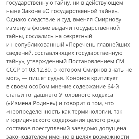
государственную тайну, ни в действующем
ныне Законе «О государственной тайне».
Однако следствие и суд, вменяя Смирнову
измену в форме выдачи государственной
тайны, сослались на секретный
и неопубликованный «Перечень главнейших
сведений, составляющих государственную
тайну», утвержденный Постановлением СМ
СССР от 03.12.80, о котором Смирнов знать не
мог», — пишет судья. Кононов критикует
в своем особом мнение содержание 64-й
статьи тогдашнего Уголовного кодекса
(«Измена Родине») и говорит о том, что
«неопределенность как терминологии, так
и юридического содержания целого ряда
составов преступлений заведомо допущена
законодателем именно в целях возможности