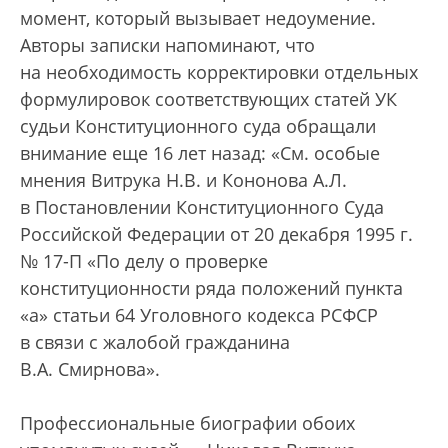
момент, который вызывает недоумение.
Авторы записки напоминают, что
на необходимость корректировки отдельных
формулировок соответствующих статей УК
судьи Конституционного суда обращали
внимание еще 16 лет назад: «См. особые
мнения Витрука Н.В. и Кононова А.Л.
в Постановлении Конституционного Суда
Российской Федерации от 20 декабря 1995 г.
№ 17-П «По делу о проверке
конституционности ряда положений пункта
«а» статьи 64 Уголовного кодекса РСФСР
в связи с жалобой гражданина
В.А. Смирнова».
Профессиональные биографии обоих