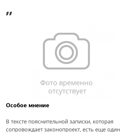
”
Особое мнение
В тексте пояснительной записки, которая
сопровождает законопроект, есть еще один