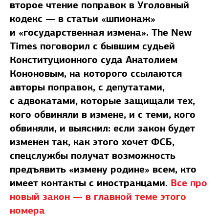
второе чтение поправок в Уголовный
кодекс — в статьи «шпионаж»
и «государственная измена». The New
Times поговорил с бывшим судьей
Конституционного суда Анатолием
Кононовым, на которого ссылаются
авторы поправок, с депутатами,
с адвокатами, которые защищали тех,
кого обвиняли в измене, и с теми, кого
обвиняли, и выяснил: если закон будет
изменен так, как этого хочет ФСБ,
спецслужбы получат возможность
предъявить «измену родине» всем, кто
имеет контакты с иностранцами.
Все про
новый закон — в главной теме этого
номера