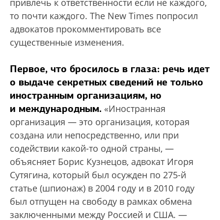
привлечь к ответственности если не каждого,
то почти каждого. The New Times попросил
адвокатов прокомментировать все
существенные изменения.
Первое, что бросилось в глаза: речь идет
о выдаче секретных сведений не только
иностранным организациям, но
и международным.
«Иностранная
организация — это организация, которая
создана или непосредственно, или при
содействии какой-то одной страны, —
объясняет Борис Кузнецов, адвокат Игоря
Сутягина, который был осужден по 275-й
статье (шпионаж) в 2004 году и в 2010 году
был отпущен на свободу в рамках обмена
заключенными между Россией и США. —