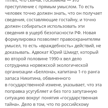
преступление с прямым умыслом. То есть
человек точно должен знать, что он получает
сведения, составляющие гостайну, и точно
должен собираться использовать эти
сведения в ущерб безопасности РФ. Новая
формулировка позволяет правоохранителям
умысел, то есть «враждебность» действий, не
доказывать. Адвокат Юрий Шмидт, который
во второй половине 1990-х вел дело
сотрудника норвежской экологической
организации «Беллона», капитана 1-го ранга
запаса Никитина, обвиненного
в государственной измене, указывает, что эта
поправка усугубляет и без того запутанную
ситуацию вокруг понятия «государственная
тайна». Дело в том, что по российскому