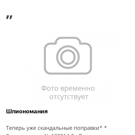
”
Шпиономания
Теперь уже скандальные поправки
*
*