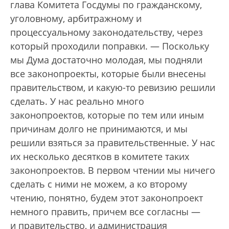
глава Комитета Госдумы по гражданскому,
уголовному, арбитражному и
процессуальному законодательству, через
который проходили поправки. — Поскольку
мы Дума достаточно молодая, мы подняли
все законопроекты, которые были внесены
правительством, и какую-то ревизию решили
сделать. У нас реально много
законопроектов, которые по тем или иным
причинам долго не принимаются, и мы
решили взяться за правительственные. У нас
их несколько десятков в комитете таких
законопроектов. В первом чтении мы ничего
сделать с ними не можем, а ко второму
чтению, понятно, будем этот законопроект
немного править, причем все согласны —
и правительство, и администрация