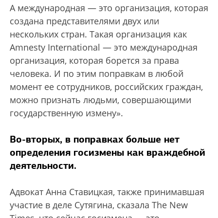
А международная — это организация, которая
создана представителями двух или
нескольких стран. Такая организация как
Amnesty International — это международная
организация, которая борется за права
человека. И по этим поправкам в любой
момент ее сотрудников, российских граждан,
можно признать людьми, совершающими
государственную измену».
Во-вторых, в поправках больше нет
определения госизмены как враждебной
деятельности.
Адвокат Анна Ставицкая, также принимавшая
участие в деле Сутягина, сказала The New
Times, что сейчас госизмена — это