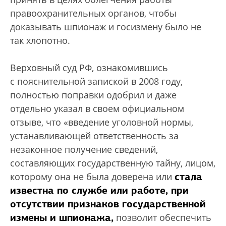
правоохранительных органов, чтобы
доказывать шпионаж и госизмену было не
так хлопотно.
Верховный суд РФ, ознакомившись
с пояснительной запиской в 2008 году,
полностью поправки одобрил и даже
отдельно указал в своем официальном
отзыве, что «введение уголовной нормы,
устанавливающей ответственность за
незаконное получение сведений,
составляющих государственную тайну, лицом,
стала
которому она не была доверена или
известна по службе или работе, при
отсутствии признаков государственной
измены и шпионажа,
позволит обеспечить