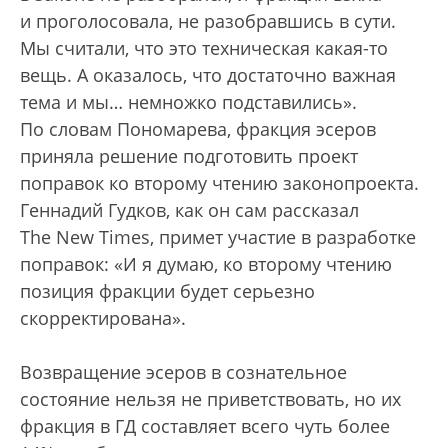
и проголосовала, не разобравшись в сути.
Мы считали, что это техническая какая-то
вещь. А оказалось, что достаточно важная
тема и мы… немножко подставились».
По словам Пономарева, фракция эсеров
приняла решение подготовить проект
поправок ко второму чтению законопроекта.
Геннадий Гудков, как он сам рассказал
The New Times, примет участие в разработке
поправок: «И я думаю, ко второму чтению
позиция фракции будет серьезно
скорректирована».
Возвращение эсеров в сознательное
состояние нельзя не приветствовать, но их
фракция в ГД составляет всего чуть более