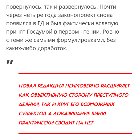
повернулось, так и развернулось. Почти
через четыре года законопроект снова
появился в ГД и был фактически вслепую
принят Госдумой в первом чтении. Ровно
с теми же самыми формулировками, без
каких-либо доработок.
„
НОВАЯ РЕДАКЦИЯ НЕИМОВЕРНО РАСШИРЯЕТ
КАК ОБЪЕКТИВНУЮ СТОРОНУ ПРЕСТУПНОГО
ДЕЯНИЯ, ТАК И КРУГ ЕГО ВОЗМОЖНЫХ
СУБЪЕКТОВ, А ДОКАЗЫВАНИЕ ВИНЫ
ПРАКТИЧЕСКИ СВОДИТ НА НЕТ