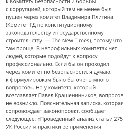
к Комитету безопасности и борьбы
с коррупцией, который тем не менее был
пущен через комитет Владимира Плигина
(Комитет ГД по конституционному
законодательству и государственному
строительству. — The New Times), потому что
там проще. В непрофильных комитетах нет
людей, которые подойдут к вопросу
профессионально. Если бы он проходил
через комитет по безопасности, я думаю,
к формулировкам было бы очень много
вопросов». Но у комитета, который
возглавляет Павел Крашенинников, вопросов
не возникло. Пояснительная записка, которая
сопровождает законопроект, сообщает
следующее: «Проведенный анализ статьи 275
УК России и практики ее применения