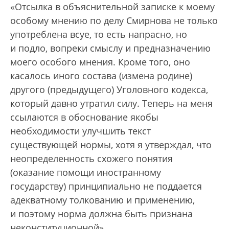
«Отсылка в объяснительной записке к моему
особому мнению по делу Смирнова не только
употреблена всуе, то есть напрасно, но
и подло, вопреки смыслу и предназначению
моего особого мнения. Кроме того, оно
касалось иного состава (измена родине)
другого (предыдущего) Уголовного кодекса,
который давно утратил силу. Теперь на меня
ссылаются в обоснование якобы
необходимости улучшить текст
существующей нормы, хотя я утверждал, что
неопределенность схожего понятия
(оказание помощи иностранному
государству) принципиально не поддается
адекватному толкованию и применению,
и поэтому норма должна быть признана
неконституционной».