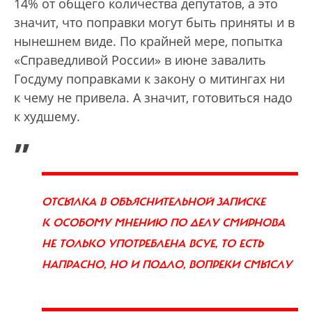
14% от общего количества депутатов, а это
значит, что поправки могут быть приняты и в
нынешнем виде. По крайней мере, попытка
«Справедливой России» в июне завалить
Госдуму поправками к закону о митингах ни
к чему не привела. А значит, готовиться надо
к худшему.
„
ОТСЫЛКА В ОБЪЯСНИТЕЛЬНОЙ ЗАПИСКЕ
К ОСОБОМУ МНЕНИЮ ПО ДЕЛУ СМИРНОВА
НЕ ТОЛЬКО УПОТРЕБЛЕНА ВСУЕ, ТО ЕСТЬ
НАПРАСНО, НО И ПОДЛО, ВОПРЕКИ СМЫСЛУ