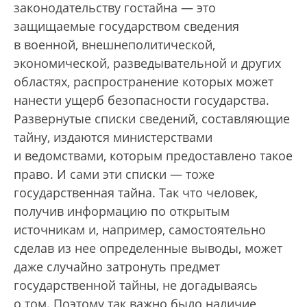
законодательству гостайна — это
защищаемые государством сведения
в военной, внешнеполитической,
экономической, разведывательной и других
областях, распространение которых может
нанести ущерб безопасности государства.
Развернутые списки сведений, составляющие
тайну, издаются министерствами
и ведомствами, которым предоставлено такое
право. И сами эти списки — тоже
государственная тайна. Так что человек,
получив информацию по открытым
источникам и, например, самостоятельно
сделав из нее определенные выводы, может
даже случайно затронуть предмет
государственной тайны, не догадываясь
о том. Поэтому так важно было наличие