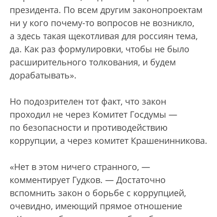
президента. По всем другим законопроектам
ни у кого почему-то вопросов не возникло,
а здесь такая щекотливая для россиян тема,
да. Как раз формулировки, чтобы не было
расширительного толкования, и будем
дорабатывать».
Но подозрителен тот факт, что закон
проходил не через Комитет Госдумы —
по безопасности и противодействию
коррупции, а через комитет Крашенинникова.
«Нет в этом ничего странного, —
комментирует Гудков. — Достаточно
вспомнить закон о борьбе с коррупцией,
очевидно, имеющий прямое отношение