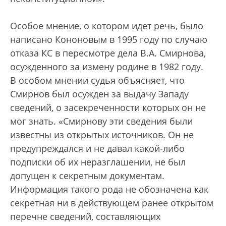
Особое мнение, о котором идет речь, было
написано Кононовым в 1995 году по случаю
отказа КС в пересмотре дела В.А. Смирнова,
осужденного за измену родине в 1982 году.
В особом мнении судья объясняет, что
Смирнов был осужден за выдачу Западу
сведений, о засекреченности которых он не
мог знать. «Смирнову эти сведения были
известны из открытых источников. Он не
предупреждался и не давал какой-либо
подписки об их неразглашении, не был
допущен к секретным документам.
Информация такого рода не обозначена как
секретная ни в действующем ранее открытом
перечне сведений, составляющих