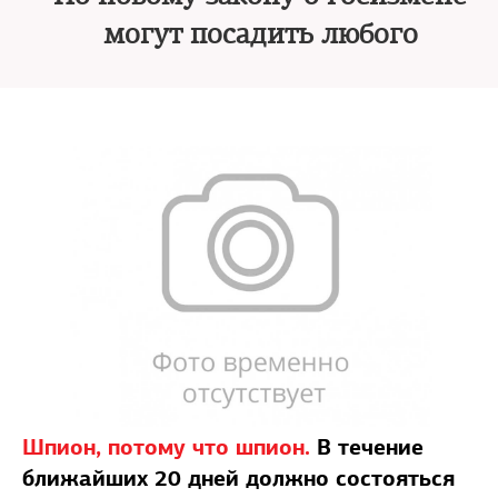
могут посадить любого
Шпион, потому что шпион.
В течение
ближайших 20 дней должно состояться