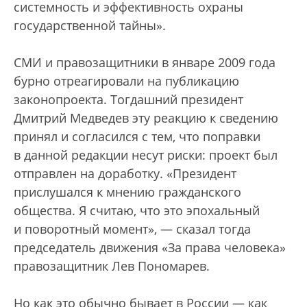
системность и эффективность охраны
государственной тайны».
СМИ и правозащитники в январе 2009 года
бурно отреагировали на публикацию
законопроекта. Тогдашний президент
Дмитрий Медведев эту реакцию к сведению
принял и согласился с тем, что поправки
в данной редакции несут риски: проект был
отправлен на доработку. «Президент
прислушался к мнению гражданского
общества. Я считаю, что это эпохальный
и поворотный момент», — сказал тогда
председатель движения «За права человека»
правозащитник Лев Пономарев.
Но как это обычно бывает в России — как