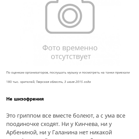
По оценкам организаторов, послушать музыку и посмотреть на танки приехали
180 тыс. зрителей,
Тверская область, 3 июля 2015 года
Не шизофрения
Это гриппом все вместе болеют, а с ума все
поодиночке сходят. Ни у Кинчева, ни у
Арбениной, ни у Галанина нет никакой