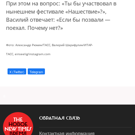
При этом на вопрос: «Ты бы участвовал в
нынешнем фестивале «Нашествие»?»,
Василий отвечает: «Если бы позвали —
поехал. Почему нет?»
Фото: Александр Рюмин/ТАСС, Валерий Шарифулин/ИТАР-
ТАСС, einseelig/instagram.com
X (Twitter)
Telegram
a
ОБРАТНАЯ СВЯЗЬ
Контактная информация