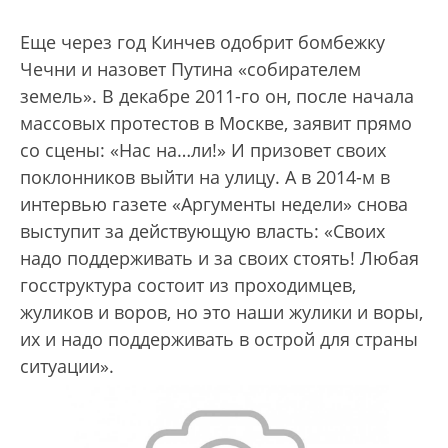
Еще через год Кинчев одобрит бомбежку
Чечни и назовет Путина «собирателем
земель». В декабре 2011-го он, после начала
массовых протестов в Москве, заявит прямо
со сцены: «Нас на…ли!» И призовет своих
поклонников выйти на улицу. А в 2014-м в
интервью газете «Аргументы недели» снова
выступит за действующую власть: «Своих
надо поддерживать и за своих стоять! Любая
госструктура состоит из проходимцев,
жуликов и воров, но это наши жулики и воры,
их и надо поддерживать в острой для страны
ситуации».