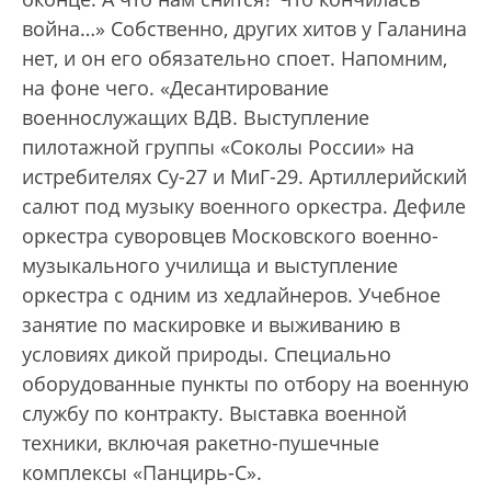
война…» Собственно, других хитов у Галанина
нет, и он его обязательно споет. Напомним,
на фоне чего. «Десантирование
военнослужащих ВДВ. Выступление
пилотажной группы «Соколы России» на
истребителях Су-27 и МиГ-29. Артиллерийский
салют под музыку военного оркестра. Дефиле
оркестра суворовцев Московского военно-
музыкального училища и выступление
оркестра с одним из хедлайнеров. Учебное
занятие по маскировке и выживанию в
условиях дикой природы. Специально
оборудованные пункты по отбору на военную
службу по контракту. Выставка военной
техники, включая ракетно-пушечные
комплексы «Панцирь-С».