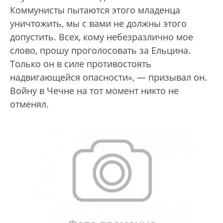
Коммунисты пытаются этого младенца
уничтожить, мы с вами не должны этого
допустить. Всех, кому небезразлично мое
слово, прошу проголосовать за Ельцина.
Только он в силе противостоять
надвигающейся опасности», — призывал он.
Войну в Чечне на тот момент никто не
отменял.