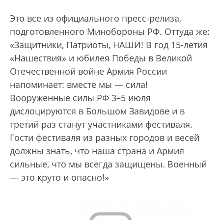
Это все из официального пресс-релиза,
подготовленного Минобороны РФ. Оттуда же:
«Защитники, Патриоты, НАШИ! В год 15-летия
«Нашествия» и юбилея Победы в Великой
Отечественной войне Армия России
напоминает: вместе мы — сила!
Вооруженные силы РФ 3–5 июля
дислоцируются в Большом Завидове и в
третий раз станут участниками фестиваля.
Гости фестиваля из разных городов и весей
должны знать, что наша страна и Армия
сильные, что мы всегда защищены. Военный
— это круто и опасно!»