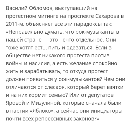
Василий Обломов, выступавший на
протестном митинге на проспекте Сахарова в
2011-м, объясняет все эти парадоксы так:
«Неправильно думать, что рок-музыканты в
нашей стране — это нечто отдельное. Они
тоже хотят есть, пить и одеваться. Если в
обществе нет никакого протеста против
войны и насилия, а есть желание спокойно
жить и зарабатывать, то откуда протест
должен появиться у рок-музыкантов? Чем они
отличаются от слесаря, который берет взятки
и на них кормит семью? Или от депутатов
Яровой и Мизулиной, которые сначала были
в партии «Яблоко», а сейчас они инициаторы
почти всех репрессивных законов?»