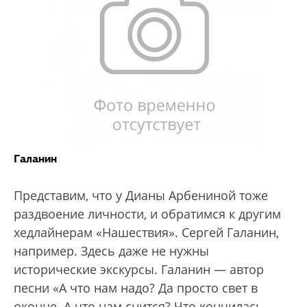
Галанин
Представим, что у Дианы Арбениной тоже
раздвоение личности, и обратимся к другим
хедлайнерам «Нашествия». Сергей Галанин,
например. Здесь даже не нужны
исторические экскурсы. Галанин — автор
песни «А что нам надо? Да просто свет в
оконце. А что нам снится? Что кончилась