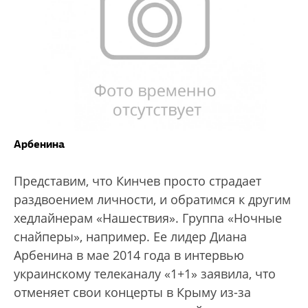
Арбенина
Представим, что Кинчев просто страдает
раздвоением личности, и обратимся к другим
хедлайнерам «Нашествия». Группа «Ночные
снайперы», например. Ее лидер Диана
Арбенина в мае 2014 года в интервью
украинскому телеканалу «1+1» заявила, что
отменяет свои концерты в Крыму из-за