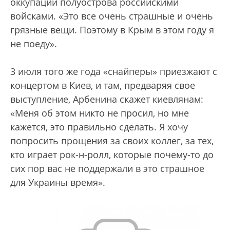
оккупации полуострова российскими
войсками. «Это все очень страшные и очень
грязные вещи. Поэтому в Крым в этом году я
не поеду».
3 июля того же года «снайперы» приезжают с
концертом в Киев, и там, предваряя свое
выступление, Арбенина скажет киевлянам:
«Меня об этом никто не просил, но мне
кажется, это правильно сделать. Я хочу
попросить прощения за своих коллег, за тех,
кто играет рок-н-ролл, которые почему-то до
сих пор вас не поддержали в это страшное
для Украины время».