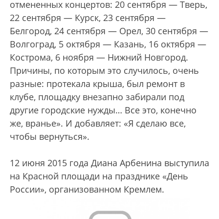
отмененных концертов: 20 сентября — Тверь,
22 сентября — Курск, 23 сентября —
Белгород, 24 сентября — Орел, 30 сентября —
Волгоград, 5 октября — Казань, 16 октября —
Кострома, 6 ноября — Нижний Новгород.
Причины, по которым это случилось, очень
разные: протекала крыша, был ремонт в
клубе, площадку внезапно забирали под
другие городские нужды… Все это, конечно
же, вранье». И добавляет: «Я сделаю все,
чтобы вернуться».
12 июня 2015 года Диана Арбенина выступила
на Красной площади на празднике «День
России», организованном Кремлем.