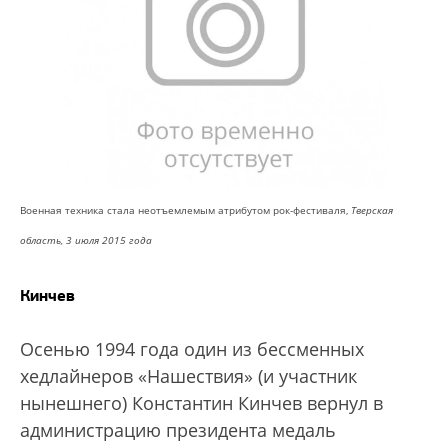
Военная техника стала неотъемлемым атрибутом рок-фестиваля,
Тверская
область, 3 июля 2015 года
Кинчев
Осенью 1994 года один из бессменных
хедлайнеров «Нашествия» (и участник
нынешнего) Константин Кинчев вернул в
администрацию президента медаль