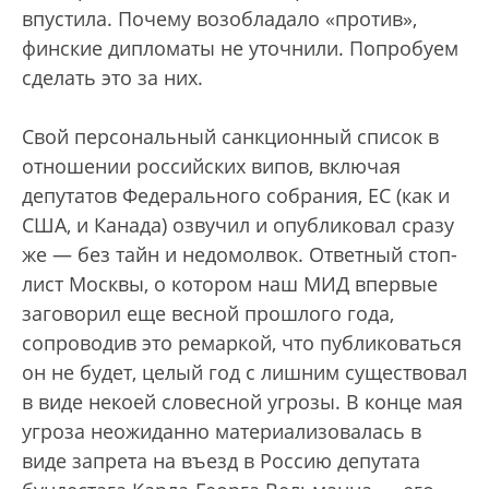
впустила. Почему возобладало «против»,
финские дипломаты не уточнили. Попробуем
сделать это за них.
Свой персональный санкционный список в
отношении российских випов, включая
депутатов Федерального собрания, ЕС (как и
США, и Канада) озвучил и опубликовал сразу
же — без тайн и недомолвок. Ответный стоп-
лист Москвы, о котором наш МИД впервые
заговорил еще весной прошлого года,
сопроводив это ремаркой, что публиковаться
он не будет, целый год с лишним существовал
в виде некоей словесной угрозы. В конце мая
угроза неожиданно материализовалась в
виде запрета на въезд в Россию депутата