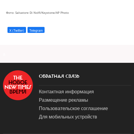
Фото: Salvatore Di Nolfi/Keystone/AP Photo
X (Twitter)
Telegram
a
ОБРАТНАЯ СВЯЗЬ
Контактная информация
Размещение рекламы
Пользовательское соглашение
Для мобильных устройств