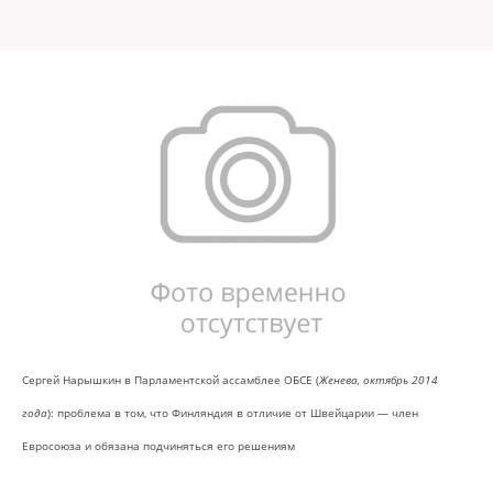
Сергей Нарышкин в Парламентской ассамблее ОБСЕ (
Женева, октябрь 2014
года
): проблема в том, что Финляндия в отличие от Швейцарии — член
Евросоюза и обязана подчиняться его решениям