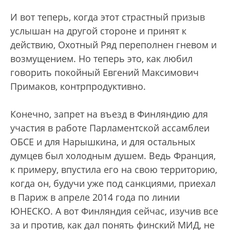
И вот теперь, когда этот страстный призыв
услышан на другой стороне и принят к
действию, Охотный Ряд переполнен гневом и
возмущением. Но теперь это, как любил
говорить покойный Евгений Максимович
Примаков, контрпродуктивно.
Конечно, запрет на въезд в Финляндию для
участия в работе Парламентской ассамблеи
ОБСЕ и для Нарышкина, и для остальных
думцев был холодным душем. Ведь Франция,
к примеру, впустила его на свою территорию,
когда он, будучи уже под санкциями, приехал
в Париж в апреле 2014 года по линии
ЮНЕСКО. А вот Финляндия сейчас, изучив все
за и против, как дал понять финский МИД, не