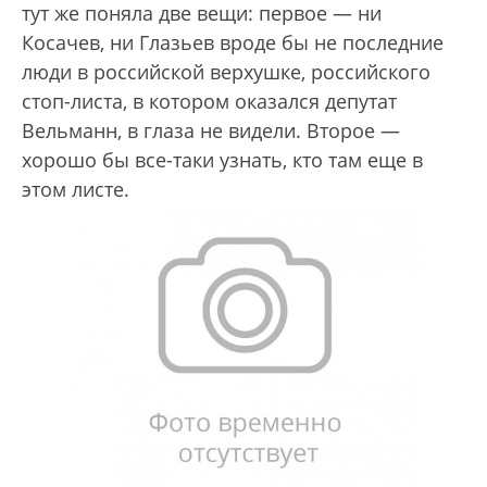
тут же поняла две вещи: первое — ни
Косачев, ни Глазьев вроде бы не последние
люди в российской верхушке, российского
стоп-листа, в котором оказался депутат
Вельманн, в глаза не видели. Второе —
хорошо бы все-таки узнать, кто там еще в
этом листе.