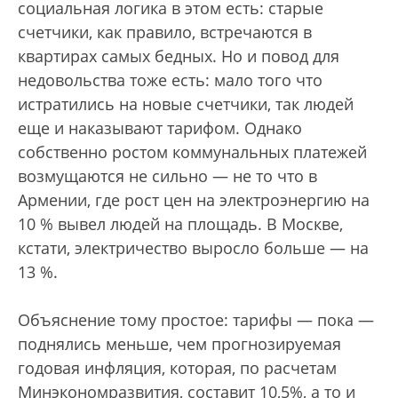
социальная логика в этом есть: старые
счетчики, как правило, встречаются в
квартирах самых бедных. Но и повод для
недовольства тоже есть: мало того что
истратились на новые счетчики, так людей
еще и наказывают тарифом. Однако
собственно ростом коммунальных платежей
возмущаются не сильно — не то что в
Армении, где рост цен на электроэнергию на
10 % вывел людей на площадь. В Москве,
кстати, электричество выросло больше — на
13 %.
Объяснение тому простое: тарифы — пока —
поднялись меньше, чем прогнозируемая
годовая инфляция, которая, по расчетам
Минэкономразвития, составит 10,5%, а то и