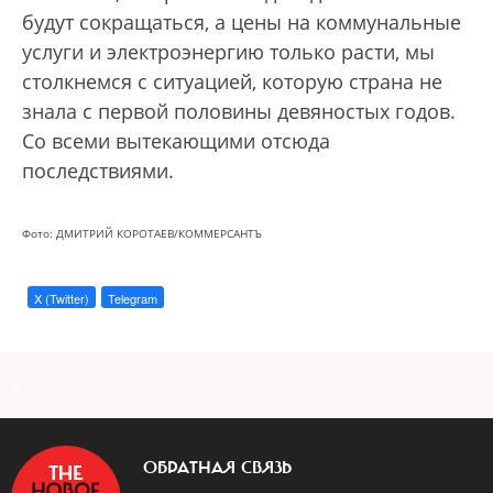
будут сокращаться, а цены на коммунальные
услуги и электроэнергию только расти, мы
столкнемся с ситуацией, которую страна не
знала с первой половины девяностых годов.
Со всеми вытекающими отсюда
последствиями.
Фото: ДМИТРИЙ КОРОТАЕВ/КОММЕРСАНТЪ
X (Twitter)
Telegram
a
ОБРАТНАЯ СВЯЗЬ