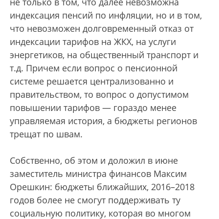
не только в том, что далее невозможна
индексация пенсий по инфляции, но и в том,
что невозможен долговременный отказ от
индексации тарифов на ЖКХ, на услуги
энергетиков, на общественный транспорт и
т.д. Причем если вопрос о пенсионной
системе решается централизованно и
правительством, то вопрос о допустимом
повышении тарифов — гораздо менее
управляемая история, а бюджеты регионов
трещат по швам.
Собственно, об этом и доложил в июне
заместитель министра финансов Максим
Орешкин: бюджеты ближайших, 2016–2018
годов более не смогут поддерживать ту
социальную политику, которая во многом