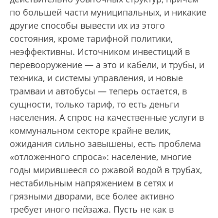
по большей части муниципальных, и никакие
другие способы вывести их из этого
состояния, кроме тарифной политики,
неэффективны. Источником инвестиций в
перевооружение — а это и кабели, и трубы, и
техника, и системы управления, и новые
трамваи и автобусы — теперь остается, в
сущности, только тариф, то есть деньги
населения. А спрос на качественные услуги в
коммунальном секторе крайне велик,
ожидания сильно завышены, есть проблема
«отложенного спроса»: население, многие
годы мирившееся со ржавой водой в трубах,
нестабильным напряжением в сетях и
грязными дворами, все более активно
требует иного пейзажа. Пусть не как в