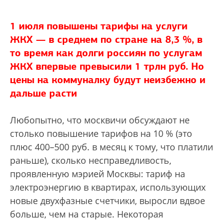
1 июля повышены тарифы на услуги
ЖКХ — в среднем по стране на 8,3 %, в
то время как долги россиян по услугам
ЖКХ впервые превысили 1 трлн руб. Но
цены на коммуналку будут неизбежно и
дальше расти
Любопытно, что москвичи обсуждают не
столько повышение тарифов на 10 % (это
плюс 400–500 руб. в месяц к тому, что платили
раньше), сколько несправедливость,
проявленную мэрией Москвы: тариф на
электроэнергию в квартирах, использующих
новые двухфазные счетчики, выросли вдвое
больше, чем на старые. Некоторая