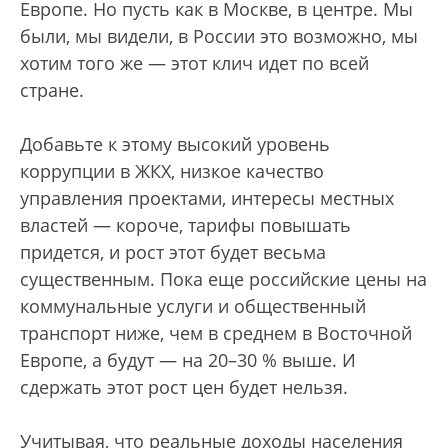
Европе. Но пусть как в Москве, в центре. Мы
были, мы видели, в России это возможно, мы
хотим того же — этот клич идет по всей
стране.
Добавьте к этому высокий уровень
коррупции в ЖКХ, низкое качество
управления проектами, интересы местных
властей — короче, тарифы повышать
придется, и рост этот будет весьма
существенным. Пока еще российские цены на
коммунальные услуги и общественный
транспорт ниже, чем в среднем в Восточной
Европе, а будут — на 20–30 % выше. И
сдержать этот рост цен будет нельзя.
Учитывая, что реальные доходы населения