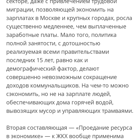
секторе, даже с привлечением трудовой
миграции, позволяющей экономить на
зарплатах в Москве и крупных городах, росла
существенно медленнее, чем выплаченные
заработные платы. Мало того, политика
полной занятости, с дотошностью
реализуемая всеми правительствами
последних 15 лет, равно как и
демографический фактор, делают
совершенно невозможным сокращение
доходов коммунальщиков. На чем-то можно
сэкономить, но не на зарплате людей,
обеспечивающих дома горячей водой,
вывозящих мусор и управляющих трамваями.
Вторая составляющая — «Проедание ресурса
в экономике» — к ЖКХ вообще применима