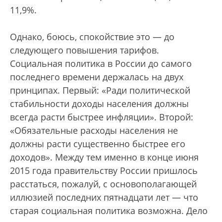
11,9%.
Однако, боюсь, спокойствие это — до
следующего повышения тарифов.
Социальная политика в России до самого
последнего времени держалась на двух
принципах. Первый: «Ради политической
стабильности доходы населения должны
всегда расти быстрее инфляции». Второй:
«Обязательные расходы населения не
должны расти существенно быстрее его
доходов». Между тем именно в конце июня
2015 года правительству России пришлось
расстаться, пожалуй, с основополагающей
иллюзией последних пятнадцати лет — что
старая социальная политика возможна. Дело