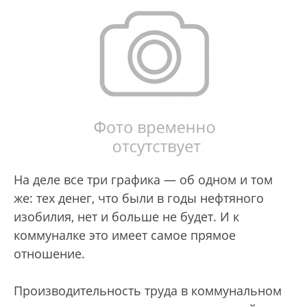
На деле все три графика — об одном и том
же: тех денег, что были в годы нефтяного
изобилия, нет и больше не будет. И к
коммуналке это имеет самое прямое
отношение.
Производительность труда в коммунальном