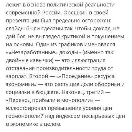
лежит в основе политической реальности
современной России. Орешкин в своей
презентации был предельно осторожен:
слайды были сделаны так, чтобы доклад, не
дай бог, не выглядел критикой и покушением
на основы. Один из графиков именовался
««Незаработанные» доходы» (именно так:
двойные кавычки) — это иллюстрация
отставания производительности труда от
зарплат. Второй — ««Проедание» ресурса
экономики» — это растущие доли оборонки и
социалки в бюджете. Наконец, третий —
«Перевод прибыли в монополии» —
иллюстрировал превышение уровня цен
госмонополий над индексом несырьевых цен
в экономике в целом.