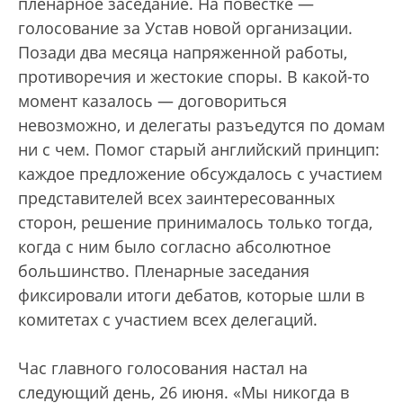
пленарное заседание. На повестке —
голосование за Устав новой организации.
Позади два месяца напряженной работы,
противоречия и жестокие споры. В какой-то
момент казалось — договориться
невозможно, и делегаты разъедутся по домам
ни с чем. Помог старый английский принцип:
каждое предложение обсуждалось с участием
представителей всех заинтересованных
сторон, решение принималось только тогда,
когда с ним было согласно абсолютное
большинство. Пленарные заседания
фиксировали итоги дебатов, которые шли в
комитетах с участием всех делегаций.
Час главного голосования настал на
следующий день, 26 июня. «Мы никогда в