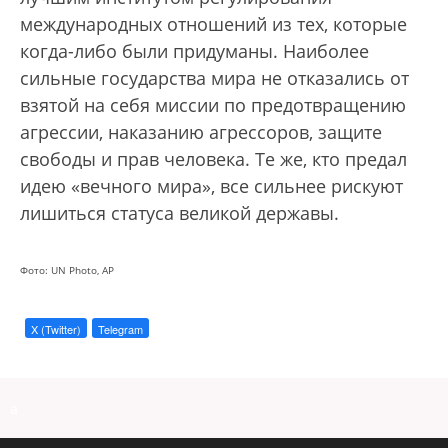
международных отношений из тех, которые
когда-либо были придуманы. Наиболее
сильные государства мира не отказались от
взятой на себя миссии по предотвращению
агрессии, наказанию агрессоров, защите
свободы и прав человека. Те же, кто предал
идею «вечного мира», все сильнее рискуют
лишиться статуса великой державы.
Фото: UN Photo, АР
X (Twitter)
Telegram
a