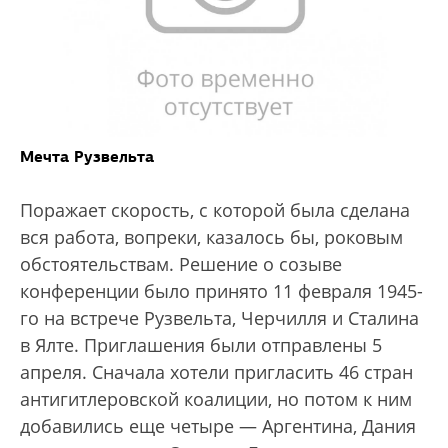
Мечта Рузвельта
Поражает скорость, с которой была сделана
вся работа, вопреки, казалось бы, роковым
обстоятельствам. Решение о созыве
конференции было принято 11 февраля 1945-
го на встрече Рузвельта, Черчилля и Сталина
в Ялте. Приглашения были отправлены 5
апреля. Сначала хотели пригласить 46 стран
антигитлеровской коалиции, но потом к ним
добавились еще четыре — Аргентина, Дания