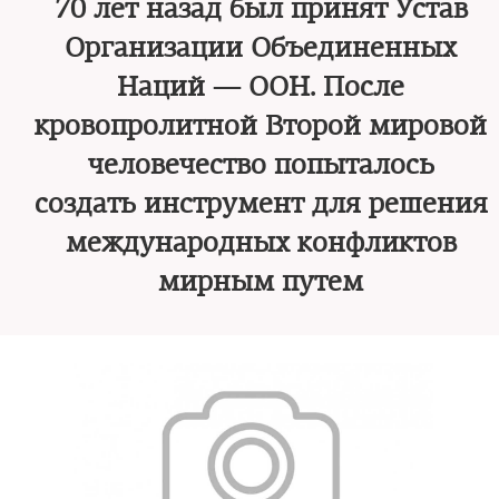
70 лет назад был принят Устав
Организации Объединенных
Наций — ООН. После
кровопролитной Второй мировой
человечество попыталось
создать инструмент для решения
международных конфликтов
мирным путем