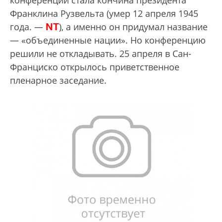
Франклина Рузвельта (умер 12 апреля 1945
NT
года. —
), а именно он придумал название
— «объединенные нации». Но конференцию
решили не откладывать. 25 апреля в Сан-
Франциско открылось приветственное
пленарное заседание.