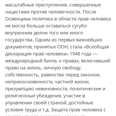
масштабные преступления, совершенные
нацистами против человечности. После
Освенцима политика в области прав человека
не могла больше оставаться сугубо
внутренним делом того или иного
государства. Одним из первых важнейших
документов, принятых ООН, стала «Всеобщая
декларация прав человека» 1948 года —
международный билль о правах, включавший
право на жизнь, личную свободу,
собственность, равенство перед законом,
неприкосновенность частной жизни,
презумпцию невиновности, политические и
религиозные убеждения, участие в
управлении своей страной, достойные
условия труда и т.д. Защита прав человека с