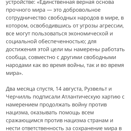
устройстве: «Единственная верная основа
прочного мира — это добровольное
сотрудничество свободных народов в мире, в
котором, освободившись от угрозы агрессии,
все могут пользоваться экономической и
социальной обеспеченностью; для
достижения этой цели мы намерены работать
сообща, совместно с другими свободными
народами как во время войны, так и во время
мира».
Два месяца спустя, 14 августа, Рузвельт и
Черчилль подписали Атлантическую хартию с
намерением продолжать войну против
нацизма, оказывать помощь всем
сражающимся против нацизма странам и
нести ответственность за сохранение мира в