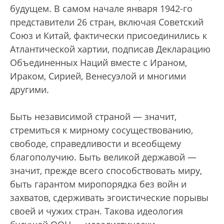
будущем. В самом начале января 1942-го
представители 26 стран, включая Советский
Союз и Китай, фактически присоединились к
Атлантической хартии, подписав Декларацию
Объединенных Наций вместе с Ираном,
Ираком, Сирией, Венесуэлой и многими
другими.
Быть независимой страной — значит,
стремиться к мирному сосуществованию,
свободе, справедливости и всеобщему
благополучию. Быть великой державой —
значит, прежде всего способствовать миру,
быть гарантом миропорядка без войн и
захватов, сдерживать эгоистические порывы
своей и чужих стран. Такова идеология