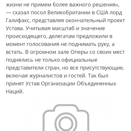
жизни не примем более важного решения»,
— сказал посол Великобритании в США лорд
Галифакс, представляя окончательный проект
Устава. Учитывая масштаб и значение
происходящего, делегатам предложили в
момент голосования не поднимать руку, а
встать. В огромном зале Оперы со своих мест
поднялись не только официальные
представители стран, но все присутствующие,
включая журналистов и гостей. Так был
принят Устав Организации Объединенных
Наций.