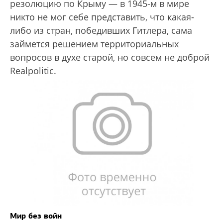
резолюцию по Крыму — в 1945-м в мире
никто не мог себе представить, что какая-
либо из стран, победивших Гитлера, сама
займется решением территориальных
вопросов в духе старой, но совсем не доброй
Realpolitic.
Мир без войн