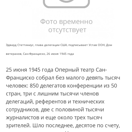
Эдвард Стеттиниус, глава делегации США, подписывает Устав ООН, Дом
ветеранов, Сан-Франциско, 26 июня 1945 года
25 июня 1945 года Оперный театр Сан-
Франциско собрал без малого девять тысяч
человек: 850 делегатов конференции из 50
стран, три с лишним тысячи членов
делегаций, референтов и технических
сотрудников, две с половиной тысячи
журналистов и еще около трех тысяч
зрителей. Шло последнее, десятое по счету,