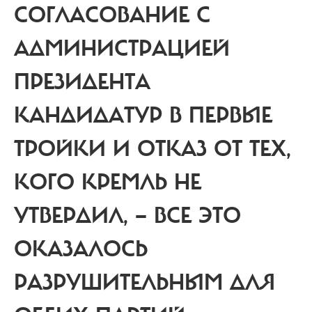
СОГЛАСОВАНИЕ С
АДМИНИСТРАЦИЕЙ
ПРЕЗИДЕНТА
КАНДИДАТУР В ПЕРВЫЕ
ТРОЙКИ И ОТКАЗ ОТ ТЕХ,
КОГО КРЕМЛЬ НЕ
УТВЕРДИЛ, — ВСЕ ЭТО
ОКАЗАЛОСЬ
РАЗРУШИТЕЛЬНЫМ ДЛЯ