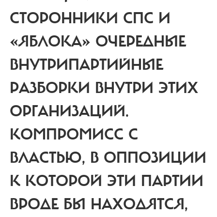
СТОРОННИКИ СПС И
«ЯБЛОКА» ОЧЕРЕДНЫЕ
ВНУТРИПАРТИЙНЫЕ
РАЗБОРКИ ВНУТРИ ЭТИХ
ОРГАНИЗАЦИЙ.
КОМПРОМИСС С
ВЛАСТЬЮ, В ОППОЗИЦИИ
К КОТОРОЙ ЭТИ ПАРТИИ
ВРОДЕ БЫ НАХОДЯТСЯ,