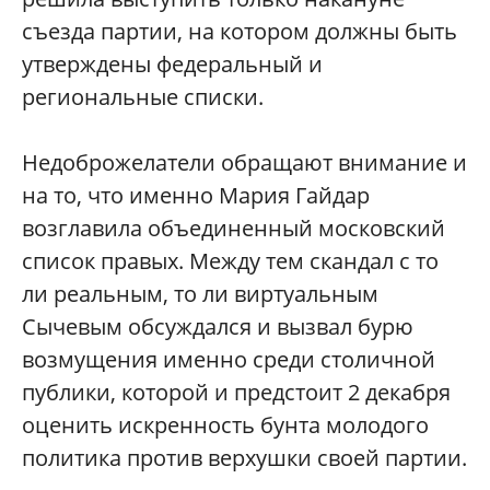
съезда партии, на котором должны быть
утверждены федеральный и
региональные списки.
Недоброжелатели обращают внимание и
на то, что именно Мария Гайдар
возглавила объединенный московский
список правых. Между тем скандал с то
ли реальным, то ли виртуальным
Сычевым обсуждался и вызвал бурю
возмущения именно среди столичной
публики, которой и предстоит 2 декабря
оценить искренность бунта молодого
политика против верхушки своей партии.