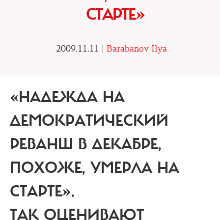
СТАРТЕ»
2009.11.11 |
Barabanov Ilya
«НАДЕЖДА НА
ДЕМОКРАТИЧЕСКИЙ
РЕВАНШ В ДЕКАБРЕ,
ПОХОЖЕ, УМЕРЛА НА
СТАРТЕ».
ТАК ОЦЕНИВАЮТ