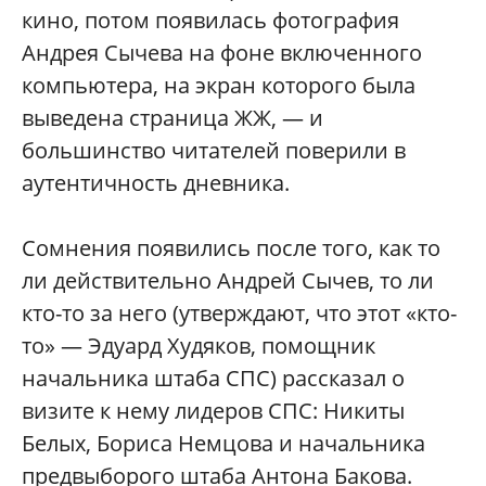
кино, потом появилась фотография
Андрея Сычева на фоне включенного
компьютера, на экран которого была
выведена страница ЖЖ, — и
большинство читателей поверили в
аутентичность дневника.
Сомнения появились после того, как то
ли действительно Андрей Сычев, то ли
кто-то за него (утверждают, что этот «кто-
то» — Эдуард Худяков, помощник
начальника штаба СПС) рассказал о
визите к нему лидеров СПС: Никиты
Белых, Бориса Немцова и начальника
предвыборого штаба Антона Бакова.