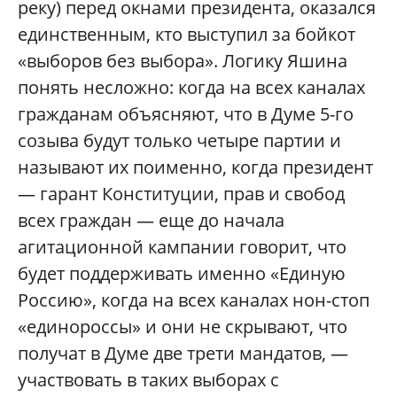
реку) перед окнами президента, оказался
единственным, кто выступил за бойкот
«выборов без выбора». Логику Яшина
понять несложно: когда на всех каналах
гражданам объясняют, что в Думе 5-го
созыва будут только четыре партии и
называют их поименно, когда президент
— гарант Конституции, прав и свобод
всех граждан — еще до начала
агитационной кампании говорит, что
будет поддерживать именно «Единую
Россию», когда на всех каналах нон-стоп
«единороссы» и они не скрывают, что
получат в Думе две трети мандатов, —
участвовать в таких выборах с