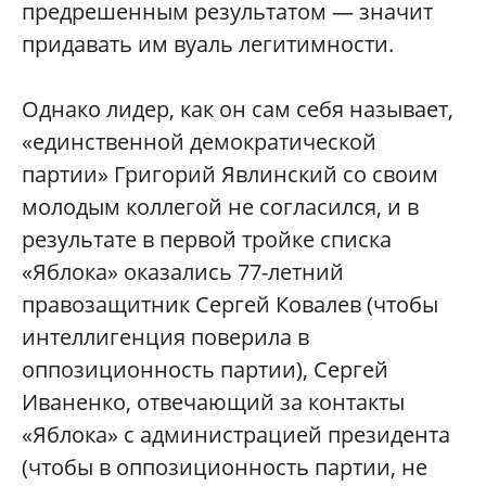
предрешенным результатом — значит
придавать им вуаль легитимности.
Однако лидер, как он сам себя называет,
«единственной демократической
партии» Григорий Явлинский со своим
молодым коллегой не согласился, и в
результате в первой тройке списка
«Яблока» оказались 77-летний
правозащитник Сергей Ковалев (чтобы
интеллигенция поверила в
оппозиционность партии), Сергей
Иваненко, отвечающий за контакты
«Яблока» с администрацией президента
(чтобы в оппозиционность партии, не