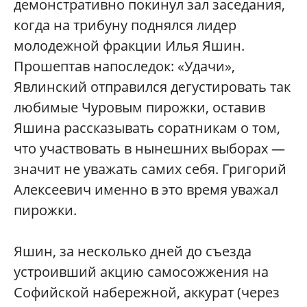
демонстративно покинул зал заседания,
когда на трибуну поднялся лидер
молодежной фракции Илья Яшин.
Прошептав напоследок: «Удачи»,
Явлинский отправился дегустировать так
любимые Чуровым пирожки, оставив
Яшина рассказывать соратникам о том,
что участвовать в нынешних выборах —
значит не уважать самих себя. Григорий
Алексеевич именно в это время уважал
пирожки.
Яшин, за несколько дней до съезда
устроивший акцию самосожжения на
Софийской набережной, аккурат (через