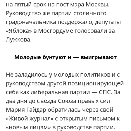
на пятый срок на пост мэра Москвы.
Руководство же партии столичного
градоначальника поддержало, депутаты
«Яблока» в Мосгордуме голосовали за
Лужкова.
Молодые бунтуют и — выигрывают
Не заладилось у молодых политиков и с
руководством другой позиционирующей
себя как либеральная партии — СПС. За
два дня до съезда Союза правых сил
Мария Гайдар обратилась через свой
«Живой журнал» с открытым письмом к
«новым лицам» в руководстве партии.