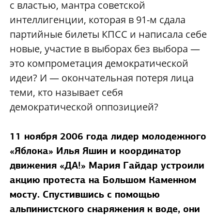
с властью, мантра советской
интеллигенции, которая в 91-м сдала
партийные билеты КПСС и написала себе
новые, участие в выборах без выбора —
это компрометация демократической
идеи? И — окончательная потеря лица
теми, кто называет себя
демократической оппозицией?
11 ноября 2006 года лидер молодежного
«Яблока» Илья Яшин и координатор
движения «ДА!» Мария Гайдар устроили
акцию протеста на Большом Каменном
мосту. Спустившись с помощью
альпинистского снаряжения к воде, они