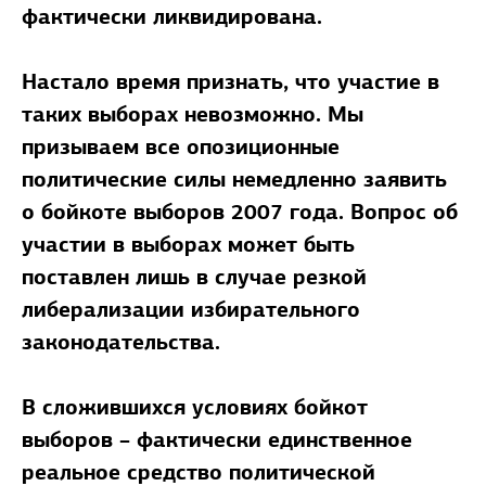
фактически ликвидирована.
Настало время признать, что участие в
таких выборах невозможно. Мы
призываем все опозиционные
политические силы немедленно заявить
о бойкоте выборов 2007 года. Вопрос об
участии в выборах может быть
поставлен лишь в случае резкой
либерализации избирательного
законодательства.
В сложившихся условиях бойкот
выборов – фактически единственное
реальное средство политической