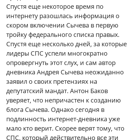
Спустя еще некоторое время по
интернету разошлась информация о
скором включении Сычева в первую
тройку федерального списка правых.
Спустя еще несколько дней, за которые
лидеры СПС успели многократно
опровергнуть этот слух, и сам автор
дневника Андрея Сычева неожиданно
заявил о своих претензиях на
депутатский мандат. Антон Баков
уверяет, что непричастен к созданию
блога Сычева. Однако сегодня в
подлинность интернет-дневника уже
мало кто верит. Скорее верят тому, что
СПС, который действительно все эти