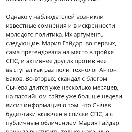
Однако у наблюдателей возникли
известные сомнения и в искренности
молодого политика. Их аргументы
следующие. Мария Гайдар, во-первых,
сама претендовала на место в тройке
СПС, и активнее других против нее
выступал как раз политтехнолог Антон
Баков. Во-вторых, скандал с блогом
Сычева длится уже несколько месяцев,
на партийном сайте уже больше недели
висит информация о том, что Сычев
будет-таки включен в списки СПС, а с
публичным обличением Мария Гайдар
решила выступить только накануне