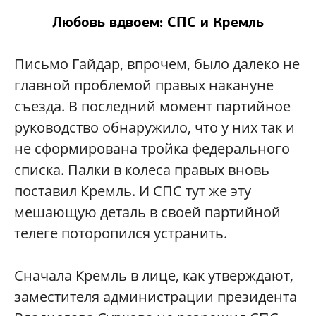
Любовь вдвоем: СПС и Кремль
Письмо Гайдар, впрочем, было далеко не
главной проблемой правых накануне
съезда. В последний момент партийное
руководство обнаружило, что у них так и
не сформирована тройка федерального
списка. Палки в колеса правых вновь
поставил Кремль. И СПС тут же эту
мешающую деталь в своей партийной
телеге поторопился устранить.
Сначала Кремль в лице, как утверждают,
заместителя администрации президента