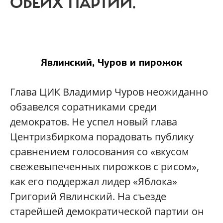
ОБЕИХ ПАРТИЙ.
Явлинский, Чуров и пирожок
Глава ЦИК Владимир Чуров неожиданно
обзавелся соратниками среди
демократов. Не успел новый глава
Центризбиркома порадовать публику
сравнением голосования со «вкусом
свежевыпеченных пирожков с рисом»,
как его поддержал лидер «Яблока»
Григорий Явлинский. На съезде
старейшей демократической партии он