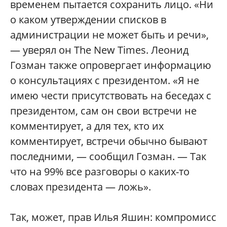
временем пытается сохранить лицо. «Ни
о каком утверждении списков в
администрации не может быть и речи»,
— уверял он The New Times. Леонид
Гозман также опровергает информацию
о консультациях с президентом. «Я не
имею чести присутствовать на беседах с
президентом, сам он свои встречи не
комментирует, а для тех, кто их
комментирует, встречи обычно бывают
последними, — сообщил Гозман. — Так
что на 99% все разговоры о каких-то
словах президента — ложь».
Так, может, прав Илья Яшин: компромисс