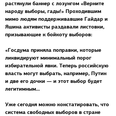
растянули баннер с лозунгом «Верните
народу выборы, гады!» Проходившим
мимо людям поддерживавшие Гайдар и
Яшина активисты раздавали листовки,
призывающие к бойкоту выборов:
«Госдума приняла поправки, которые
ликвидируют минимальный порог
избирательной явки. Теперь российскую
власть могут выбрать, например, Путин
и две его дочки — и этот выбор будет
легитимным...
Уже сегодня можно констатировать, что
система свободных выборов в стране