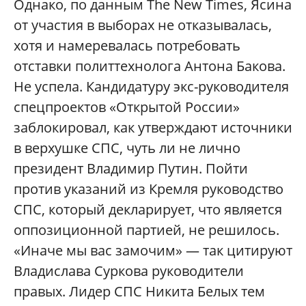
Однако, по данным The New Times, Ясина
от участия в выборах не отказывалась,
хотя и намеревалась потребовать
отставки политтехнолога Антона Бакова.
Не успела. Кандидатуру экс-руководителя
спецпроектов «Открытой России»
заблокировал, как утверждают источники
в верхушке СПС, чуть ли не лично
президент Владимир Путин. Пойти
против указаний из Кремля руководство
СПС, который декларирует, что является
оппозиционной партией, не решилось.
«Иначе мы вас замочим» — так цитируют
Владислава Суркова руководители
правых. Лидер СПС Никита Белых тем