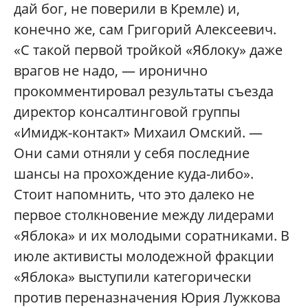
дай бог, не поверили в Кремле) и,
конечно же, сам Григорий Алексеевич.
«С такой первой тройкой «Яблоку» даже
врагов не надо, — иронично
прокомментировал результаты съезда
директор консалтинговой группы
«Имидж-контакт» Михаил Омский. —
Они сами отняли у себя последние
шансы на прохождение куда-либо».
Стоит напомнить, что это далеко не
первое столкновение между лидерами
«Яблока» и их молодыми соратниками. В
июле активисты молодежной фракции
«Яблока» выступили категорически
против переназначения Юрия Лужкова