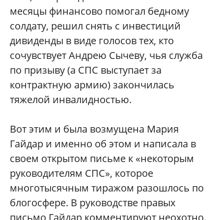
месяцы финансово помогал бедному
солдату, решил снять с инвестиций
дивиденды в виде голосов тех, кто
сочувствует Андрею Сычеву, чья служба
по призыву (а СПС выступает за
контрактную армию) закончилась
тяжелой инвалидностью.
Вот этим и была возмущена Мария
Гайдар и именно об этом и написала в
своем открытом письме к «некоторым
руководителям СПС», которое
многотысячным тиражом разошлось по
блогосфере. В руководстве правых
письмо Гайдар комментируют неохотно.