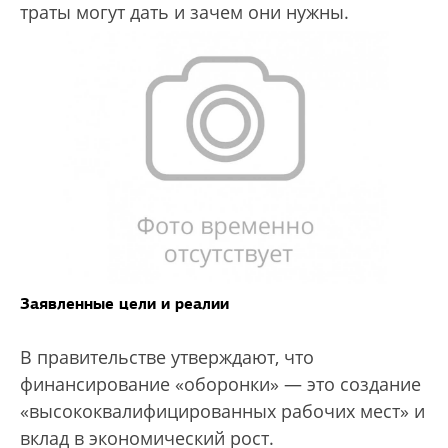
траты могут дать и зачем они нужны.
Заявленные цели и реалии
В правительстве утверждают, что
финансирование «оборонки» — это создание
«высококвалифицированных рабочих мест» и
вклад в экономический рост.