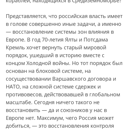
кораблей, находящихся в Средиземноморье?
Представляется, что российская власть имеет
в голове совершенно иные задачи, а именно
— восстановление системы зон влияния в
Европе. В год 70-летия Ялты и Потсдама
Кремль хочет вернуть старый мировой
порядок, ушедший в историю вместе с
концом Холодной войны. Но тот порядок был
основан на блоковой системе, на
сосуществовании Варшавского договора и
НАТО, на сложной системе сдержек и
противовесов, действовавшей в глобальном
масштабе. Сегодня ничего такого не
восстановить — да и союзников у нас в
Европе нет. Максимум, чего Россия может
добиться, — это восстановления контроля