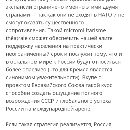
экспансии ограничено именно этими двумя
странами — так как они не входят в НАТО и не
смогут оказать существенного
сопротивления. Такой micromilitarisme
thêatrale сможет обеспечить нашей элите
поддержку населения на практически
неограниченный срок и послужит тому, что и
в остальном мире к России будут относиться
более опасливо (что для Кремля является
синонимом уважительности). Вкупе с
проектом Евразийского Союза такой курс
способен создать ощущение полного
возрождения СССР и глобального успеха
России на международной арене.
Если такая стратегия реализуется, Россия