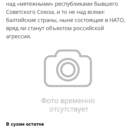
над «мятежными» республиками бывшего
Советского Союза, и то не над всеми:
балтийские страны, ныне состоящие в НАТО,
вряд ли станут объектом российской
агрессии.
В сухом остатке