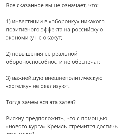
Все сказанное выше означает, что:
1) инвестиции в «оборонку» никакого
позитивного эффекта на российскую
экономику не окажут;
2) повышения ее реальной
обороноспособности не обеспечат;
3) важнейшую внешнеполитическую
«хотелку» не реализуют.
Тогда зачем вся эта затея?
Рискну предположить, что с помощью
«нового курса» Кремль стремится достичь