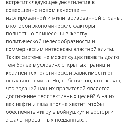
встретит следующее десятилетие в
совершенно новом качестве —
изолированной и милитаризованной страны,
в которой экономические факторы
полностью принесены в жертву
политической целесообразности и
коммерческим интересам властной элиты.
Такая система не может существовать долго,
тем более в условиях открытых границ и
крайней технологической зависимости от
остального мира. Но, собственно, кто сказал,
что задачей наших правителей является
достижение перспективных целей? А на их
век нефти и газа вполне хватит, чтобы
обеспечить «игру в войнушку» и восторги
экзальтированных подданных…