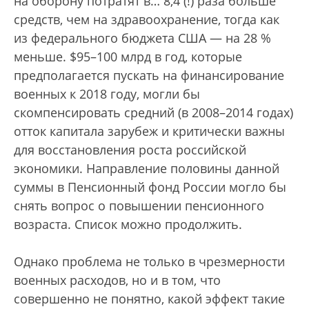
на оборону потратят в… 8,4 (!) раза больше
средств, чем на здравоохранение, тогда как
из федерального бюджета США — на 28 %
меньше. $95–100 млрд в год, которые
предполагается пускать на финансирование
военных к 2018 году, могли бы
скомпенсировать средний (в 2008–2014 годах)
отток капитала зарубеж и критически важны
для восстановления роста российской
экономики. Направление половины данной
суммы в Пенсионный фонд России могло бы
снять вопрос о повышении пенсионного
возраста. Список можно продолжить.
Однако проблема не только в чрезмерности
военных расходов, но и в том, что
совершенно не понятно, какой эффект такие