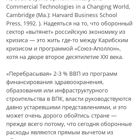
Commercial Technologies in a Changing World,
Cambridge (Ma.): Harvard Business School
Press, 1992.
). Надеяться на то, что оборонный
сектор «вытянет» российскую экономику из
кризиса — это жить где-то между Карибским
кризисом и программой «Союз-Аполлон»,
хотя на дворе второе десятилетие XXI века.
«Перебрасывая» 2-3 % ВВП из программ
финансирования здравоохранения,
образования или инфраструктурного
строительства в ВПК, власти руководствуются
давно устаревшими представлениями, и это
может очень дорого обойтись стране —
прежде всего потому, что сегодня оборонные
расходы являются прямым вычетом из