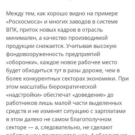
Между тем, как хорошо видно на примере
«Роскосмоса» и многих заводов в системе
ВПК, приток новых кадров в отрасль
минимален, а качество производимой
продукции снижается. Учитывая высокую
фондовооруженность предприятий
«оборонки», каждое новое рабочее место
будет обходиться тут в разы дороже, чем в
более конкурентных секторах экономики. При
этом масштабы бюрократической
«надстройки» обеспечат «доведение» до
работников лишь малой части выделенных
средств и не изменят ситуацию с зарплатами
в этом далеко не самом благополучном
секторе — а, следовательно, не сделают