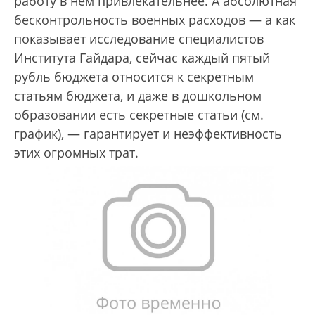
работу в нем привлекательнее. А абсолютная
бесконтрольность военных расходов — а как
показывает исследование специалистов
Института Гайдара, сейчас каждый пятый
рубль бюджета относится к секретным
статьям бюджета, и даже в дошкольном
образовании есть секретные статьи (см.
график), — гарантирует и неэффективность
этих огромных трат.