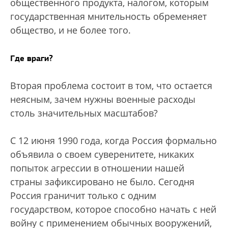
общественного продукта, налогом, которым
государственная мнительность обременяет
общество, и не более того.
Где враги?
Вторая проблема состоит в том, что остается
неясным, зачем нужны военные расходы
столь значительных масштабов?
С 12 июня 1990 года, когда Россия формально
объявила о своем суверенитете, никаких
попыток агрессии в отношении нашей
страны зафиксировано не было. Сегодня
Россия граничит только с одним
государством, которое способно начать с ней
войну с применением обычных вооружений,