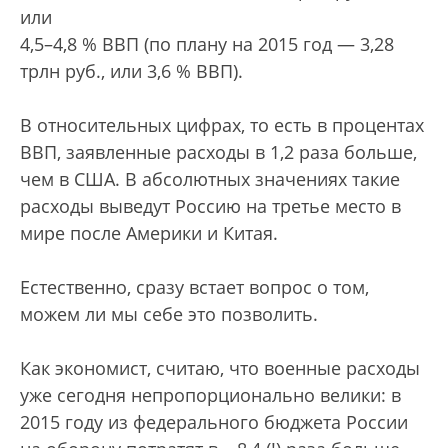
или
4,5–4,8 % ВВП (по плану на 2015 год — 3,28
трлн руб., или 3,6 % ВВП).
В относительных цифрах, то есть в процентах
ВВП, заявленные расходы в 1,2 раза больше,
чем в США. В абсолютных значениях такие
расходы выведут Россию на третье место в
мире после Америки и Китая.
Естественно, сразу встает вопрос о том,
можем ли мы себе это позволить.
Как экономист, считаю, что военные расходы
уже сегодня непропорционально велики: в
2015 году из федерального бюджета России