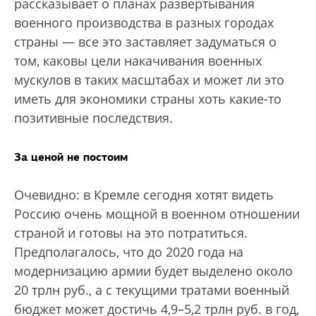
рассказывает о планах развертывания
военного производства в разных городах
страны — все это заставляет задуматься о
том, каковы цели накачивания военных
мускулов в таких масштабах и может ли это
иметь для экономики страны хоть какие-то
позитивные последствия.
За ценой не постоим
Очевидно: в Кремле сегодня хотят видеть
Россию очень мощной в военном отношении
страной и готовы на это потратиться.
Предполагалось, что до 2020 года на
модернизацию армии будет выделено около
20 трлн руб., а с текущими тратами военный
бюджет может достичь 4,9–5,2 трлн руб. в год,