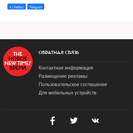
X (Twitter)
Telegram
a
ОБРАТНАЯ СВЯЗЬ
Контактная информация
Размещение рекламы
Пользовательское соглашение
Для мобильных устройств