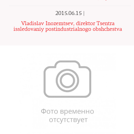
2015.06.15 |
Vladislav Inozemtsev, direktor Tsentra
issledovaniy postindustrialnogo obshchestva