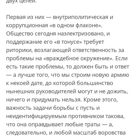
двух целей.
Первая из них — внутриполитическая и
коррупционная «в одном флаконе».
Общество сегодня наэлектризовано, и
поддержание его «в тонусе» требует
риторики, возлагающей ответственность за
проблемы на «враждебное окружение». Если
есть такие проблемы, то должен быть и ответ
— а лучше того, что мы строим новую армию
к некоей дате, до которой большинство
нынешних руководителей могут и не дожить,
ничего и придумать нельзя. Кроме этого,
важность задачи борьбы с пусть и
неидентифицируемым противником такова,
что она оправдывает любые траты — а,
следовательно, и любой масштаб воровства