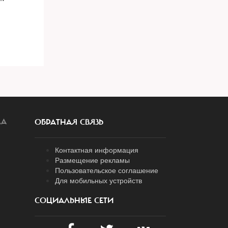
ЛА
ОБРАТНАЯ СВЯЗЬ
Контактная информация
Размещение рекламы
Пользовательское соглашение
Для мобильных устройств
СОЦИАЛЬНЫЕ СЕТИ