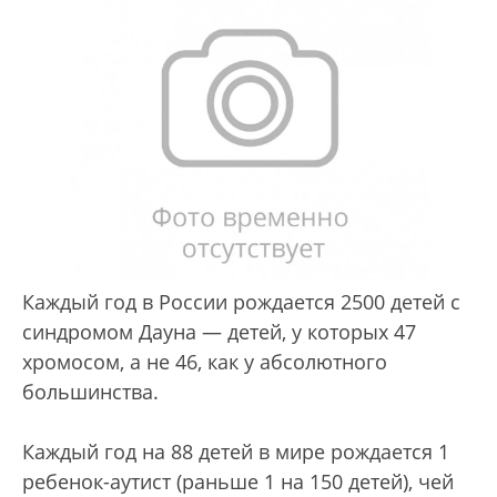
Каждый год в России рождается 2500 детей с
синдромом Дауна — детей, у которых 47
хромосом, а не 46, как у абсолютного
большинства.
Каждый год на 88 детей в мире рождается 1
ребенок-аутист (раньше 1 на 150 детей), чей