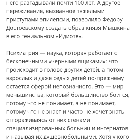
него разгадывали почти 100 лет. А другое
переживание, вызванное тяжелыми
приступами эпилепсии, позволило Федору
Достоевскому создать образ князя Мышкина
в его гениальном «Идиоте».
Психиатрия — наука, которая работает с
бесконечными «черными ящиками»: что
происходит в голове других детей, а потом
взрослых и даже седых детей по-прежнему
остается сферой непознанного. Это — мир
меньшинства, который большинство боится,
потому что не понимает, а не понимает,
потому что не знает и часто не хочет знать,
отгораживаясь от них стенами
специализированных больниц и интернатов
и называя их душевнобольными. Хотя у кого