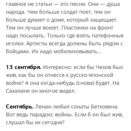
главное не статьи — это песни. Они — душа
народа. Чем больше солдат поет, тем он
больше думает о доме, который защищает.
Тем он лучше воюет. Пластинки на фронт
надо посылать. Только где взять патефонные
иголки. Артисты всегда должны быть рядом с
бойцами. Их надо мобилизовывать…
13 сентября.
Интересно: если бы Чехов был
жив, как бы он отнесся к русско-японской
войне? А она когда-нибудь (снова) будет. На
Сахалине он многое видел.
Сентябрь.
Ленин любил сонаты Бетховена.
Вот ведь парадокс войны. Если б он был жив,
слушал бы их сегодня?