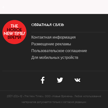
a
ОБРАТНАЯ СВЯЗЬ
Контактная информация
Размещение рекламы
Пользовательское соглашение
Для мобильных устройств
2007-2024 © «The New Times». ООО «Новые Времена». Любое использование
материалов допускается только с согласия редакции.