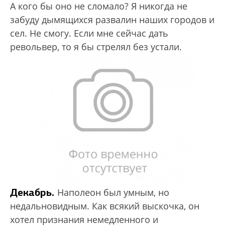
А кого бы оно не сломало? Я никогда не
забуду дымящихся развалин наших городов и
сел. Не смогу. Если мне сейчас дать
револьвер, то я бы стрелял без устали.
Декабрь.
Наполеон был умным, но
недальновидным. Как всякий выскочка, он
хотел признания немедленного и