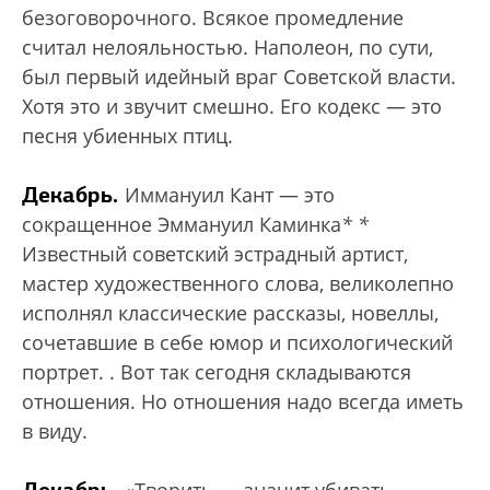
безоговорочного. Всякое промедление
считал нелояльностью. Наполеон, по сути,
был первый идейный враг Советской власти.
Хотя это и звучит смешно. Его кодекс — это
песня убиенных птиц.
Декабрь.
Иммануил Кант — это
сокращенное Эммануил Каминка
*
*
Известный советский эстрадный артист,
мастер художественного слова, великолепно
исполнял классические рассказы, новеллы,
сочетавшие в себе юмор и психологический
портрет.
. Вот так сегодня складываются
отношения. Но отношения надо всегда иметь
в виду.