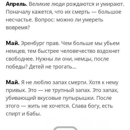
Апрель.
Великие люди рождаются и умирают.
Поначалу кажется, что их смерть — большое
несчастье. Вопрос: можно ли умереть
вовремя?
Май.
Эренбург прав. Чем больше мы убьем
немцев, тем быстрее человечество вздохнет
свободнее. Нужны ли они, немцы, после
победы? Детей не трогать…
Май.
Я не люблю запах смерти. Хотя к нему
привык. Это — не трупный запах. Это запах,
убивающий вкусовые пупырышки. После
этого — жить не хочется. Слава богу, есть
спирт и бабы.