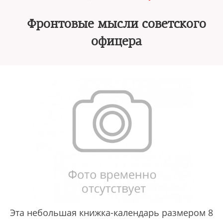
Фронтовые мысли советского
офицера
Эта небольшая книжка-календарь размером 8