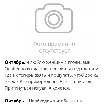
Октябрь.
Я люблю женщин с ягодицами.
Особенно когда они шевелятся под платьем.
Где их теперь взять и пощупать, чтоб дрожь
взяла? Все прикормлены. Все — при деле.
Приткнуться некуда. А хочется.
Октябрь.
«Необходимо чтобы наша