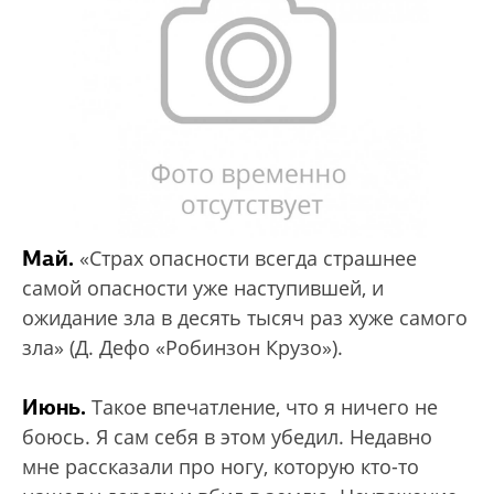
Май.
«Страх опасности всегда страшнее
самой опасности уже наступившей, и
ожидание зла в десять тысяч раз хуже самого
зла» (Д. Дефо «Робинзон Крузо»).
Июнь.
Такое впечатление, что я ничего не
боюсь. Я сам себя в этом убедил. Недавно
мне рассказали про ногу, которую кто-то