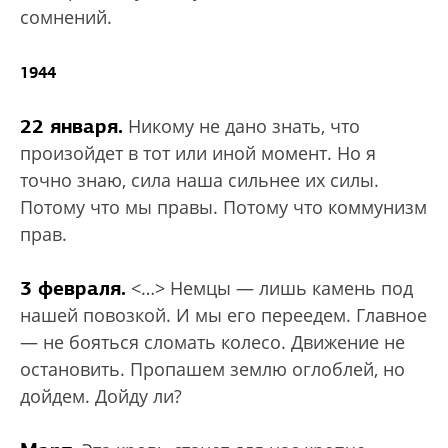
сомнений.
1944
22 января.
Никому не дано знать, что
произойдет в тот или иной момент. Но я
точно знаю, сила наша сильнее их силы.
Потому что мы правы. Потому что коммунизм
прав.
3 февраля.
<…> Немцы — лишь камень под
нашей повозкой. И мы его переедем. Главное
— не бояться сломать колесо. Движение не
остановить. Пропашем землю оглоблей, но
дойдем. Дойду ли?