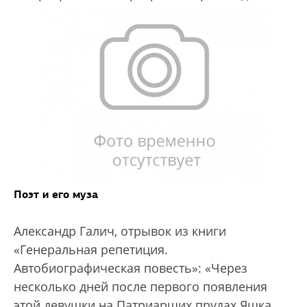
Поэт и его муза
Александр Галич, отрывок из книги
«Генеральная репетиция.
Автобиографическая повесть»: «Через
несколько дней после первого появления
этой девушки на Патриарших прудах Яшка