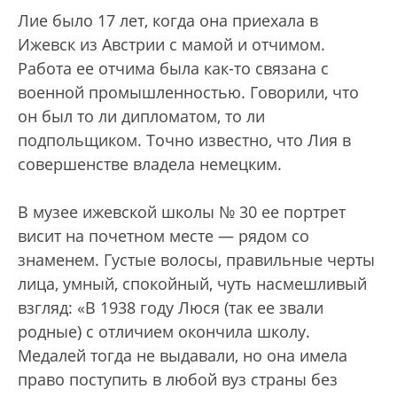
Лие было 17 лет, когда она приехала в
Ижевск из Австрии с мамой и отчимом.
Работа ее отчима была как-то связана с
военной промышленностью. Говорили, что
он был то ли дипломатом, то ли
подпольщиком. Точно известно, что Лия в
совершенстве владела немецким.
В музее ижевской школы № 30 ее портрет
висит на почетном месте — рядом со
знаменем. Густые волосы, правильные черты
лица, умный, спокойный, чуть насмешливый
взгляд: «В 1938 году Люся (так ее звали
родные) с отличием окончила школу.
Медалей тогда не выдавали, но она имела
право поступить в любой вуз страны без