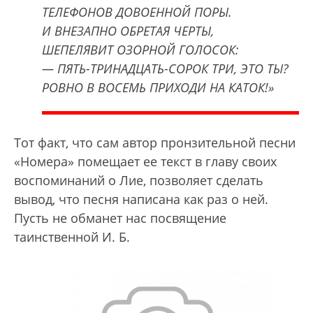
ТЕЛЕФОНОВ ДОВОЕННОЙ ПОРЫ.
И ВНЕЗАПНО ОБРЕТАЯ ЧЕРТЫ,
ШЕПЕЛЯВИТ ОЗОРНОЙ ГОЛОСОК:
— ПЯТЬ-ТРИНАДЦАТЬ-СОРОК ТРИ, ЭТО ТЫ?
РОВНО В ВОСЕМЬ ПРИХОДИ НА КАТОК!»
Тот факт, что сам автор пронзительной песни
«Номера» помещает ее текст в главу своих
воспоминаний о Лие, позволяет сделать
вывод, что песня написана как раз о ней.
Пусть не обманет нас посвящение
таинственной И. Б.