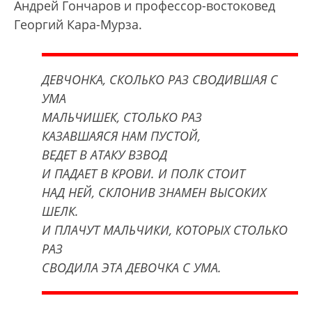
Андрей Гончаров и профессор-востоковед
Георгий Кара-Мурза.
ДЕВЧОНКА, СКОЛЬКО РАЗ СВОДИВШАЯ С
УМА
МАЛЬЧИШЕК, СТОЛЬКО РАЗ
КАЗАВШАЯСЯ НАМ ПУСТОЙ,
ВЕДЕТ В АТАКУ ВЗВОД
И ПАДАЕТ В КРОВИ. И ПОЛК СТОИТ
НАД НЕЙ, СКЛОНИВ ЗНАМЕН ВЫСОКИХ
ШЕЛК.
И ПЛАЧУТ МАЛЬЧИКИ, КОТОРЫХ СТОЛЬКО
РАЗ
СВОДИЛА ЭТА ДЕВОЧКА С УМА.