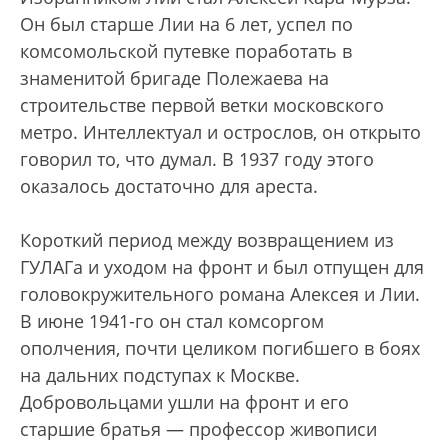
Он был старше Лии на 6 лет, успел по
комсомольской путевке поработать в
знаменитой бригаде Полежаева на
строительстве первой ветки московского
метро. Интеллектуал и острослов, он открыто
говорил то, что думал. В 1937 году этого
оказалось достаточно для ареста.
Короткий период между возвращением из
ГУЛАГа и уходом на фронт и был отпущен для
головокружительного романа Алексея и Лии.
В июне 1941-го он стал комсоргом
ополчения, почти целиком погибшего в боях
на дальних подступах к Москве.
Добровольцами ушли на фронт и его
старшие братья — профессор живописи