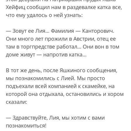
Хейфиц сообщил нам в раздевалке катка все,
что ему удалось о ней узнать:
— Зовут ее Лия… Фамилия — Канторович.
Они много лет прожили в Австрии, отец ее
там в торгпредстве работал… Они вон в том
доме живут — напротив катка…
В тот же день, после Яшкиного сообщения,
мы познакомились с Лией. Мы просто
подъехали всей компанией к скамейке, на
которой она отдыхала, остановились и хором
сказали:
— Здравствуйте, Лия, мы хотим с вами
познакомиться!