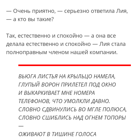
— Очень приятно, — серьезно ответила Лия,
— а кто вы такие?
Так, естественно и спокойно — а она все
делала естественно и спокойно — Лия стала
полноправным членом нашей компании.
ВЬЮГА ЛИСТЬЯ НА КРЫЛЬЦО НАМЕЛА,
ГЛУПЫЙ ВОРОН ПРИЛЕТЕЛ ПОД ОКНО
И ВЫКАРКИВАЕТ МНЕ НОМЕРА
ТЕЛЕФОНОВ, ЧТО УМОЛКЛИ ДАВНО.
СЛОВНО СДВИНУЛИСЬ ВО МГЛЕ ПОЛЮСА,
СЛОВНО СШИБЛИСЬ НАД ОГНЕМ ТОПОРЫ
—
ОЖИВАЮТ В ТИШИНЕ ГОЛОСА