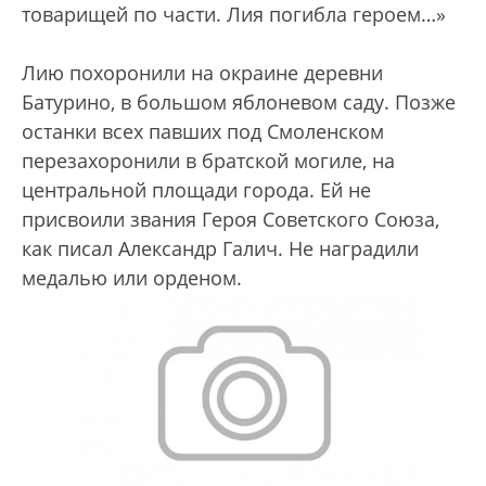
товарищей по части. Лия погибла героем…»
Лию похоронили на окраине деревни
Батурино, в большом яблоневом саду. Позже
останки всех павших под Смоленском
перезахоронили в братской могиле, на
центральной площади города. Ей не
присвоили звания Героя Советского Союза,
как писал Александр Галич. Не наградили
медалью или орденом.