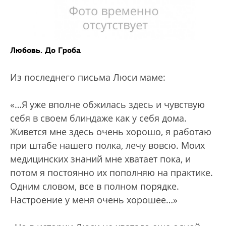
Любовь. До Гроба
Из последнего письма Люси маме:
«…Я уже вполне обжилась здесь и чувствую
себя в своем блиндаже как у себя дома.
Живется мне здесь очень хорошо, я работаю
при штабе нашего полка, лечу вовсю. Моих
медицинских знаний мне хватает пока, и
потом я постоянно их пополняю на практике.
Одним словом, все в полном порядке.
Настроение у меня очень хорошее…»