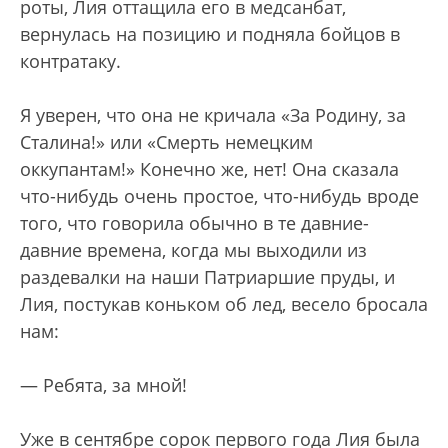
роты, Лия оттащила его в медсанбат,
вернулась на позицию и подняла бойцов в
контратаку.
Я уверен, что она не кричала «За Родину, за
Сталина!» или «Смерть немецким
оккупантам!» Конечно же, нет! Она сказала
что-нибудь очень простое, что-нибудь вроде
того, что говорила обычно в те давние-
давние времена, когда мы выходили из
раздевалки на наши Патриаршие пруды, и
Лия, постукав коньком об лед, весело бросала
нам:
— Ребята, за мной!
Уже в сентябре сорок первого года Лия была