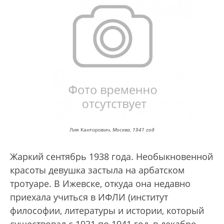
Лия Канторович,
Москва, 1941 год
Жаркий сентябрь 1938 года. Необыкновенной
красоты девушка застыла на арбатском
тротуаре. В Ижевске, откуда она недавно
приехала учиться в ИФЛИ (институт
философии, литературы и истории, который