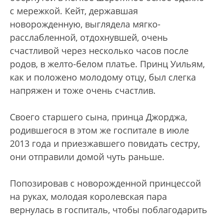
с мережкой. Кейт, державшая
новорожденную, выглядела мягко-
расслабленной, отдохнувшей, очень
счастливой через несколько часов после
родов, в желто-белом платье. Принц Уильям,
как и положено молодому отцу, был слегка
напряжен и тоже очень счастлив.
Своего старшего сына, принца Джорджа,
родившегося в этом же госпитале в июле
2013 года и приезжавшего повидать сестру,
они отправили домой чуть раньше.
Попозировав с новорожденной принцессой
на руках, молодая королевская пара
вернулась в госпиталь, чтобы поблагодарить