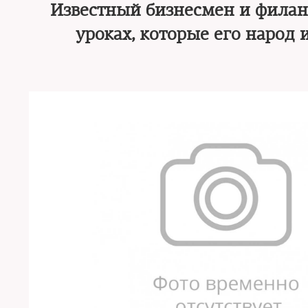
Известный бизнесмен и филант
уроках, которые его народ 