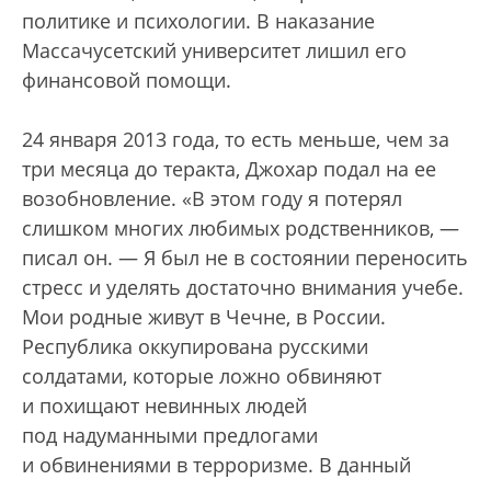
политике и психологии. В наказание
Массачусетский университет лишил его
финансовой помощи.
24 января 2013 года, то есть меньше, чем за
три месяца до теракта, Джохар подал на ее
возобновление. «В этом году я потерял
слишком многих любимых родственников, —
писал он. — Я был не в состоянии переносить
стресс и уделять достаточно внимания учебе.
Мои родные живут в Чечне, в России.
Республика оккупирована русскими
солдатами, которые ложно обвиняют
и похищают невинных людей
под надуманными предлогами
и обвинениями в терроризме. В данный