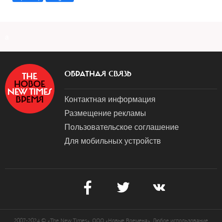
a
ОБРАТНАЯ СВЯЗЬ
Контактная информация
Размещение рекламы
Пользовательское соглашение
Для мобильных устройств
2007-2024 © «The New Times». ООО «Новые Времена». Любое использование