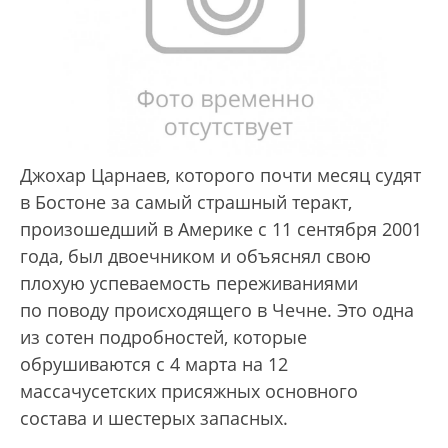
Джохар Царнаев, которого почти месяц судят
в Бостоне за самый страшный теракт,
произошедший в Америке с 11 сентября 2001
года, был двоечником и объяснял свою
плохую успеваемость переживаниями
по поводу происходящего в Чечне. Это одна
из сотен подробностей, которые
обрушиваются с 4 марта на 12
массачусетских присяжных основного
состава и шестерых запасных.