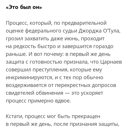
«Это был он»
Процесс, который, по предварительной
оценке федерального судьи Джорджа О’Тула,
грозил захватить даже июнь, проходит
на редкость быстро и завершится гораздо
раньше. И вот почему: в первый же день
защита с готовностью признала, что Царнаев
совершил преступления, которые ему
инкриминируются, и с тех пор обычно
воздерживается от перекрестных допросов
свидетелей обвинения — это ускоряет
процесс примерно вдвое.
Кстати, процесс мог быть прекращен
в первый же день, после признания защиты,