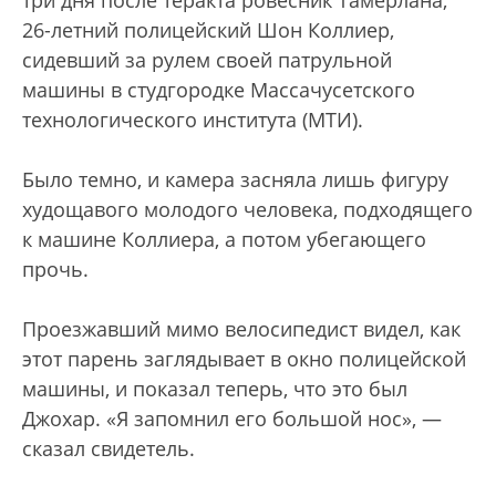
26-летний полицейский Шон Коллиер,
сидевший за рулем своей патрульной
машины в студгородке Массачусетского
технологического института (МТИ).
Было темно, и камера засняла лишь фигуру
худощавого молодого человека, подходящего
к машине Коллиера, а потом убегающего
прочь.
Проезжавший мимо велосипедист видел, как
этот парень заглядывает в окно полицейской
машины, и показал теперь, что это был
Джохар. «Я запомнил его большой нос», —
сказал свидетель.