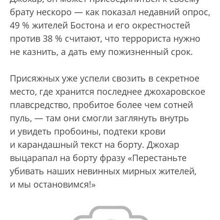
брату нескоро — как показал недавний опрос,
49 % жителей Бостона и его окрестностей
против 38 % считают, что террориста нужно
не казнить, а дать ему пожизненный срок.
Присяжных уже успели свозить в секретное
место, где хранится последнее джохаровское
плавсредство, пробитое более чем сотней
пуль, — там они смогли заглянуть внутрь
и увидеть пробоины, подтеки крови
и карандашный текст на борту. Джохар
выцарапал на борту фразу «Перестаньте
убивать наших невинных мирных жителей,
и мы остановимся!»