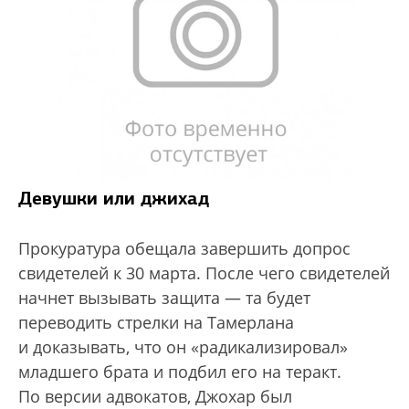
Девушки или джихад
Прокуратура обещала завершить допрос
свидетелей к 30 марта. После чего свидетелей
начнет вызывать защита — та будет
переводить стрелки на Тамерлана
и доказывать, что он «радикализировал»
младшего брата и подбил его на теракт.
По версии адвокатов, Джохар был