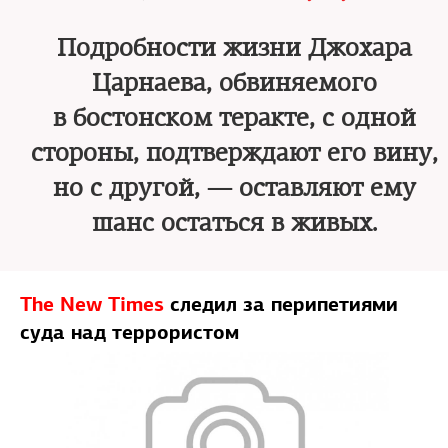
Подробности жизни Джохара
Царнаева, обвиняемого
в бостонском теракте, с одной
стороны, подтверждают его вину,
но с другой, — оставляют ему
шанс остаться в живых.
The Nеw Times
следил за перипетиями
суда над террористом