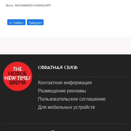
Фото: MOHAMMED HUWAIS/AFP
X (Twitter)
Telegram
a
ОБРАТНАЯ СВЯЗЬ
Контактная информация
Размещение рекламы
Пользовательское соглашение
Для мобильных устройств