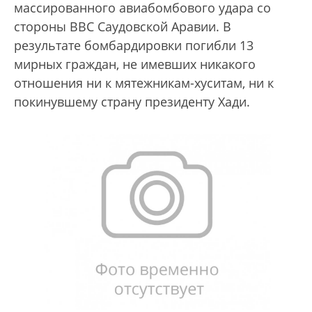
массированного авиабомбового удара со
стороны ВВС Саудовской Аравии. В
результате бомбардировки погибли 13
мирных граждан, не имевших никакого
отношения ни к мятежникам-хуситам, ни к
покинувшему страну президенту Хади.