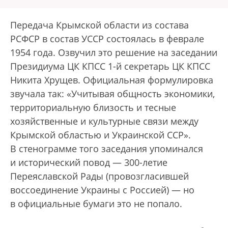
Передача Крымской области из состава
РСФСР в состав УССР состоялась в феврале
1954 года. Озвучил это решение на заседании
Президиума ЦК КПСС 1-й секретарь ЦК КПСС
Никита Хрущев. Официальная формулировка
звучала так: «Учитывая общность экономики,
территориальную близость и тесные
хозяйственные и культурные связи между
Крымской областью и Украинской ССР».
В стенограмме того заседания упоминался
и исторический повод — 300-летие
Переяславской Рады (провозгласившей
воссоединение Украины с Россией) — но
в официальные бумаги это не попало.