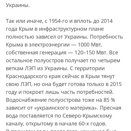
Украины.
Так или иначе, с 1954-го и вплоть до 2014
года Крым в инфраструктурном плане
полностью зависел от Украины. Потребность
Крыма в электроэнергии — 1000 Мвт,
собственная генерация — 120–150 Мвт. Все
остальное полуостров получает по четырем
веткам ЛЭП из Украины. С территории
Краснодарского края сейчас в Крым тянут
свою ЛЭП, но она будет готова только в 2015
году и покроет лишь часть потребностей.
Водоснабжение полуострова тоже на 85 %
зависит от «украинского материка». Пресная
вода поставляется по Северо-Крымскому
каналу, открытому в начале 60-х годов.