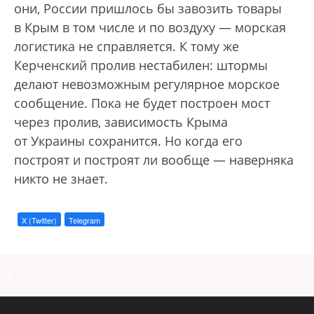
они, России пришлось бы завозить товары
в Крым в том числе и по воздуху — морская
логистика не справляется. К тому же
Керченский пролив нестабилен: штормы
делают невозможным регулярное морское
сообщение. Пока не будет построен мост
через пролив, зависимость Крыма
от Украины сохранится. Но когда его
построят и построят ли вообще — наверняка
никто не знает.
X (Twitter)
Telegram
a