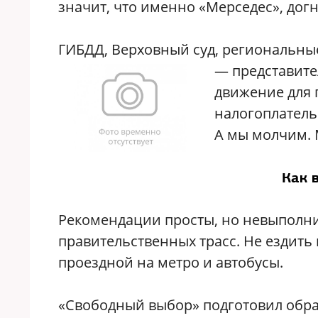
значит, что именно «Мерседес», догн
ГИБДД, Верховный суд, региональн
— представите
движение для 
налогоплатель
А мы молчим. 
Как 
Рекомендации просты, но невыполним
правительственных трасс. Не ездить 
проездной на метро и автобусы.
«Свободный выбор» подготовил обра