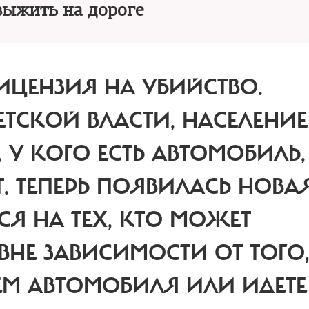
выжить на дороге
ИЦЕНЗИЯ НА УБИЙСТВО.
ЕТСКОЙ ВЛАСТИ, НАСЕЛЕНИЕ
, У КОГО ЕСТЬ АВТОМОБИЛЬ,
ЕТ. ТЕПЕРЬ ПОЯВИЛАСЬ НОВА
Я НА ТЕХ, КТО МОЖЕТ
ВНЕ ЗАВИСИМОСТИ ОТ ТОГО
ЛЕМ АВТОМОБИЛЯ ИЛИ ИДЕТЕ