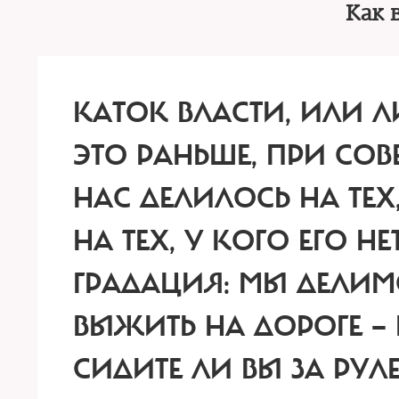
Как 
КАТОК ВЛАСТИ, ИЛИ Л
ЭТО РАНЬШЕ, ПРИ СОВ
НАС ДЕЛИЛОСЬ НА ТЕХ
НА ТЕХ, У КОГО ЕГО Н
ГРАДАЦИЯ: МЫ ДЕЛИМС
ВЫЖИТЬ НА ДОРОГЕ — 
СИДИТЕ ЛИ ВЫ ЗА РУ