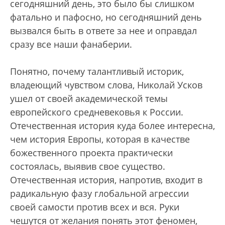
сегодняшний день, это было бы слишком
фатально и пафосно, но сегодняшний день
вызвался быть в ответе за нее и оправдал
сразу все наши фанаберии.
Понятно, почему талантливый историк,
владеющий чувством слова, Николай Усков
ушел от своей академической темы
европейского средневековья к России.
Отечественная история куда более интересна,
чем история Европы, которая в качестве
божественного проекта практически
состоялась, выявив свое существо.
Отечественная история, напротив, входит в
радикальную фазу глобальной агрессии
своей самости против всех и вся. Руки
чешутся от желания понять этот феномен,