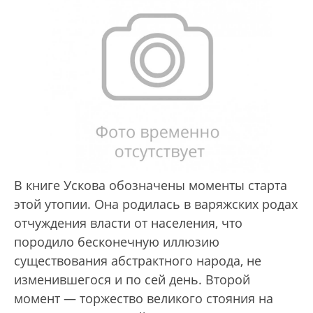
В книге Ускова обозначены моменты старта
этой утопии. Она родилась в варяжских родах
отчуждения власти от населения, что
породило бесконечную иллюзию
существования абстрактного народа, не
изменившегося и по сей день. Второй
момент — торжество великого стояния на