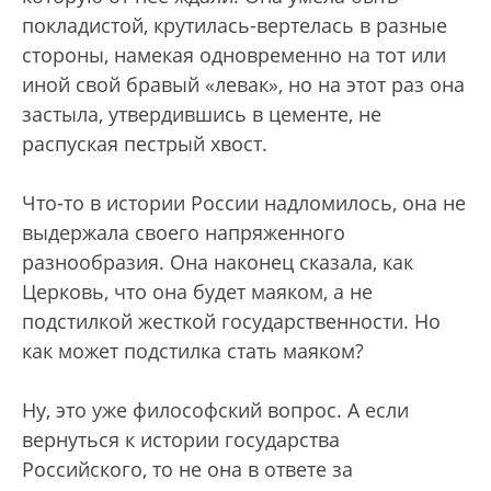
покладистой, крутилась-вертелась в разные
стороны, намекая одновременно на тот или
иной свой бравый «левак», но на этот раз она
застыла, утвердившись в цементе, не
распуская пестрый хвост.
Что-то в истории России надломилось, она не
выдержала своего напряженного
разнообразия. Она наконец сказала, как
Церковь, что она будет маяком, а не
подстилкой жесткой государственности. Но
как может подстилка стать маяком?
Ну, это уже философский вопрос. А если
вернуться к истории государства
Российского, то не она в ответе за