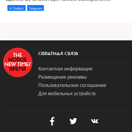
X (Twitter)
Telegram
a
ОБРАТНАЯ СВЯЗЬ
Контактная информация
Размещение рекламы
Пользовательское соглашение
Для мобильных устройств