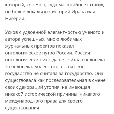
который, конечно, куда масштабнее схожих,
но более локальных историй Ирана или
Нигерии.
Усков с удвоенной элегантностью ученого и
автора успешных, мною любимых
журнальных проектов показал
онтологическое нутро России. Россия
онтологически никогда не считала человека
за человека. Более того, она и свое
государство не считала за государство. Она
существовала как последовательная в смене
своих декораций утопия, не имеющая
никакой исторической причины, никакого
международного права для своего
существования.