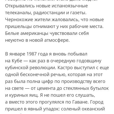
Открывались новые испаноязычные
телеканалы, радиостанции и газеты.
Чернокожие жители жаловались, что новые
пришельцы отнимают у них рабочие места.
Белые американцы чувствовали себя
неуютно в новой атмосфере.
В январе 1987 года я вновь побывал
на Кубе — как раз в очередную годовщину
кубинской революции. Кастро выступил с еще
одной бесконечной речью, которая на этот
раз была полна цифр по производству всего
на свете — от цемента до стеклянных бутылок
и куриных яиц. Я не пошел его слушать,
а вместо этого прогулялся по Гаване. Город
пришел в явный упадок: соленый океанский