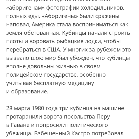
«аборигенам» фотографии холодильников,
полных еды. «Аборигены» были сражены
наповал, Америка стала восприниматься как
земля обетованная. Кубинцы начали строить
плоты и воровать рыбацкие лодки, чтобы
перебраться в США. У многих за рубежом это
вызвало шок: мир был убежден, что кубинцы
вполне довольны жизнью в своем
полицейском государстве, особенно
учитывая бесплатную медицину
и образование.
28 марта 1980 года три кубинца на машине
протаранили ворота посольства Перу
в Гаване и попросили политического
убежища. Взбешенный Кастро потребовал