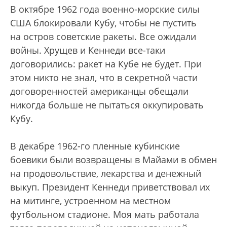
В октябре 1962 года военно-морские силы
США блокировали Кубу, чтобы не пустить
на остров советские ракеты. Все ожидали
войны. Хрущев и Кеннеди все-таки
договорились: ракет на Кубе не будет. При
этом никто не знал, что в секретной части
договоренностей американцы обещали
никогда больше не пытаться оккупировать
Кубу.
В декабре 1962-го пленные кубинские
боевики были возвращены в Майами в обмен
на продовольствие, лекарства и денежный
выкуп. Президент Кеннеди приветствовал их
на митинге, устроенном на местном
футбольном стадионе. Моя мать работала