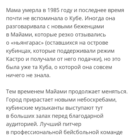
Мама умерла в 1985 году и последнее время
почти не вспоминала о Кубе. Иногда она
разговаривала с новыми беженцами
в Майами, которые резко отзывались
о «ньянгарас» (оставшихся на острове
кубинцах, которые поддерживали режим
Кастро и получали от него подачки), но это
была уже та Куба, о которой она совсем
ничего не знала.
Тем временем Майами продолжает меняться.
Город прирастает новыми небоскребами,
кубинские музыканты выступают тут
в больших залах перед благодарной
аудиторией. Лучший питчер
в профессиональной бейсбольной команде