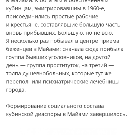
кубинцам, эмигрировавшим в 1960-е,
присоединились простые рабочие
и крестьяне, составлявшие большую часть
вновь прибывших. Большую, но не всю.
Я несколько раз побывал в центре приема
беженцев в Майами: сначала сюда прибыла
группа бывших уголовников, на другой
день — группа проституток, на третий —
толпа душевнобольных, которые тут же
переполнили психиатрические лечебницы
города.
Формирование социального состава
кубинской диаспоры в Майами завершилось.