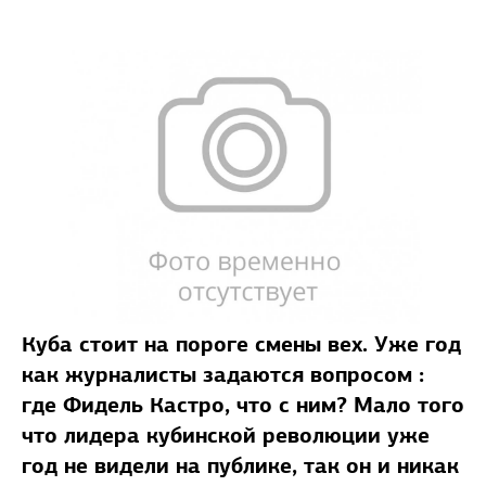
Куба стоит на пороге смены вех. Уже год
как журналисты задаются вопросом :
где Фидель Кастро, что с ним? Мало того
что лидера кубинской революции уже
год не видели на публике, так он и никак