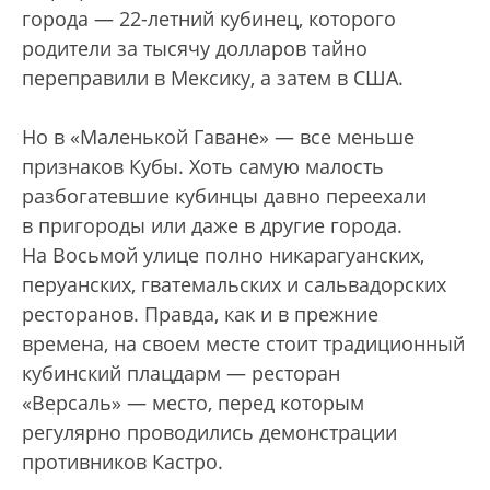
города — 22-летний кубинец, которого
родители за тысячу долларов тайно
переправили в Мексику, а затем в США.
Но в «Маленькой Гаване» — все меньше
признаков Кубы. Хоть самую малость
разбогатевшие кубинцы давно переехали
в пригороды или даже в другие города.
На Восьмой улице полно никарагуанских,
перуанских, гватемальских и сальвадорских
ресторанов. Правда, как и в прежние
времена, на своем месте стоит традиционный
кубинский плацдарм — ресторан
«Версаль» — место, перед которым
регулярно проводились демонстрации
противников Кастро.