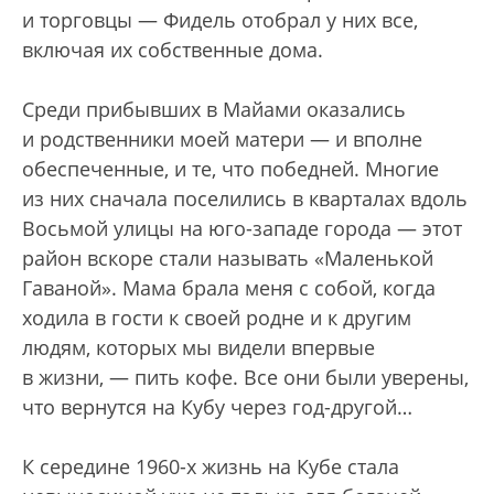
и торговцы — Фидель отобрал у них все,
включая их собственные дома.
Среди прибывших в Майами оказались
и родственники моей матери — и вполне
обеспеченные, и те, что победней. Многие
из них сначала поселились в кварталах вдоль
Восьмой улицы на юго-западе города — этот
район вскоре стали называть «Маленькой
Гаваной». Мама брала меня с собой, когда
ходила в гости к своей родне и к другим
людям, которых мы видели впервые
в жизни, — пить кофе. Все они были уверены,
что вернутся на Кубу через год-другой…
К середине 1960-х жизнь на Кубе стала