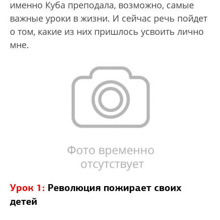
именно Куба преподала, возможно, самые
важные уроки в жизни. И сейчас речь пойдет
о том, какие из них пришлось усвоить лично
мне.
Урок 1:
Революция пожирает своих
детей