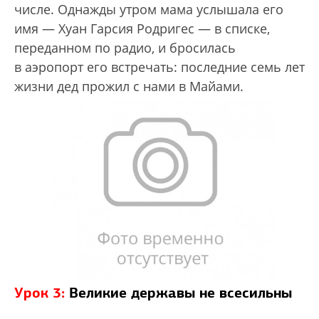
числе. Однажды утром мама услышала его
имя — Хуан Гарсия Родригес — в списке,
переданном по радио, и бросилась
в аэропорт его встречать: последние семь лет
жизни дед прожил с нами в Майами.
Урок 3:
Великие державы не всесильны