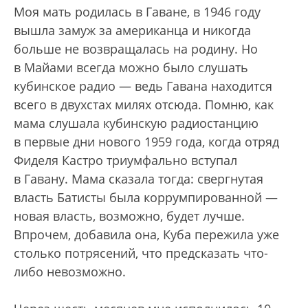
Моя мать родилась в Гаване, в 1946 году
вышла замуж за американца и никогда
больше не возвращалась на родину. Но
в Майами всегда можно было слушать
кубинское радио — ведь Гавана находится
всего в двухстах милях отсюда. Помню, как
мама слушала кубинскую радиостанцию
в первые дни нового 1959 года, когда отряд
Фиделя Кастро триумфально вступал
в Гавану. Мама сказала тогда: свергнутая
власть Батисты была коррумпированной —
новая власть, возможно, будет лучше.
Впрочем, добавила она, Куба пережила уже
столько потрясений, что предсказать что-
либо невозможно.