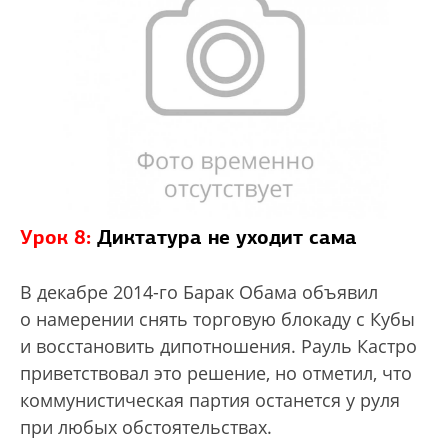
Урок 8:
Диктатура не уходит сама
В декабре 2014-го Барак Обама объявил
о намерении снять торговую блокаду с Кубы
и восстановить дипотношения. Рауль Кастро
приветствовал это решение, но отметил, что
коммунистическая партия останется у руля
при любых обстоятельствах.