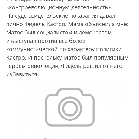
«контрреволюционную деятельность».
На суде свидетельские показания давал
лично Фидель Кастро. Мама объяснила мне:
Матос был социалистом и демократом
и выступал против все более
коммунистической по характеру политики
Кастро. И поскольку Матос был популярным
героем революции, Фидель решил от него
избавиться.