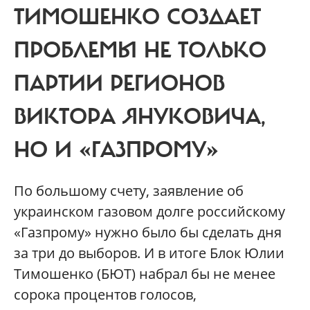
ТИМОШЕНКО СОЗДАЕТ
ПРОБЛЕМЫ НЕ ТОЛЬКО
ПАРТИИ РЕГИОНОВ
ВИКТОРА ЯНУКОВИЧА,
НО И «ГАЗПРОМУ»
П
о большому счету, заявление об
украинском газовом долге российскому
«Газпрому» нужно было бы сделать дня
за три до выборов. И в итоге Блок Юлии
Тимошенко (БЮТ) набрал бы не менее
сорока процентов голосов,