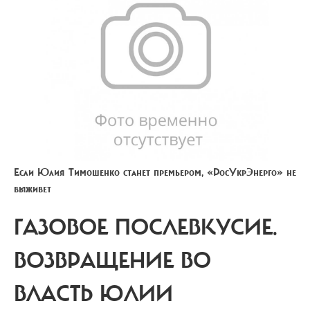
Если Юлия Тимошенко станет премьером, «РосУкрЭнерго» не
выживет
ГАЗОВОЕ ПОСЛЕВКУСИЕ.
ВОЗВРАЩЕНИЕ ВО
ВЛАСТЬ ЮЛИИ