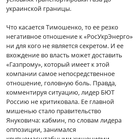
украинской границы.
Что касается Тимошенко, то ее резко
негативное отношение к «РосУкрЭнерго»
ни для кого не является секретом. И ее
вхождение во власть может доставить
«Газпрому», который имеет к этой
компании самое непосредственное
отношение, головную боль. Правда,
комментируя ситуацию, лидер БЮТ
Россию не критиковала. Ее главной
мишенью стало правительство
Януковича: кабмин, по словам лидера
оппозиции, занимался
крупномасштабными хищениями,