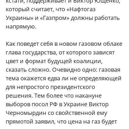
кстати, поддерживает и Виктор Ющенко,
который считает, что «Нафтогаз
Украины» и «Газпром» должны работать
напрямую.
Как поведет себя в новом газовом облаке
глава государства, от которого зависят
цвет и формат будущей коалиции,
сказать сложно. Очевидно одно: газовая
тема окажется едва ли не определяющей
для непростого президентского
решения. Тем более что накануне
выборов посол РФ в Украине Виктор
Черномырдин со свойственной ему
прямотой заявил, что цена на газ будет