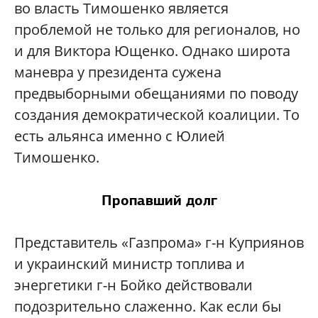
во власть Тимошенко является
проблемой не только для регионалов, но
и для Виктора Ющенко. Однако широта
маневра у президента сужена
предвыборными обещаниями по поводу
создания демократической коалиции. То
есть альянса именно с Юлией
Тимошенко.
Пропавший долг
Представитель «Газпрома» г-н Куприянов
и украинский министр топлива и
энергетики г-н Бойко действовали
подозрительно слаженно. Как если бы