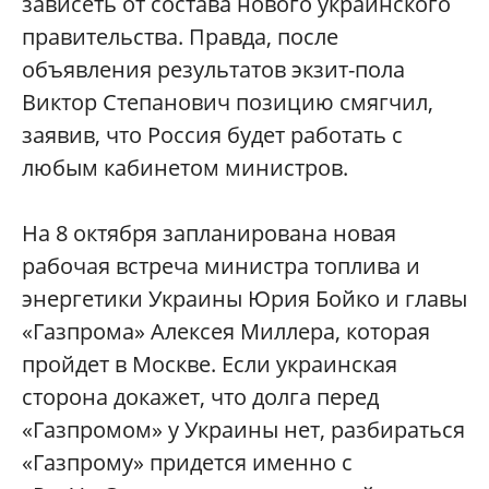
зависеть от состава нового украинского
правительства. Правда, после
объявления результатов экзит-пола
Виктор Степанович позицию смягчил,
заявив, что Россия будет работать с
любым кабинетом министров.
На 8 октября запланирована новая
рабочая встреча министра топлива и
энергетики Украины Юрия Бойко и главы
«Газпрома» Алексея Миллера, которая
пройдет в Москве. Если украинская
сторона докажет, что долга перед
«Газпромом» у Украины нет, разбираться
«Газпрому» придется именно с