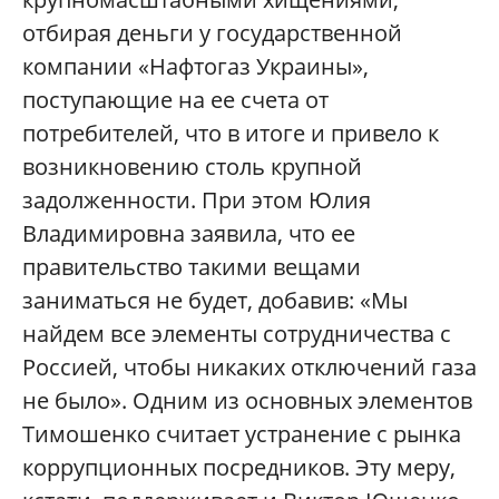
отбирая деньги у государственной
компании «Нафтогаз Украины»,
поступающие на ее счета от
потребителей, что в итоге и привело к
возникновению столь крупной
задолженности. При этом Юлия
Владимировна заявила, что ее
правительство такими вещами
заниматься не будет, добавив: «Мы
найдем все элементы сотрудничества с
Россией, чтобы никаких отключений газа
не было». Одним из основных элементов
Тимошенко считает устранение с рынка
коррупционных посредников. Эту меру,