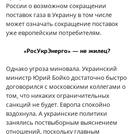
России о возможном сокращении
поставок газа в Украину в том числе
может означать сокращение поставок
уже европейским потребителям.
«РосУкрЭнерго» — не жилец?
Однако угроза миновала. Украинский
министр Юрий Бойко достаточно быстро
договорился с московскими коллегами о
том, что никаких ограничительных
санкций не будет. Европа спокойно
вздохнула. А украинские политики
занялись поствыборным выяснением
отношений, поскольку главным