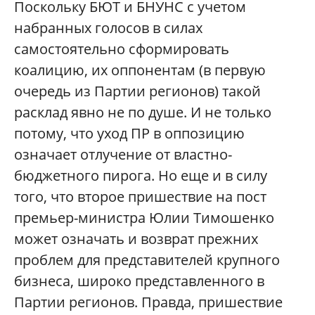
Поскольку БЮТ и БНУНС с учетом
набранных голосов в силах
самостоятельно сформировать
коалицию, их оппонентам (в первую
очередь из Партии регионов) такой
расклад явно не по душе. И не только
потому, что уход ПР в оппозицию
означает отлучение от властно-
бюджетного пирога. Но еще и в силу
того, что второе пришествие на пост
премьер-министра Юлии Тимошенко
может означать и возврат прежних
проблем для представителей крупного
бизнеса, широко представленного в
Партии регионов. Правда, пришествие