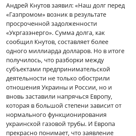
Андрей Кнутов заявил: «Наш долг перед
«Газпромом» возник в результате
просроченной задолженности
«Укргазэнерго». Сумма долга, как
сообщил Кнутов, составляет более
одного миллиарда долларов. Но в итоге
получилось, что разборки между
субъектами предпринимательской
деятельности не только обострили
отношения Украины и России, но и
вновь заставили напрячься Европу,
которая в большой степени зависит от
нормального функционирования
украинской газовой трубы. И Европа
прекрасно понимает, что заявление