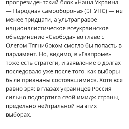
пропрезидентский блок «Наша Украина
— Народная самооборона» (БНУНС) — не
менее тридцати, а ультраправое
националистическое всеукраинское
объединение «Свобода» во главе с
Олегом Тягнибоком смогло бы попасть в
парламент. Но, видимо, в «Газпроме»
тоже есть стратеги, и заявление о долгах
последовало уже после того, как выборы
были признаны состоявшимися. Хотя все
равно зря: в глазах украинцев Россия
сильно подпортила свой имидж страны,
предельно нейтральной на этих
выборах.