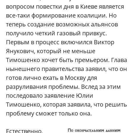
вопросом повестки дня в Киеве является
все-таки формирование коалиции. Но
теперь создание возможных альянсов
получило четкий газовый привкус.
Первым в процесс включился Виктор
Янукович, который не меньше
Тимошенко хочет быть премьером. Глава
нынешнего правительства заявил, что он
готов лично ехать в Москву для
разруливания проблемы. Вслед за этим
последовало заявление Юлии
Тимошенко, которая заявила, что решить
проблему сможет только она.
Естественно,
По окончательным данным