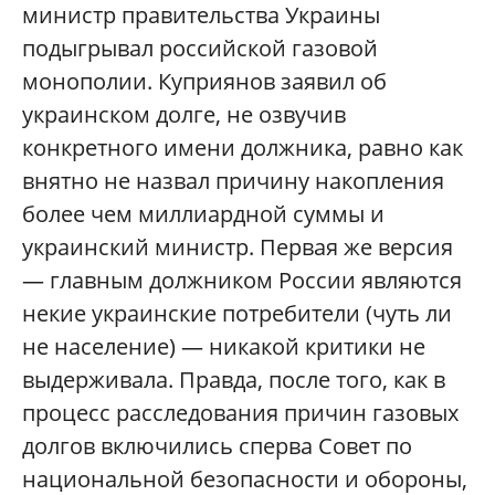
министр правительства Украины
подыгрывал российской газовой
монополии. Куприянов заявил об
украинском долге, не озвучив
конкретного имени должника, равно как
внятно не назвал причину накопления
более чем миллиардной суммы и
украинский министр. Первая же версия
— главным должником России являются
некие украинские потребители (чуть ли
не население) — никакой критики не
выдерживала. Правда, после того, как в
процесс расследования причин газовых
долгов включились сперва Совет по
национальной безопасности и обороны,