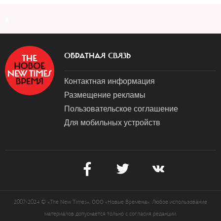
a
ОБРАТНАЯ СВЯЗЬ
Контактная информация
Размещение рекламы
Пользовательское соглашение
Для мобильных устройств
2007-2024 © «The New Times». ООО «Новые Времена». Любое использование
материалов допускается только с согласия редакции.