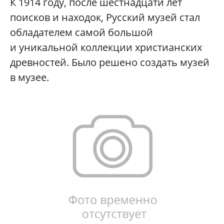
К 1914 году, после шестнадцати лет
поисков и находок, Русский музей стал
обладателем самой большой
и уникальной коллекции христианских
древностей. Было решено создать музей
в музее.