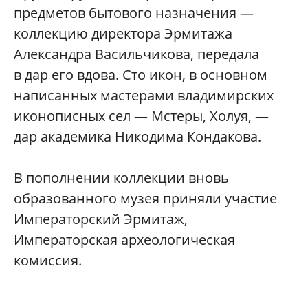
предметов бытового назначения —
коллекцию директора Эрмитажа
Александра Васильчикова, передала
в дар его вдова. Сто икон, в основном
написанных мастерами владимирских
иконописных сел — Мстеры, Холуя, —
дар академика Никодима Кондакова.
В пополнении коллекции вновь
образованного музея приняли участие
Императорский Эрмитаж,
Императорская археологическая
комиссия.
„