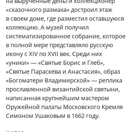
на вырученные деньги коллекционер
«сказочного размаха» достроил этаж
в своем доме, где разместил оставшуюся
коллекцию. А музей получил
систематизированное собрание, которое
в полной мере представляло русскую
икону с XIV по XVII век. Среди них
«уники» — «Святые Борис и Глеб»,
«Святые Параскева и Анастасия», образ
«Богоматери Владимирской» — реплика
прославленной византийской святыни,
написанная крупнейшим мастером
Оружейной палаты Московского Кремля
Симоном Ушаковым в 1662 году.