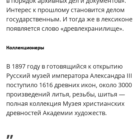
в порядок архивных дел и документов».
Интерес к прошлому становится делом
государственным. И тогда же в лексиконе
появляется слово «древлехранилище».
Коллекционеры
В 1897 году в готовящийся к открытию
Русский музей императора Александра III
поступило 1616 древних икон, около 3000
произведений литья, резьбы, шитья —
полная коллекция Музея христианских
древностей Академии художеств.
„