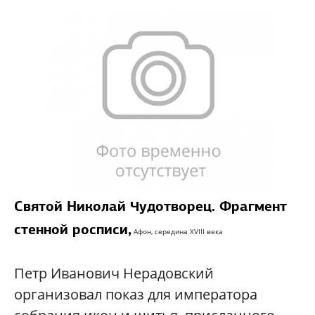
Святой Николай Чудотворец. Фрагмент
стенной росписи,
Афон, середина XVIII века
Петр Иванович Нерадовский
организовал показ для императора