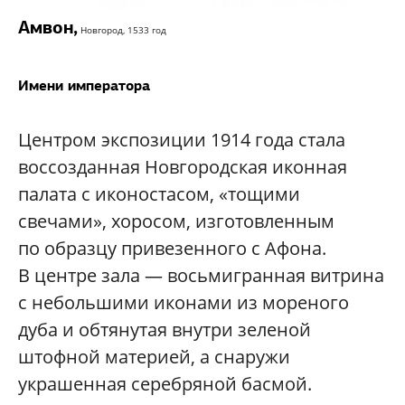
Амвон,
Новгород, 1533 год
Имени императора
Центром экспозиции 1914 года стала
воссозданная Новгородская иконная
палата с иконостасом, «тощими
свечами», хоросом, изготовленным
по образцу привезенного с Афона.
В центре зала — восьмигранная витрина
с небольшими иконами из мореного
дуба и обтянутая внутри зеленой
штофной материей, а снаружи
украшенная серебряной басмой.