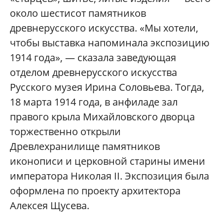
около шестисот памятников
древнерусского искусства. «Мы хотели,
чтобы выставка напоминала экспозицию
1914 года», — сказала заведующая
отделом древнерусского искусства
Русского музея Ирина Соловьева. Тогда,
18 марта 1914 года, в анфиладе зал
правого крыла Михайловского дворца
торжественно открыли
Древлехранилище памятников
иконописи и церковной старины имени
императора Николая II. Экспозиция была
оформлена по проекту архитектора
Алексея Щусева.