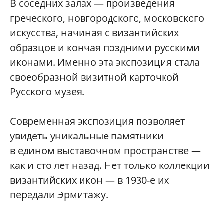
В соседних залах — произведения
греческого, новгородского, московского
искусства, начиная с византийских
образцов и кончая поздними русскими
иконами. Именно эта экспозиция стала
своеобразной визитной карточкой
Русского музея.
Современная экспозиция позволяет
увидеть уникальные памятники
в едином выставочном пространстве —
как и сто лет назад. Нет только коллекции
византийских икон — в 1930-е их
передали Эрмитажу.