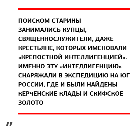
ПОИСКОМ СТАРИНЫ
ЗАНИМАЛИСЬ КУПЦЫ,
СВЯЩЕННОСЛУЖИТЕЛИ, ДАЖЕ
КРЕСТЬЯНЕ, КОТОРЫХ ИМЕНОВАЛИ
«КРЕПОСТНОЙ ИНТЕЛЛИГЕНЦИЕЙ».
ИМЕННО ЭТУ «ИНТЕЛЛИГЕНЦИЮ»
СНАРЯЖАЛИ В ЭКСПЕДИЦИЮ НА ЮГ
РОССИИ, ГДЕ И БЫЛИ НАЙДЕНЫ
КЕРЧЕНСКИЕ КЛАДЫ И СКИФСКОЕ
ЗОЛОТО
”