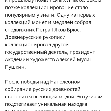
позже коллекционирование стало
популярным у знати. Одну из первых
коллекций монет и медалей собрал
сподвижник Петра I Яков Брюс.
Древнерусские рукописи
коллекционировал другой
государственный деятель, президент
Академии художеств Алексей Мусин-
Пушкин.
После победы над Наполеоном
собирание русских древностей
становится всеобщей модой. Энтузиазм
подстегивает уникальная находка