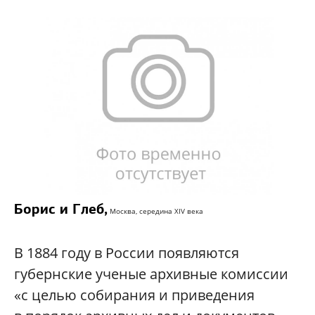
Борис и Глеб,
Москва, середина XIV века
В 1884 году в России появляются
губернские ученые архивные комиссии
«с целью собирания и приведения