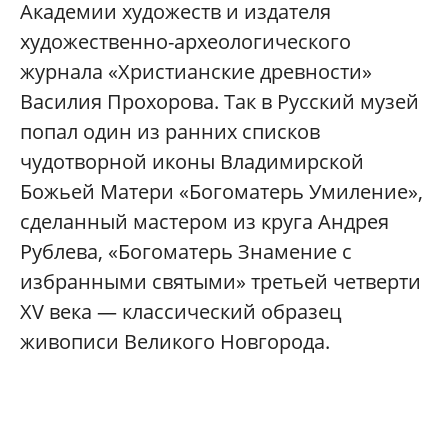
Академии художеств и издателя
художественно-археологического
журнала «Христианские древности»
Василия Прохорова. Так в Русский музей
попал один из ранних списков
чудотворной иконы Владимирской
Божьей Матери «Богоматерь Умиление»,
сделанный мастером из круга Андрея
Рублева, «Богоматерь Знамение с
избранными святыми» третьей четверти
XV века — классический образец
живописи Великого Новгорода.