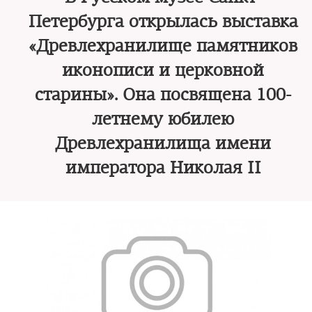
Петербурга открылась выставка
«Древлехранилище памятников
иконописи и церковной
старины». Она посвящена 100-
летнему юбилею
Древлехранилища имени
императора Николая II