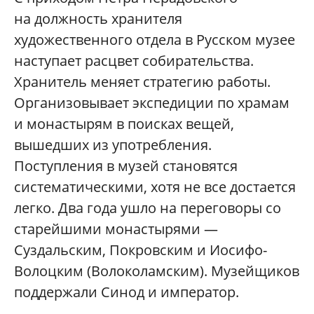
на должность хранителя
художественного отдела в Русском музее
наступает расцвет собирательства.
Хранитель меняет стратегию работы.
Организовывает экспедиции по храмам
и монастырям в поисках вещей,
вышедших из употребления.
Поступления в музей становятся
систематическими, хотя не все достается
легко. Два года ушло на переговоры со
старейшими монастырями —
Суздальским, Покровским и Иосифо-
Волоцким (Волоколамским). Музейщиков
поддержали Синод и император.