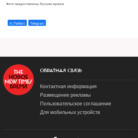
Фото предоставлены Русским музеем
X (Twitter)
Telegram
a
ОБРАТНАЯ СВЯЗЬ
Контактная информация
Размещение рекламы
Пользовательское соглашение
Для мобильных устройств