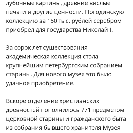
лубочные картины, древние вислые
печати и другие ценности. Погодинскую
коллекцию за 150 тыс. рублей серебром
приобрел для государства Николай I.
За сорок лет существования
академическая коллекция стала
крупнейшим петербургским собранием
старины. Для нового музея это было
удачное приобретение.
Вскоре отделение христианских
древностей пополнилось 771 предметом
церковной старины и гражданского быта
из собрания бывшего хранителя Музея