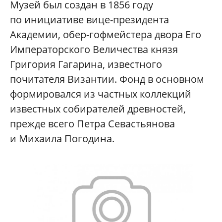
Музей был создан в 1856 году
по инициативе вице-президента
Академии, обер-гофмейстера двора Его
Императорского Величества князя
Григория Гагарина, известного
почитателя Византии. Фонд в основном
формировался из частных коллекций
известных собирателей древностей,
прежде всего Петра Севастьянова
и Михаила Погодина.