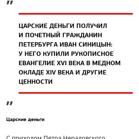
ЦАРСКИЕ ДЕНЬГИ ПОЛУЧИЛ
И ПОЧЕТНЫЙ ГРАЖДАНИН
ПЕТЕРБУРГА ИВАН СИНИЦЫН:
У НЕГО КУПИЛИ РУКОПИСНОЕ
ЕВАНГЕЛИЕ XVI ВЕКА В МЕДНОМ
ОКЛАДЕ XIV ВЕКА И ДРУГИЕ
ЦЕННОСТИ
”
Царские деньги
С приходом Петра Нерадовского