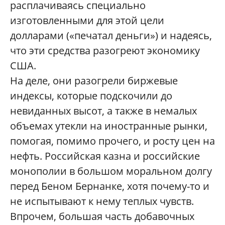
расплачиваясь специально
изготовленными для этой цели
долларами («печатал деньги») и надеясь,
что эти средства разогреют экономику
США.
На деле, они разогрели биржевые
индексы, которые подскочили до
невиданных высот, а также в немалых
объемах утекли на иностранные рынки,
помогая, помимо прочего, и росту цен на
нефть. Российская казна и российские
монополии в большом моральном долгу
перед Беном Бернанке, хотя почему-то и
не испытывают к нему теплых чувств.
Впрочем, большая часть добавочных