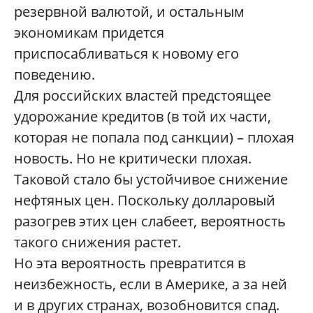
резервной валютой, и остальным
экономикам придется
приспосабливаться к новому его
поведению.
Для российских властей предстоящее
удорожание кредитов (в той их части,
которая не попала под санкции) – плохая
новость. Но не критически плохая.
Таковой стало бы устойчивое снижение
нефтяных цен. Поскольку долларовый
разогрев этих цен слабеет, вероятность
такого снижения растет.
Но эта вероятность превратится в
неизбежность, если в Америке, а за ней
и в других странах, возобновится спад.