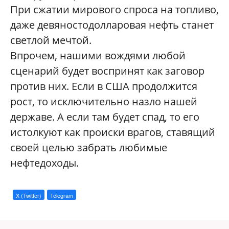
При сжатии мирового спроса на топливо,
даже девяностодолларовая нефть станет
светлой мечтой.
Впрочем, нашими вождями любой
сценарий будет воспринят как заговор
против них. Если в США продолжится
рост, то исключительно назло нашей
державе. А если там будет спад, то его
истолкуют как происки врагов, ставящий
своей целью забрать любимые
нефтедоходы.
X (Twitter)
Telegram