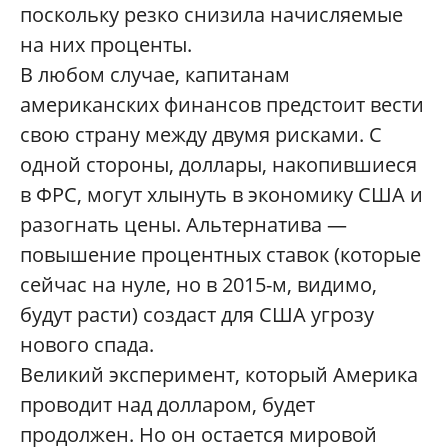
поскольку резко снизила начисляемые
на них проценты.
В любом случае, капитанам
американских финансов предстоит вести
свою страну между двумя рисками. С
одной стороны, доллары, накопившиеся
в ФРС, могут хлынуть в экономику США и
разогнать цены. Альтернатива —
повышение процентных ставок (которые
сейчас на нуле, но в 2015-м, видимо,
будут расти) создаст для США угрозу
нового спада.
Великий эксперимент, который Америка
проводит над долларом, будет
продолжен. Но он остается мировой