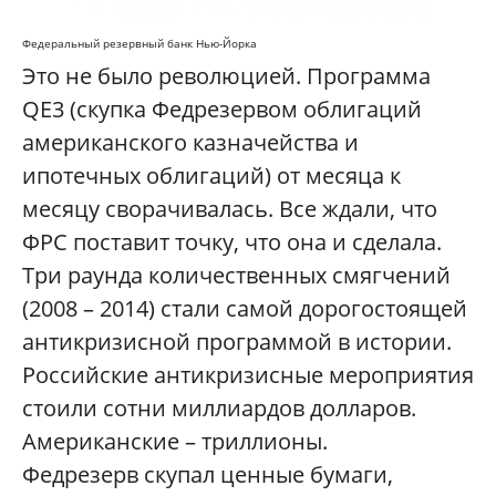
Федеральный резервный банк Нью-Йорка
Это не было революцией. Программа
QE3 (скупка Федрезервом облигаций
американского казначейства и
ипотечных облигаций) от месяца к
месяцу сворачивалась. Все ждали, что
ФРС поставит точку, что она и сделала.
Три раунда количественных смягчений
(2008 – 2014) стали самой дорогостоящей
антикризисной программой в истории.
Российские антикризисные мероприятия
стоили сотни миллиардов долларов.
Американские – триллионы.
Федрезерв скупал ценные бумаги,