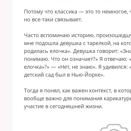
Потому что классика — это то немногое, 
но все-таки связывает.
Часто вспоминаю историю, произошедшую
мне подошла девушка с тарелкой, на кот
родилась елочка». Девушка говорит: «Зна
понимаю. Что он означает?» Я отвечаю: «
елочка»?» — «Нет, не знаю». Я удивился:
детский сад был в Нью-Йорке».
Тогда я понял, как важен контекст, в ко
вообще важно для понимания карикатур
участие в сегодняшней жизни.