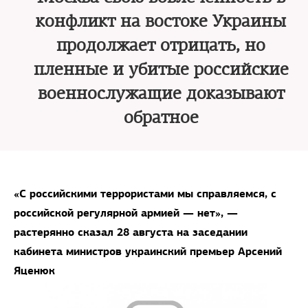
конфликт на востоке Украины
продолжает отрицать, но
пленные и убитые российские
военнослужащие доказывают
обратное
«С российскими террористами мы справляемся, с
российской регулярной армией — нет», —
растерянно сказал 28 августа на заседании
кабинета министров украинский премьер Арсений
Яценюк