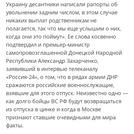
Украину десантники написали рапорты об
увольнении задним числом, в этом случае
никаких выплат родственникам не
полагается, так что мы еще услышим о них,
когда они это поймут». Ее слова косвенно
подтвердил и премьер-министр
самопровозглашенной Донецкой Народной
Республики Александр Захарченко,
заявивший в интервью телеканалу
«Россия-24», о том, что в рядах армии ДНР
сражаются российские военнослужащие,
взявшие для этого отпуск. Неизвестно одно —
как долго бойцы ВС РФ будут возвращаться
из отпуска в цинке и когда в Москве
признают ставшие очевидными для мира
факты.