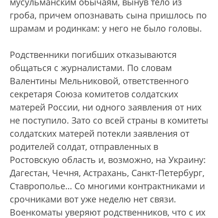
мусульманским обычаям, вынув тело из
гроба, причем опознавать сына пришлось по
шрамам и родинкам: у него не было головы.
Родственники погибших отказываются
общаться с журналистами. По словам
Валентины Мельниковой, ответственного
секретаря Союза комитетов солдатских
матерей России, ни одного заявления от них
не поступило. Зато со всей страны в комитеты
солдатских матерей потекли заявления от
родителей солдат, отправленных в
Ростовскую область и, возможно, на Украину:
Дагестан, Чечня, Астрахань, Санкт-Петербург,
Ставрополье… Со многими контрактниками и
срочниками вот уже неделю нет связи.
Военкоматы уверяют родственников, что с их