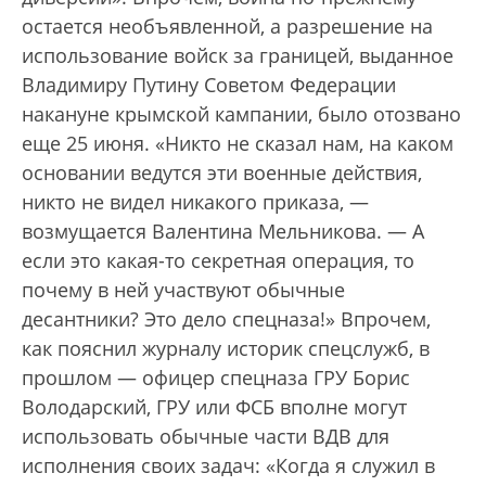
остается необъявленной, а разрешение на
использование войск за границей, выданное
Владимиру Путину Советом Федерации
накануне крымской кампании, было отозвано
еще 25 июня. «Никто не сказал нам, на каком
основании ведутся эти военные действия,
никто не видел никакого приказа, —
возмущается Валентина Мельникова. — А
если это какая-то секретная операция, то
почему в ней участвуют обычные
десантники? Это дело спецназа!» Впрочем,
как пояснил журналу историк спецслужб, в
прошлом — офицер спецназа ГРУ Борис
Володарский, ГРУ или ФСБ вполне могут
использовать обычные части ВДВ для
исполнения своих задач: «Когда я служил в