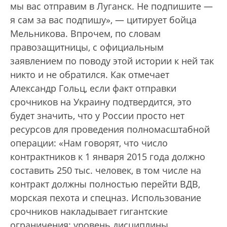
мы вас отправим в Луганск. Не подпишите —
я сам за вас подпишу», — цитирует бойца
Мельникова. Впрочем, по словам
правозащитницы, с официальным
заявлением по поводу этой истории к ней так
никто и не обратился. Как отмечает
Александр Гольц, если факт отправки
срочников на Украину подтвердится, это
будет значить, что у России просто нет
ресурсов для проведения полномасштабной
операции: «Нам говорят, что число
контрактников к 1 января 2015 года должно
составить 250 тыс. человек, в том числе на
контракт должны полностью перейти ВДВ,
морская пехота и спецназ. Использование
срочников накладывает гигантские
ограничения: уровень дисциплины,