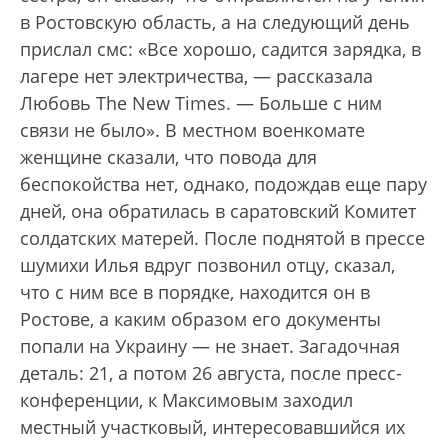
в Ростовскую область, а на следующий день
прислал смс: «Все хорошо, садится зарядка, в
лагере нет электричества, — рассказала
Любовь The New Times. — Больше с ним
связи не было». В местном военкомате
женщине сказали, что повода для
беспокойства нет, однако, подождав еще пару
дней, она обратилась в саратовский Комитет
солдатских матерей. После поднятой в прессе
шумихи Илья вдруг позвонил отцу, сказал,
что с ним все в порядке, находится он в
Ростове, а каким образом его документы
попали на Украину — не знает. Загадочная
деталь: 21, а потом 26 августа, после пресс-
конференции, к Максимовым заходил
местный участковый, интересовавшийся их