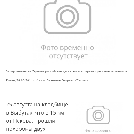
Задержанные на Украине российские десантники во время пресс-конференции в
Киеве, 28.08.2014 г. /
фото: Валентин Огиренко/Reuters
25 августа на кладбище
в Выбутах, что в 15 км
от Пскова, прошли
похороны двух