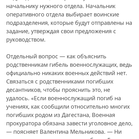
начальнику нужного отдела. Начальник
оперативного отдела выбирает воинские
подразделения, которые будут отправлены на
задание, утверждая свои предложения с
руководством.
Отдельный вопрос — как объяснить
родственникам гибель военнослужащих, ведь
официально никаких военных действий нет.
Связаться с родственниками погибших
десантников, чтобы прояснить это, не
удалось. «Если военнослужащий погиб на
учениях, как сообщили относительно многих
погибших родом из Дагестана, Военная
прокуратора обязана завести уголовное дело,
— поясняет Валентина Мельникова. — Ни