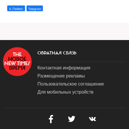
X (Twitter)
Telegram
a
ОБРАТНАЯ СВЯЗЬ
Контактная информация
Размещение рекламы
Пользовательское соглашение
Для мобильных устройств