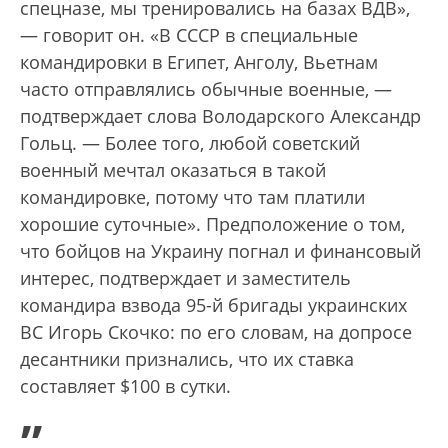
спецназе, мы тренировались на базах ВДВ»,
— говорит он. «В СССР в специальные
командировки в Египет, Анголу, Вьетнам
часто отправлялись обычные военные, —
подтверждает слова Володарского Александр
Гольц. — Более того, любой советский
военный мечтал оказаться в такой
командировке, потому что там платили
хорошие суточные». Предположение о том,
что бойцов на Украину погнал и финансовый
интерес, подтверждает и заместитель
командира взвода 95-й бригады украинских
ВС Игорь Скочко: по его словам, на допросе
десантники признались, что их ставка
составляет $100 в сутки.
„