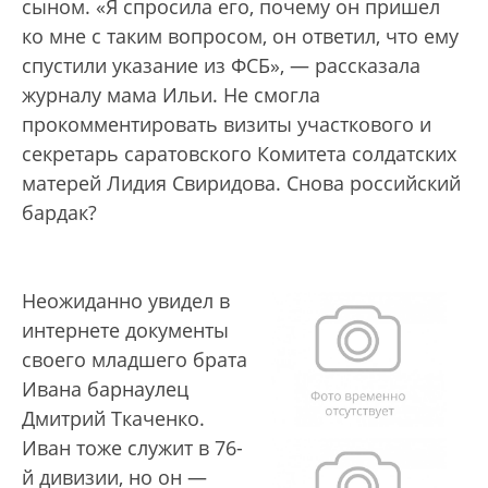
сыном. «Я спросила его, почему он пришел
ко мне с таким вопросом, он ответил, что ему
спустили указание из ФСБ», — рассказала
журналу мама Ильи. Не смогла
прокомментировать визиты участкового и
секретарь саратовского Комитета солдатских
матерей Лидия Свиридова. Снова российский
бардак?
Неожиданно увидел в
интернете документы
своего младшего брата
Ивана барнаулец
Дмитрий Ткаченко.
Иван тоже служит в 76-
й дивизии, но он —