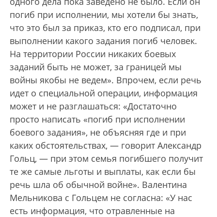
одного дела пока заведено не было. Если он
погиб при исполнении, мы хотели бы знать,
что это был за приказ, кто его подписал, при
выполнении какого задания погиб человек.
На территории России никаких боевых
заданий быть не может, за границей мы
войны якобы не ведем». Впрочем, если речь
идет о специальной операции, информация
может и не разглашаться: «Достаточно
просто написать «погиб при исполнении
боевого задания», не объясняя где и при
каких обстоятельствах, — говорит Александр
Гольц, — при этом семья погибшего получит
те же самые льготы и выплаты, как если бы
речь шла об обычной войне». Валентина
Мельникова с Гольцем не согласна: «У нас
есть информация, что отравленные на