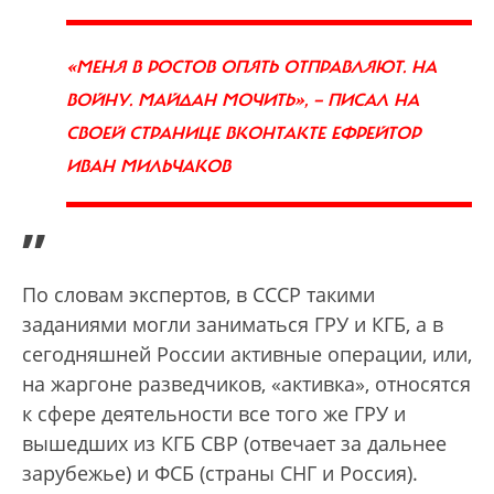
«МЕНЯ В РОСТОВ ОПЯТЬ ОТПРАВЛЯЮТ. НА
ВОЙНУ. МАЙДАН МОЧИТЬ», — ПИСАЛ НА
СВОЕЙ СТРАНИЦЕ ВКОНТАКТЕ ЕФРЕЙТОР
ИВАН МИЛЬЧАКОВ
”
По словам экспертов, в СССР такими
заданиями могли заниматься ГРУ и КГБ, а в
сегодняшней России активные операции, или,
на жаргоне разведчиков, «активка», относятся
к сфере деятельности все того же ГРУ и
вышедших из КГБ СВР (отвечает за дальнее
зарубежье) и ФСБ (страны СНГ и Россия).