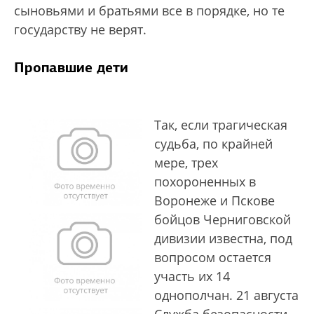
сыновьями и братьями все в порядке, но те
государству не верят.
Пропавшие дети
Так, если трагическая
судьба, по крайней
мере, трех
похороненных в
Воронеже и Пскове
бойцов Черниговской
дивизии известна, под
вопросом остается
участь их 14
однополчан. 21 августа