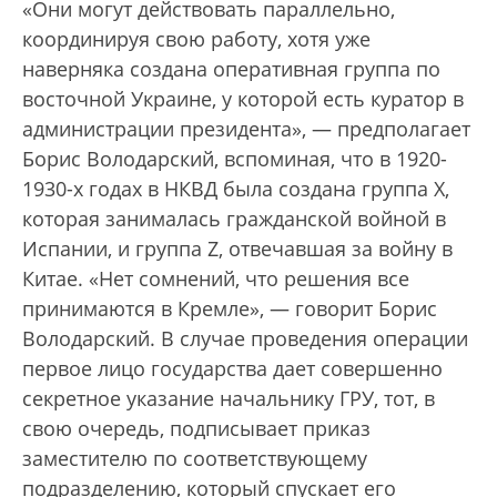
«Они могут действовать параллельно,
координируя свою работу, хотя уже
наверняка создана оперативная группа по
восточной Украине, у которой есть куратор в
администрации президента», — предполагает
Борис Володарский, вспоминая, что в 1920-
1930-х годах в НКВД была создана группа Х,
которая занималась гражданской войной в
Испании, и группа Z, отвечавшая за войну в
Китае. «Нет сомнений, что решения все
принимаются в Кремле», — говорит Борис
Володарский. В случае проведения операции
первое лицо государства дает совершенно
секретное указание начальнику ГРУ, тот, в
свою очередь, подписывает приказ
заместителю по соответствующему
подразделению, который спускает его