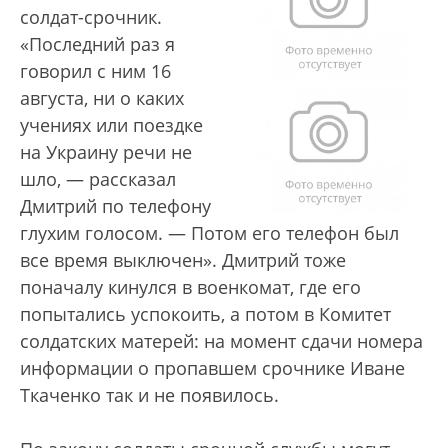
солдат-срочник.
«Последний раз я
говорил с ним 16
августа, ни о каких
учениях или поездке
на Украину речи не
шло, — рассказал
Дмитрий по телефону
глухим голосом. — Потом его телефон был
все время выключен». Дмитрий тоже
поначалу кинулся в военкомат, где его
попытались успокоить, а потом в Комитет
солдатских матерей: на момент сдачи номера
информации о пропавшем срочнике Иване
Ткаченко так и не появилось.