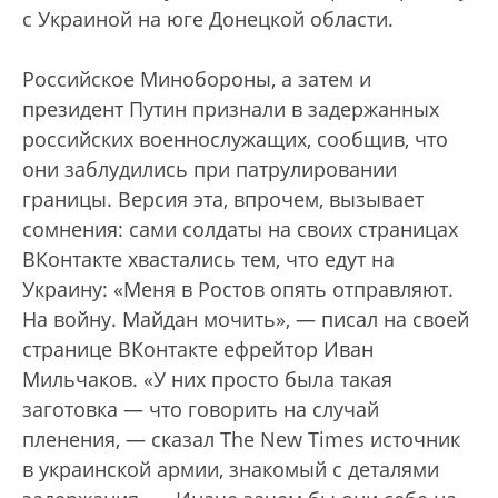
с Украиной на юге Донецкой области.
Российское Минобороны, а затем и
президент Путин признали в задержанных
российских военнослужащих, сообщив, что
они заблудились при патрулировании
границы. Версия эта, впрочем, вызывает
сомнения: сами солдаты на своих страницах
ВКонтакте хвастались тем, что едут на
Украину: «Меня в Ростов опять отправляют.
На войну. Майдан мочить», — писал на своей
странице ВКонтакте ефрейтор Иван
Мильчаков. «У них просто была такая
заготовка — что говорить на случай
пленения, — сказал The New Times источник
в украинской армии, знакомый с деталями