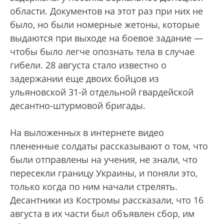
области. Документов на этот раз при них не
было, но были номерные жетоны, которые
выдаются при выходе на боевое задание —
чтобы было легче опознать тела в случае
гибели. 28 августа стало известно о
задержании еще двоих бойцов из
ульяновской 31-й отдельной гвардейской
десантно-штурмовой бригады.
На выложенных в интернете видео
плененные солдаты рассказывают о том, что
были отправлены на учения, не знали, что
пересекли границу Украины, и поняли это,
только когда по ним начали стрелять.
Десантники из Костромы рассказали, что 16
августа в их части был объявлен сбор, им