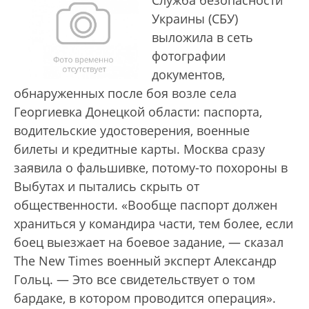
Служба безопасности
Украины (СБУ)
выложила в сеть
фотографии
документов,
обнаруженных после боя возле села
Георгиевка Донецкой области: паспорта,
водительские удостоверения, военные
билеты и кредитные карты. Москва сразу
заявила о фальшивке, потому-то похороны в
Выбутах и пытались скрыть от
общественности. «Вообще паспорт должен
храниться у командира части, тем более, если
боец выезжает на боевое задание, — сказал
The New Times военный эксперт Александр
Гольц. — Это все свидетельствует о том
бардаке, в котором проводится операция».