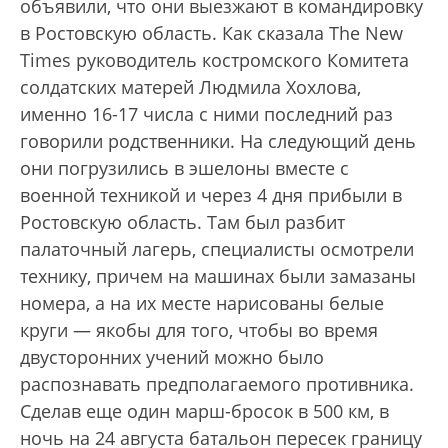
объявили, что они выезжают в командировку
в Ростовскую область. Как сказала The New
Times руководитель костромского Комитета
солдатских матерей Людмила Хохлова,
именно 16-17 числа с ними последний раз
говорили родственники. На следующий день
они погрузились в эшелоны вместе с
военной техникой и через 4 дня прибыли в
Ростовскую область. Там был разбит
палаточный лагерь, специалисты осмотрели
технику, причем на машинах были замазаны
номера, а на их месте нарисованы белые
круги — якобы для того, чтобы во время
двусторонних учений можно было
распознавать предполагаемого противника.
Сделав еще один марш-бросок в 500 км, в
ночь на 24 августа батальон пересек границу