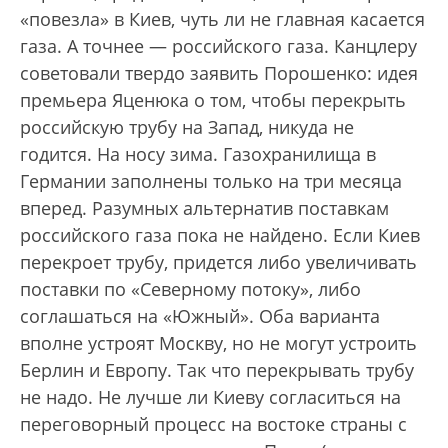
«повезла» в Киев, чуть ли не главная касается
газа. А точнее — российского газа. Канцлеру
советовали твердо заявить Порошенко: идея
премьера Яценюка о том, чтобы перекрыть
российскую трубу на Запад, никуда не
годится. На носу зима. Газохранилища в
Германии заполнены только на три месяца
вперед. Разумных альтернатив поставкам
российского газа пока не найдено. Если Киев
перекроет трубу, придется либо увеличивать
поставки по «Северному потоку», либо
соглашаться на «Южный». Оба варианта
вполне устроят Москву, но не могут устроить
Берлин и Европу. Так что перекрывать трубу
не надо. Не лучше ли Киеву согласиться на
переговорный процесс на востоке страны с