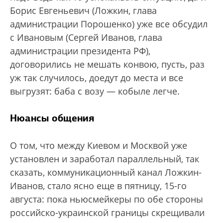
Борис Евгеньевич (Ложкин, глава
администрации Порошенко) уже все обсудил
с Ивановым (Сергей Иванов, глава
администрации президента РФ),
договорились не мешать конвою, пусть, раз
уж так случилось, доедут до места и все
выгрузят: баба с возу — кобыле легче.
Нюансы общения
О том, что между Киевом и Москвой уже
установлен и заработал параллельный, так
сказать, коммуникационный канал Ложкин-
Иванов, стало ясно еще в пятницу, 15-го
августа: пока ньюсмейкеры по обе стороны
российско-украинской границы скрещивали