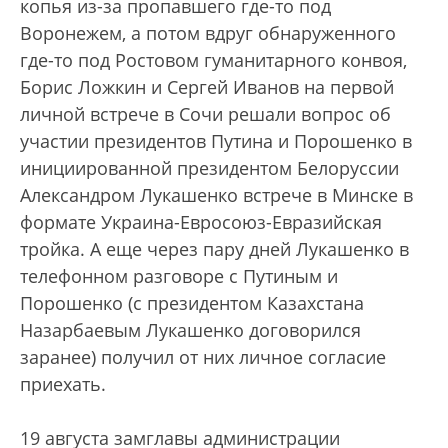
копья из-за пропавшего где-то под
Воронежем, а потом вдруг обнаруженного
где-то под Ростовом гуманитарного конвоя,
Борис Ложкин и Сергей Иванов на первой
личной встрече в Сочи решали вопрос об
участии президентов Путина и Порошенко в
инициированной президентом Белоруссии
Александром Лукашенко встрече в Минске в
формате Украина-Евросоюз-Евразийская
тройка. А еще через пару дней Лукашенко в
телефонном разговоре с Путиным и
Порошенко (с президентом Казахстана
Назарбаевым Лукашенко договорился
заранее) получил от них личное согласие
приехать.
19 августа замглавы администрации