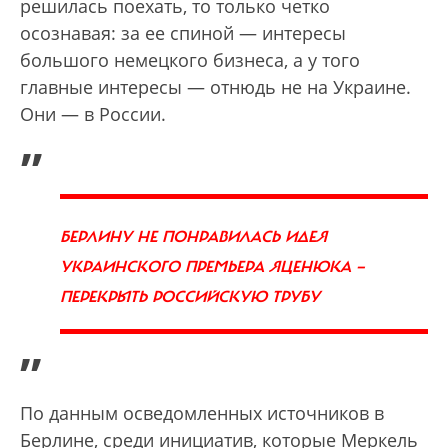
решилась поехать, то только четко
осознавая: за ее спиной — интересы
большого немецкого бизнеса, а у того
главные интересы — отнюдь не на Украине.
Они — в России.
„
БЕРЛИНУ НЕ ПОНРАВИЛАСЬ ИДЕЯ
УКРАИНСКОГО ПРЕМЬЕРА ЯЦЕНЮКА —
ПЕРЕКРЫТЬ РОССИЙСКУЮ ТРУБУ
”
По данным осведомленных источников в
Берлине, среди инициатив, которые Меркель