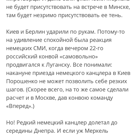
не будет присутствовать на встрече в Минске,
там будет незримо присутствовать ее тень.
Киев и Берлин ударили по рукам. Потому-то
на удивление спокойной была реакция
немецких СМИ, когда вечером 22-го
российский конвой «самовольно»
продвигался к Луганску. Все понимали:
накануне приезда немецкого канцлера в Киев
Порошенко не может позволить себе резких
шагов. (Скорее всего, на то же самое сделали
расчет и в Москве, дав конвою команду
«Вперед».)
Но! Редкий немецкий канцлер долетал до
середины Днепра. И если уж Меркель