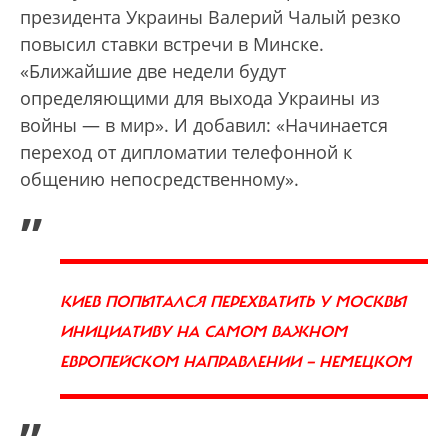
президента Украины Валерий Чалый резко
повысил ставки встречи в Минске.
«Ближайшие две недели будут
определяющими для выхода Украины из
войны — в мир». И добавил: «Начинается
переход от дипломатии телефонной к
общению непосредственному».
„
КИЕВ ПОПЫТАЛСЯ ПЕРЕХВАТИТЬ У МОСКВЫ
ИНИЦИАТИВУ НА САМОМ ВАЖНОМ
ЕВРОПЕЙСКОМ НАПРАВЛЕНИИ — НЕМЕЦКОМ
”