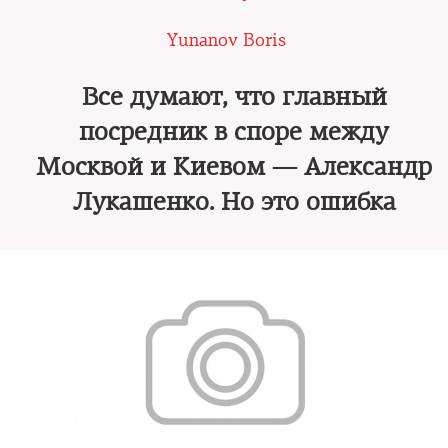
Yunanov Boris
Все думают, что главный
посредник в споре между
Москвой и Киевом — Александр
Лукашенко. Но это ошибка