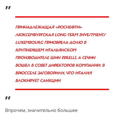
„
ПРИНАДЛЕЖАЩАЯ «РОСНЕФТИ»
ЛЮКСЕМБУРГСКАЯ LONG-TERM INVESTMENTS
LUXEMBOURG ПРИОБРЕЛА ДОЛЮ В
КРУПНЕЙШЕМ ИТАЛЬЯНСКОМ
ПРОИЗВОДИТЕЛЕ ШИН PIRELLI, А СЕЧИН
ВОШЕЛ В СОВЕТ ДИРЕКТОРОВ КОМПАНИИ. В
БРЮССЕЛЕ ЗАГОВОРИЛИ, ЧТО ИТАЛИЯ
БЛОКИРУЕТ САНКЦИИ
”
Впрочем, значительно большее