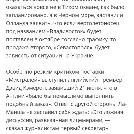
оказаться вовсе не в Тихом океане, как было
запланировано, а в Черном море, заставили
Олланда заявить, что если вертолетоносец
под названием «Владивосток» будет
поставлен в октябре согласно графику, то
продажа второго, «Севастополя», будет
зависеть от ситуации на Украине.
Особенно резким критиком поставки
«Мистралей» выступил английский премьер
Дэвид Кэмерон, заявивший 21 июня, что в
Англии «было бы немыслимо выполнить
подобный заказ». Ответ с другой стороны Ла-
Манша не заставил себя ждать: «Это ложная
дискуссия, развязанная лицемерами, —
сказал журналистам первый секретарь