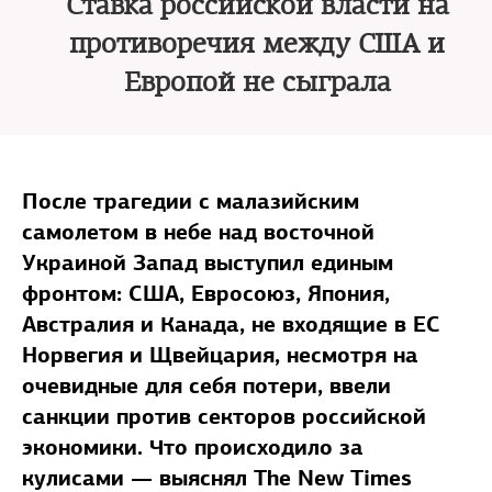
Ставка российской власти на
противоречия между США и
Европой не сыграла
После трагедии с малазийским
самолетом в небе над восточной
Украиной Запад выступил единым
фронтом: США, Евросоюз, Япония,
Австралия и Канада, не входящие в ЕС
Норвегия и Щвейцария, несмотря на
очевидные для себя потери, ввели
санкции против секторов российской
экономики. Что происходило за
кулисами — выяснял The New Times