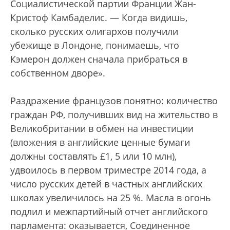
Социалистической партии Франции Жан-
Кристоф Камбаделис. — Когда видишь,
сколько русских олигархов получили
убежище в Лондоне, понимаешь, что
Кэмерон должен сначала прибраться в
собственном дворе».
Раздражение французов понятно: количество
граждан РФ, получивших вид на жительство в
Великобритании в обмен на инвестиции
(вложения в английские ценные бумаги
должны составлять £1, 5 или 10 млн),
удвоилось в первом триместре 2014 года, а
число русских детей в частных английских
школах увеличилось на 25 %. Масла в огонь
подлил и межпартийный отчет английского
парламента: оказывается, Соединенное