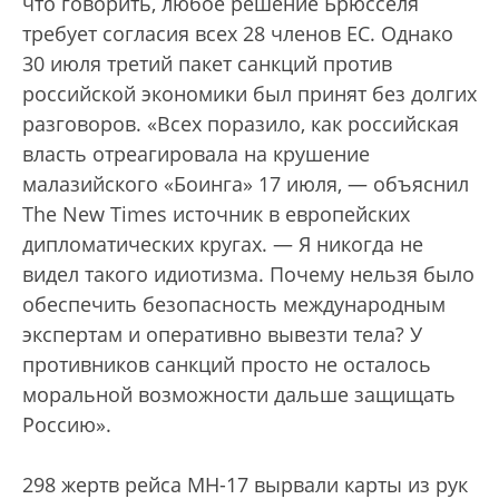
что говорить, любое решение Брюсселя
требует согласия всех 28 членов ЕС. Однако
30 июля третий пакет санкций против
российской экономики был принят без долгих
разговоров. «Всех поразило, как российская
власть отреагировала на крушение
малазийского «Боинга» 17 июля, — объяснил
The New Times источник в европейских
дипломатических кругах. — Я никогда не
видел такого идиотизма. Почему нельзя было
обеспечить безопасность международным
экспертам и оперативно вывезти тела? У
противников санкций просто не осталось
моральной возможности дальше защищать
Россию».
298 жертв рейса МН-17 вырвали карты из рук