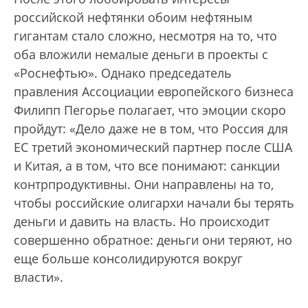
российской нефтянки обоим нефтяным
гигантам стало сложно, несмотря на то, что
оба вложили немалые деньги в проекты с
«Роснефтью». Однако председатель
правления Ассоциации европейского бизнеса
Филипп Пегорье полагает, что эмоции скоро
пройдут: «Дело даже не в том, что Россия для
ЕС третий экономический партнер после США
и Китая, а в том, что все понимают: санкции
контрпродуктивны. Они направлены на то,
чтобы российские олигархи начали бы терять
деньги и давить на власть. Но происходит
совершенно обратное: деньги они теряют, но
еще больше консолидируются вокруг
власти».