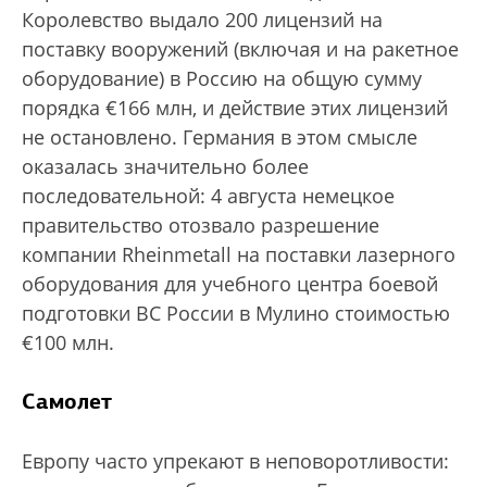
Королевство выдало 200 лицензий на
поставку вооружений (включая и на ракетное
оборудование) в Россию на общую сумму
порядка €166 млн, и действие этих лицензий
не остановлено. Германия в этом смысле
оказалась значительно более
последовательной: 4 августа немецкое
правительство отозвало разрешение
компании Rheinmetall на поставки лазерного
оборудования для учебного центра боевой
подготовки ВС России в Мулино стоимостью
€100 млн.
Самолет
Европу часто упрекают в неповоротливости: