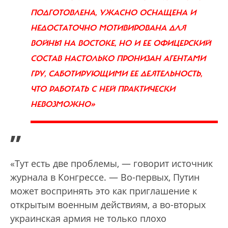
ПОДГОТОВЛЕНА, УЖАСНО ОСНАЩЕНА И
НЕДОСТАТОЧНО МОТИВИРОВАНА ДЛЯ
ВОЙНЫ НА ВОСТОКЕ, НО И ЕЕ ОФИЦЕРСКИЙ
СОСТАВ НАСТОЛЬКО ПРОНИЗАН АГЕНТАМИ
ГРУ, САБОТИРУЮЩИМИ ЕЕ ДЕЯТЕЛЬНОСТЬ,
ЧТО РАБОТАТЬ С НЕЙ ПРАКТИЧЕСКИ
НЕВОЗМОЖНО»
”
«Тут есть две проблемы, — говорит источник
журнала в Конгрессе. — Во-первых, Путин
может воспринять это как приглашение к
открытым военным действиям, а во-вторых
украинская армия не только плохо