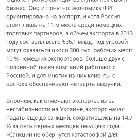
бизнес. Оно и понятно: экономика ФРГ
ориентирована на экспорт, и хотя Россия
стоит лишь на 11-м месте среди немецких
торговых партнеров, а объем экспорта в 2013
году составил всего €36,1 млрд, под угрозой
могут оказаться около 300 тыс. рабочих мест:
10 % немецких экспортеров, больше двух с
половиной тысяч компаний работают с
Россией, и для многих из них клиенты с
востока обеспечивают четверть выручки.
Впрочем, как отмечают эксперты, из-за
нестабильности на Украине, экспорт начал
падать еще до санкций, сократившись на 14,7
% за пять первых месяцев текущего года.
«Санкции не обернутся катастрофой для