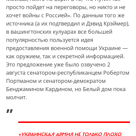
просто пойдет на переговоры, но никто и не
хочет войны с Россией». По данным того же
источника (а их подтвердил и Дэвид Крэймер),
в вашингтонских кулуарах все большей
популярностью пользуется идея
предоставления военной помощи Украине —
как оружием, так и секретной информацией.
Это предложение уже было озвучено 2
августа сенатором-республиканцем Робертом
Портманом и сенатором-демократом
Бенджамином Кардином, но Белый дом пока
молчит.
„
«УКРАИНСКАЯ АРМИЯ НЕ ТОЛЬКО ПЛОХО