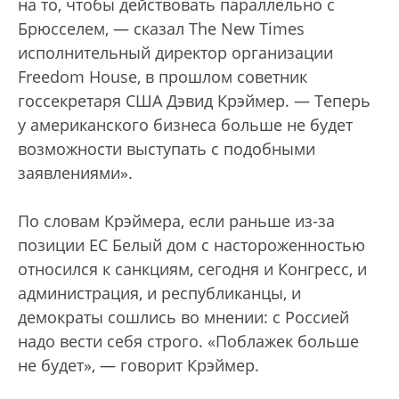
на то, чтобы действовать параллельно с
Брюсселем, — сказал The New Times
исполнительный директор организации
Freedom House, в прошлом советник
госсекретаря США Дэвид Крэймер. — Теперь
у американского бизнеса больше не будет
возможности выступать с подобными
заявлениями».
По словам Крэймера, если раньше из-за
позиции ЕС Белый дом с настороженностью
относился к санкциям, сегодня и Конгресс, и
администрация, и республиканцы, и
демократы сошлись во мнении: с Россией
надо вести себя строго. «Поблажек больше
не будет», — говорит Крэймер.