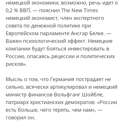
немецкой экономики, возможно, речь идет о
0,2 % ВВП, — пояснил The New Times
немецкий экономист, член экспертного
совета по денежной политике при
Европейском парламенте Ансгар Белке. —
Важен психологический эффект. Немецкие
компании будут бояться инвестировать в
Россию, опасаясь рецессии и политических
рисков».
Мысль о том, что Германия пострадает не
сильно, всячески артикулировал и немецкий
министр финансов Вольфганг Шойбле,
патриарх христианских демократов: «России
есть больше, чего терять, чем нам», —
говорил он.