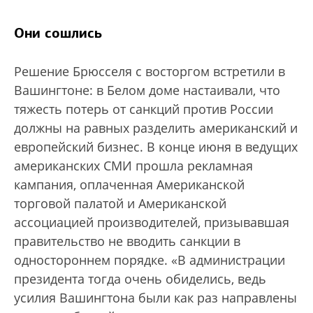
Они сошлись
Решение Брюсселя с восторгом встретили в
Вашингтоне: в Белом доме настаивали, что
тяжесть потерь от санкций против России
должны на равных разделить американский и
европейский бизнес. В конце июня в ведущих
американских СМИ прошла рекламная
кампания, оплаченная Американской
торговой палатой и Американской
ассоциацией производителей, призывавшая
правительство не вводить санкции в
одностороннем порядке. «В администрации
президента тогда очень обиделись, ведь
усилия Вашингтона были как раз направлены