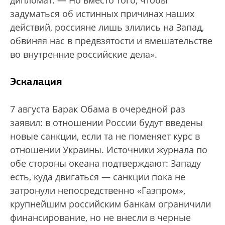
задуматься об истинных причинах наших
действий, россияне лишь злились на Запад,
обвиняя нас в предвзятости и вмешательстве
во внутренние российские дела».
Эскалация
7 августа Барак Обама в очередной раз
заявил: в отношении России будут введены
новые санкции, если та не поменяет курс в
отношении Украины. Источники журнала по
обе стороны океана подтверждают: Западу
есть, куда двигаться — санкции пока не
затронули непосредственно «Газпром»,
крупнейшим российским банкам ограничили
финансирование, но не внесли в черные