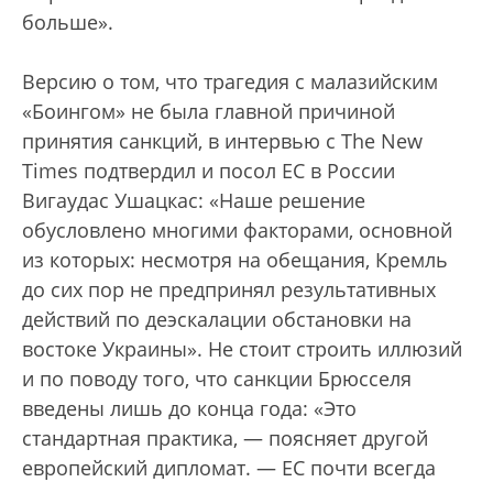
больше».
Версию о том, что трагедия с малазийским
«Боингом» не была главной причиной
принятия санкций, в интервью с The New
Times подтвердил и посол ЕС в России
Вигаудас Ушацкас: «Наше решение
обусловлено многими факторами, основной
из которых: несмотря на обещания, Кремль
до сих пор не предпринял результативных
действий по деэскалации обстановки на
востоке Украины». Не стоит строить иллюзий
и по поводу того, что санкции Брюсселя
введены лишь до конца года: «Это
стандартная практика, — поясняет другой
европейский дипломат. — ЕС почти всегда