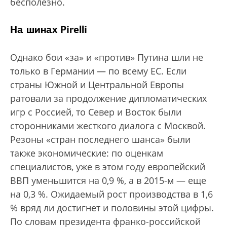
бесполезно.
На шинах Pirelli
Однако бои «за» и «против» Путина шли не
только в Германии — по всему ЕС. Если
страны Южной и Центральной Европы
ратовали за продолжение дипломатических
игр с Россией, то Север и Восток были
сторонниками жесткого диалога с Москвой.
Резоны «стран последнего шанса» были
также экономические: по оценкам
специалистов, уже в этом году европейский
ВВП уменьшится на 0,9 %, а в 2015-м — еще
на 0,3 %. Ожидаемый рост производства в 1,6
% вряд ли достигнет и половины этой цифры.
По словам президента франко-российской