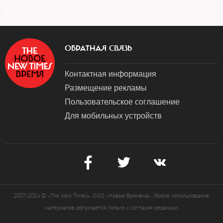
a
ОБРАТНАЯ СВЯЗЬ
Контактная информация
Размещение рекламы
Пользовательское соглашение
Для мобильных устройств
2007-2024 © «The New Times». ООО «Новые Времена». Любое использование
материалов допускается только с согласия редакции.