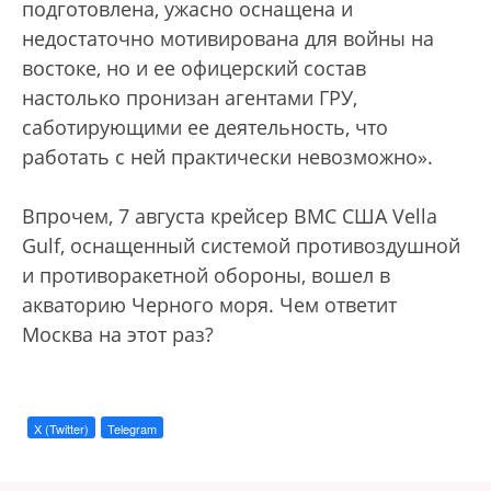
подготовлена, ужасно оснащена и
недостаточно мотивирована для войны на
востоке, но и ее офицерский состав
настолько пронизан агентами ГРУ,
саботирующими ее деятельность, что
работать с ней практически невозможно».
Впрочем, 7 августа крейсер ВМС США Vella
Gulf, оснащенный системой противоздушной
и противоракетной обороны, вошел в
акваторию Черного моря. Чем ответит
Москва на этот раз?
X (Twitter)
Telegram