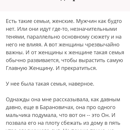
Есть такие семьи, женские. Мужчин как будто
нет. Или они идут где-то, незначительными
тенями, параллельно основному сюжету и на
него не влияя. А вот женщины чре
звычайно
важны. И от женщины к женщине такая семья
обычно развивается, чтобы вырастить самую
Главную Женщину. И прекратиться.
У нее была такая семья, наверное.
Однажды она мне рассказывала, как давным
давно, еще в Барановичах, она про одного
мальчика подумала, что вот он -- это Он. И
позвала его на плоту сбежать из дому в пять