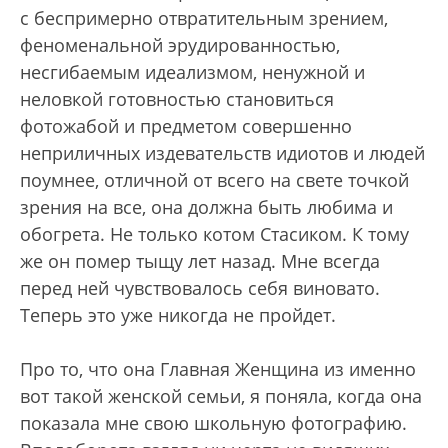
с беспримерно отвратительным зрением,
феноменальной эрудированностью,
несгибаемым идеализмом, ненужной и
неловкой готовностью становиться
фотожабой и предметом совершенно
неприличных издевательств идиотов и людей
поумнее, отличной от всего на свете точкой
зрения на все, она должна быть любима и
обогрета. Не только котом Стасиком. К тому
же он помер тыщу лет назад. Мне всегда
перед ней чувствовалось себя виновато.
Теперь это уже никогда не пройдет.
Про то, что она Главная Женщина из именно
вот такой женской семьи, я поняла, когда она
показала мне свою школьную фотографию.