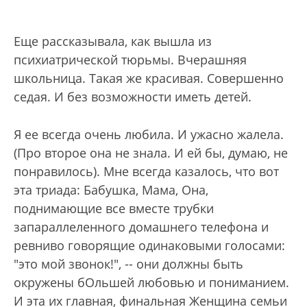
Еще рассказывала, как вышла из
психиатрической тюрьмы. Вчерашняя
школьница. Такая же красивая. Совершенно
седая. И без возможности иметь детей.
Я ее всегда очень любила. И ужасно жалела.
(Про второе она не знала. И ей бы, думаю, не
понравилось). Мне всегда казалось, что вот
эта триада: Бабушка, Мама, Она,
поднимающие все вместе трубки
запараллеленного домашнего телефона и
ревниво говорящие одинаковыми голосами:
"это мой звонок!", -- они должны быть
окружены бОльшей любовью и пониманием.
И эта их главная, финальная Женщина семьи