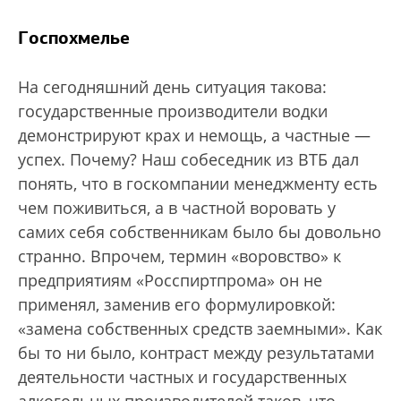
Госпохмелье
На сегодняшний день ситуация такова:
государственные производители водки
демонстрируют крах и немощь, а частные —
успех. Почему? Наш собеседник из ВТБ дал
понять, что в госкомпании менеджменту есть
чем поживиться, а в частной воровать у
самих себя собственникам было бы довольно
странно. Впрочем, термин «воровство» к
предприятиям «Росспиртпрома» он не
применял, заменив его формулировкой:
«замена собственных средств заемными». Как
бы то ни было, контраст между результатами
деятельности частных и государственных