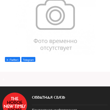
X (Twitter)
Telegram
a
ОБРАТНАЯ СВЯЗЬ
Контактная информация