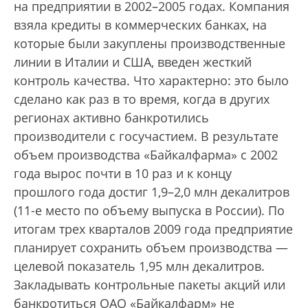
на предприятии в 2002–2005 годах. Компания
взяла кредиты в коммерческих банках, на
которые были закуплены производственные
линии в Италии и США, введен жесткий
контроль качества. Что характерно: это было
сделано как раз в то время, когда в других
регионах активно банкротились
производители с госучастием. В результате
объем производства «Байкалфарма» с 2002
года вырос почти в 10 раз и к концу
прошлого года достиг 1,9–2,0 млн декалитров
(11-е место по объему выпуска в России). По
итогам трех кварталов 2009 года предприятие
планирует сохранить объем производства —
целевой показатель 1,95 млн декалитров.
Закладывать контрольные пакеты акций или
банкротиться ОАО «Байкалфарм» не