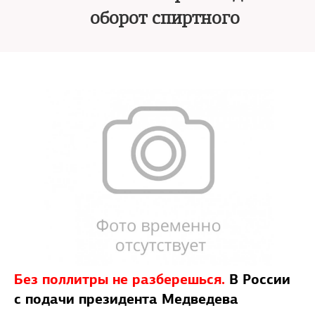
оборот спиртного
Без поллитры не разберешься.
В России
с подачи президента Медведева