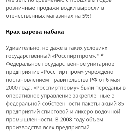
розничные продажи водки выросли в
отечественных магазинах на 5%!
Крах царева кабака
Удивительно, но даже в таких условиях
государственный «Росспиртпром»,
*
*
Федеральное государственное унитарное
предприятие «Росспиртпром» учреждено
постановлением правительства РФ от 6 мая
2000 года. «Росспиртпрому» были переданы в
оперативное управление закрепленные в
федеральной собственности пакеты акций 85
предприятий спиртовой и ликеро-водочной
промышленности. В 2008 году объем
производства всех предприятий