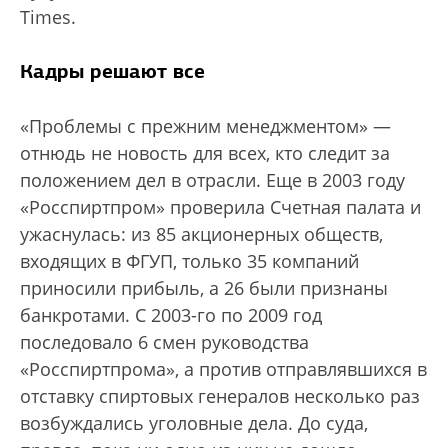
Times.
Кадры решают все
«Проблемы с прежним менеджментом» —
отнюдь не новость для всех, кто следит за
положением дел в отрасли. Еще в 2003 году
«Росспиртпром» проверила Счетная палата и
ужаснулась: из 85 акционерных обществ,
входящих в ФГУП, только 35 компаний
приносили прибыль, а 26 были признаны
банкротами. С 2003-го по 2009 год
последовало 6 смен руководства
«Росспиртпрома», а против отправлявшихся в
отставку спиртовых генералов несколько раз
возбуждались уголовные дела. До суда,