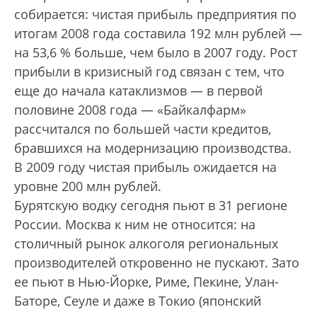
собирается: чистая прибыль предприятия по
итогам 2008 года составила 192 млн руб­лей —
на 53,6 % больше, чем было в 2007 году. Рост
прибыли в кризисный год связан с тем, что
еще до начала катаклизмов — в первой
половине 2008 года — «Байкалфарм»
рассчитался по большей части кредитов,
бравшихся на модернизацию производства.
В 2009 году чистая прибыль ожидается на
уровне 200 млн рублей.
Бурятскую водку сегодня пьют в 31 регионе
России. Москва к ним не относится: на
столичный рынок алкоголя региональных
производителей откровенно не пускают. Зато
ее пьют в Нью-Йорке, Риме, Пекине, Улан-
Баторе, Сеуле и даже в Токио (японский