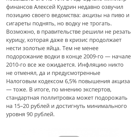
финансов Алексей Кудрин недавно озвучил
позицию своего ведомства: акцизы на пиво и
сигареты поднять, но водку не трогать.
Возможно, в правительстве решили не резать
курицу, которая даже в кризис продолжает
нести золотые яйца. Тем не менее
подорожание водки в конце 2009-го — начале
2010-го все же ожидается. Инфляцию никто
не отменял, да и предусмотренные
Налоговым кодексом 6,5% повышения акциза
— тоже. В итоге, по мнению экспертов,
стандартная поллитровка может подорожать
на 15–20 рублей и достигнуть минимального
уровня 90 рублей.