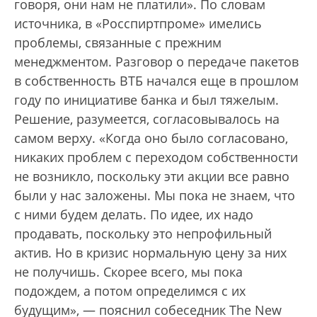
говоря, они нам не платили». По словам
источника, в «Росспиртпроме» имелись
проблемы, связанные с прежним
менеджментом. Разговор о передаче пакетов
в собственность ВТБ начался еще в прошлом
году по инициативе банка и был тяжелым.
Решение, разумеется, согласовывалось на
самом верху. «Когда оно было согласовано,
никаких проблем с переходом собственности
не возникло, поскольку эти акции все равно
были у нас заложены. Мы пока не знаем, что
с ними будем делать. По идее, их надо
продавать, поскольку это непрофильный
актив. Но в кризис нормальную цену за них
не получишь. Скорее всего, мы пока
подождем, а потом определимся с их
будущим», — пояснил собеседник The New