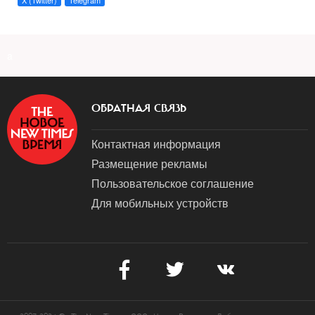
X (Twitter)
Telegram
a
ОБРАТНАЯ СВЯЗЬ
Контактная информация
Размещение рекламы
Пользовательское соглашение
Для мобильных устройств