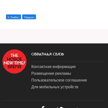
X (Twitter)
Telegram
a
ОБРАТНАЯ СВЯЗЬ
Контактная информация
Размещение рекламы
Пользовательское соглашение
Для мобильных устройств