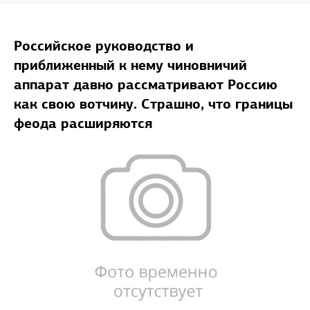
Российское руководство и
приближенный к нему чиновничий
аппарат давно рассматривают Россию
как свою вотчину. Страшно, что границы
феода расширяются