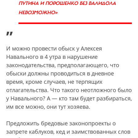
ПУТИНА И ПОРОШЕНКО БЕЗ ВАЛИДОЛА
НЕВОЗМОЖНО»
”
И можно провести обыск у Алексея
Навального в 4 утра в нарушение
законодательства, предполагающего, что
обыски должны проводиться в дневное
время, кроме случаев, не терпящих
отлагательства. Что такого неотложного было
у Навального? А — кто там будет разбираться,
им все можно, они тут хозяева.
Предложить бредовые законопроекты о
запрете каблуков, кед и заимствованных слов