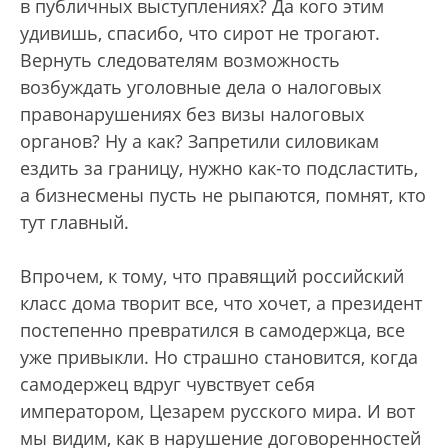
в публичных выступлениях? Да кого этим
удивишь, спасибо, что сирот не трогают.
Вернуть следователям возможность
возбуждать уголовные дела о налоговых
правонарушениях без визы налоговых
органов? Ну а как? Запретили силовикам
ездить за границу, нужно как-то подсластить,
а бизнесмены пусть не рыпаются, помнят, кто
тут главный.
Впрочем, к тому, что правящий российский
класс дома творит все, что хочет, а президент
постепенно превратился в самодержца, все
уже привыкли. Но страшно становится, когда
самодержец вдруг чувствует себя
императором, Цезарем русского мира. И вот
мы видим, как в нарушение договоренностей