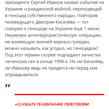
президента Сергей Иванов назвал события на
Украине «гражданской войной, переходящей
в геноцид собственного народа», повторив
телеведущего Дмитрия Киселёва — тот
говорил о геноциде на Украине еще 1 июня.
Неумелую антитеррористическую операцию,
не жалеющую жизней мирных граждан,
можно называть как угодно, но геноцидом?
Под этот термин скорее подпадают зачистки
чеченских сел в конце 1990-х. Но ни Киселёву,
ни Иванову ведь не придется ни перед кем
оправдываться.
„
«СЛУШАТЬ ТЕЛЕФОННЫЕ ПЕРЕГОВОРЫ