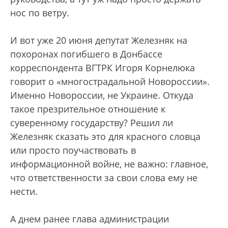
нос по ветру.
И вот уже 20 июня депутат Железняк на
похоронах погибшего в Донбассе
корреспондента ВГТРК Игоря Корнелюка
говорит о «многострадальной Новороссии».
Именно Новороссии, не Украине. Откуда
такое презрительное отношение к
суверенному государству? Решил ли
Железняк сказать это для красного словца
или просто поучаствовать в
информационной войне, не важно: главное,
что ответственности за свои слова ему не
нести.
А днем ранее глава администрации