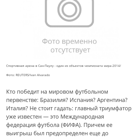
Спортивная арена в Сан-Паулу - один из объектов чемпионата мира-2014/
Фото: REUTERS/Ivan Alvarado
Кто победит на мировом футбольном
первенстве: Бразилия? Испания? Аргентина?
Италия? Не стоит гадать: главный триумфатор
уже известен — это Международная
федерация футбола (ФИФА). Причем ее
выигрыш был предопределен еще до