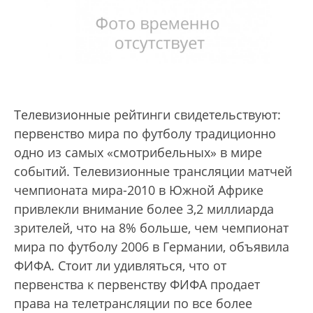
Телевизионные рейтинги свидетельствуют:
первенство мира по футболу традиционно
одно из самых «смотрибельных» в мире
событий. Телевизионные трансляции матчей
чемпионата мира-2010 в Южной Африке
привлекли внимание более 3,2 миллиарда
зрителей, что на 8% больше, чем чемпионат
мира по футболу 2006 в Германии, объявила
ФИФА. Стоит ли удивляться, что от
первенства к первенству ФИФА продает
права на телетрансляции по все более