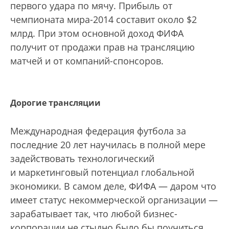
первого удара по мячу. Прибыль от
чемпионата мира-2014 составит около $2
млрд. При этом основной доход ФИФА
получит от продажи прав на трансляцию
матчей и от компаний-спонсоров.
Дорогие трансляции
Международная федерация футбола за
последние 20 лет научилась в полной мере
задействовать технологический
и маркетинговый потенциал глобальной
экономики. В самом деле, ФИФА — даром что
имеет статус некоммерческой организации —
зарабатывает так, что любой бизнес-
корпорации не стыдно было бы поучиться.