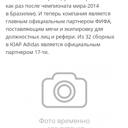
как раз после чемпионата мира-2014
в Бразилии). И теперь компания является
главным официальным партнером ФИФА,
поставляющим мячи и экипировку для
должностных лиц и рефери. Из 32 сборных
в ЮАР Adidas является официальным
партнером 17-ти.