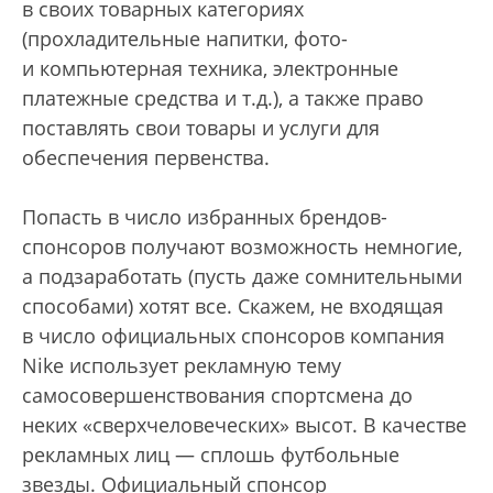
в своих товарных категориях
(прохладительные напитки, фото-
и компьютерная техника, электронные
платежные средства и т.д.), а также право
поставлять свои товары и услуги для
обеспечения первенства.
Попасть в число избранных брендов-
спонсоров получают возможность немногие,
а подзаработать (пусть даже сомнительными
способами) хотят все. Скажем, не входящая
в число официальных спонсоров компания
Nike использует рекламную тему
самосовершенствования спортсмена до
неких «сверхчеловеческих» высот. В качестве
рекламных лиц — сплошь футбольные
звезды. Официальный спонсор