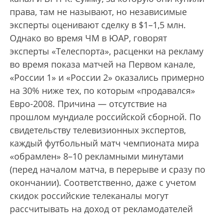
права, там не называют, но независимые
эксперты оценивают сделку в $1–1,5 млн.
Однако во время ЧМ в ЮАР, говорят
эксперты «Телеспорта», расценки на рекламу
во время показа матчей на Первом канале,
«России 1» и «России 2» оказались примерно
на 30% ниже тех, по которым «продавался»
Евро-2008. Причина — отсутствие на
прошлом мундиале российской сборной. По
свидетельству телевизионных экспертов,
каждый футбольный матч чемпионата мира
«обрамлен» 8–10 рекламными минутами
(перед началом матча, в перерыве и сразу по
окончании). Соответственно, даже с учетом
скидок российские телеканалы могут
рассчитывать на доход от рекламодателей