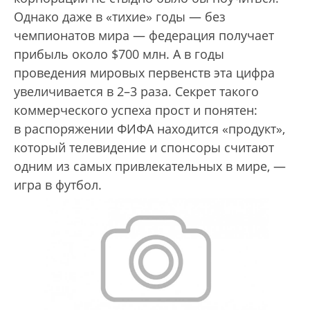
Однако даже в «тихие» годы — без
чемпионатов мира — федерация получает
прибыль около $700 млн. А в годы
проведения мировых первенств эта цифра
увеличивается в 2–3 раза. Секрет такого
коммерческого успеха прост и понятен:
в распоряжении ФИФА находится «продукт»,
который телевидение и спонсоры считают
одним из самых привлекательных в мире, —
игра в футбол.