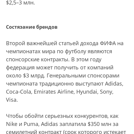
$2,5–3 млн.
Состязание брендов
Второй важнейшей статьей дохода ФИФА на
чемпионатах мира по футболу являются
спонсорские контракты. В этом году
федерация может получить от компаний
около $3 млрд. Генеральными спонсорами
чемпионата традиционно выступают Adidas,
Coca-Cola, Emirates Airline, Hyundai, Sony,
Visa.
Чтобы обойти серьезных конкурентов, как
Nike и Puma, Adidas заплатила $350 млн за
семилетний контракт (срок которого истекает