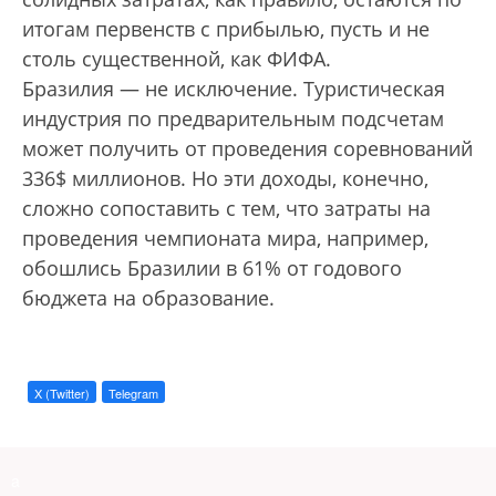
итогам первенств с прибылью, пусть и не
столь существенной, как ФИФА.
Бразилия — не исключение. Туристическая
индустрия по предварительным подсчетам
может получить от проведения соревнований
336$ миллионов. Но эти доходы, конечно,
сложно сопоставить с тем, что затраты на
проведения чемпионата мира, например,
обошлись Бразилии в 61% от годового
бюджета на образование.
X (Twitter)
Telegram
a