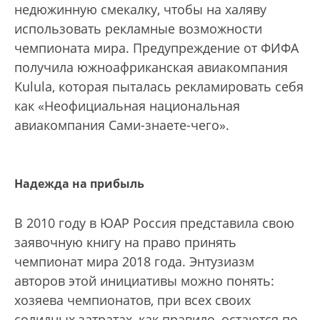
недюжинную смекалку, чтобы на халяву
использовать рекламные возможности
чемпионата мира. Предупреждение от ФИФА
получила южноафриканская авиакомпания
Kulula, которая пыталась рекламировать себя
как «Неофициальная национальная
авиакомпания Сами-знаете-чего».
Надежда на прибыль
В 2010 году в ЮАР Россия представила свою
заявочную книгу на право принять
чемпионат мира 2018 года. Энтузиазм
авторов этой инициативы можно понять:
хозяева чемпионатов, при всех своих
солидных затратах, как правило, остаются по