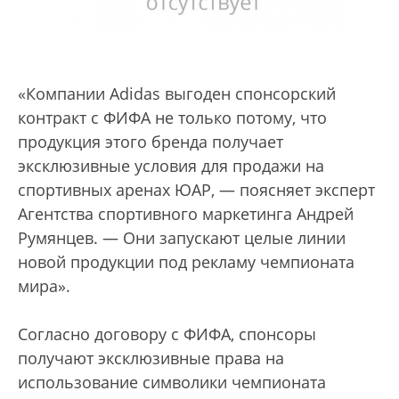
«Компании Adidas выгоден спонсорский
контракт с ФИФА не только потому, что
продукция этого бренда получает
эксклюзивные условия для продажи на
спортивных аренах ЮАР, — поясняет эксперт
Агентства спортивного маркетинга Андрей
Румянцев. — Они запускают целые линии
новой продукции под рекламу чемпионата
мира».
Согласно договору с ФИФА, спонсоры
получают эксклюзивные права на
использование символики чемпионата