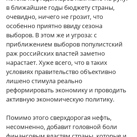
в ближайшие годы бюджету страны,
очевидно, ничего не грозит, что
особенно приятно ввиду сезона
выборов. В этом же и угроза: с
приближением выборов популистский
раж российских властей заметно
нарастает. Хуже всего, что в таких
условиях правительство объективно
лишено стимула реально
реформировать экономику и проводить
активную экономическую политику.
Помимо этого сверхдорогая нефть,
несомненно, добавит головной боли
финансовым властям страны, которые и