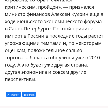
критическим, пройден», — признался
министр финансов Алексей Кудрин еще в
ходе июньского экономического форума
в Санкт-Петербурге. По этой причине
импорт в России в последние годы растет
угрожающими темпами и, по некоторым
оценкам, положительное сальдо
торгового баланса обнулится уже в 2010
году. А это будет уже другая страна,
другая экономика и совсем другие
перспективы.
X (Twitter)
Telegram