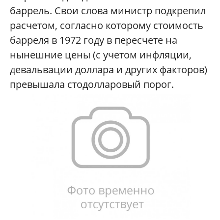
баррель. Свои слова министр подкрепил
расчетом, согласно которому стоимость
барреля в 1972 году в пересчете на
нынешние цены (с учетом инфляции,
девальвации доллара и других факторов)
превышала стодолларовый порог.