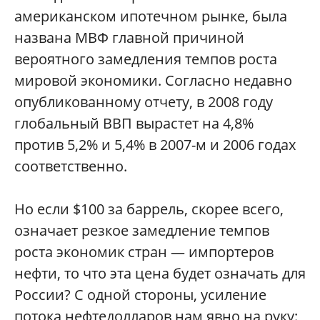
американском ипотечном рынке, была
названа МВФ главной причиной
вероятного замедления темпов роста
мировой экономики. Согласно недавно
опубликованному отчету, в 2008 году
глобальный ВВП вырастет на 4,8%
против 5,2% и 5,4% в 2007-м и 2006 годах
соответственно.
Но если $100 за баррель, скорее всего,
означает резкое замедление темпов
роста экономик стран — импортеров
нефти, то что эта цена будет означать для
России? С одной стороны, усиление
потока нефтедолларов нам явно на руку: