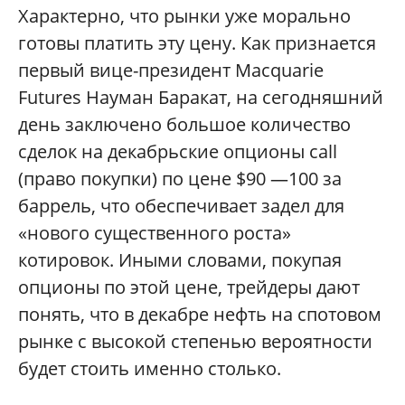
Характерно, что рынки уже морально
готовы платить эту цену. Как признается
первый вице-президент Macquarie
Futures Науман Баракат, на сегодняшний
день заключено большое количество
сделок на декабрьские опционы call
(право покупки) по цене $90 —100 за
баррель, что обеспечивает задел для
«нового существенного роста»
котировок. Иными словами, покупая
опционы по этой цене, трейдеры дают
понять, что в декабре нефть на спотовом
рынке с высокой степенью вероятности
будет стоить именно столько.