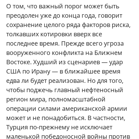
О том, что важный порог может быть
преодолен уже до конца года, говорит
сохранение целого ряда факторов риска,
толкавших котировки вверх все
последнее время. Прежде всего угроза
вооруженного конфликта на Ближнем
Востоке. Худший из сценариев — удар
США по Ирану — в ближайшее время
едва ли будет реализован. Но для того,
чтобы поджечь главный нефтеносный
регион мира, полномасштабной
операции силами американской армии
может и не понадобиться. В частности,
Турция по-прежнему не исключает
маленькой победоносной войны против