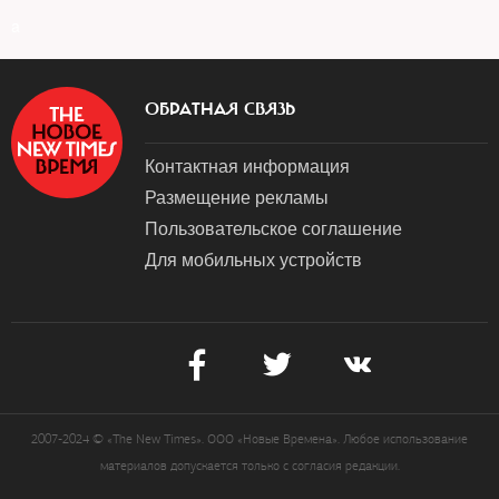
a
ОБРАТНАЯ СВЯЗЬ
Контактная информация
Размещение рекламы
Пользовательское соглашение
Для мобильных устройств
2007-2024 © «The New Times». ООО «Новые Времена». Любое использование
материалов допускается только с согласия редакции.