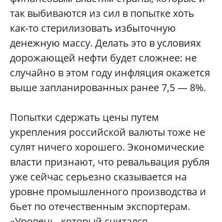
так выбиваются из сил в попытке хоть
как-то стерилизовать избыточную
денежную массу. Делать это в условиях
дорожающей нефти будет сложнее: не
случайно в этом году инфляция окажется
выше запланированных ранее 7,5 — 8%.
Попытки сдержать цены путем
укрепления российской валюты тоже не
сулят ничего хорошего. Экономические
власти признают, что ревальвация рубля
уже сейчас серьезно сказывается на
уровне промышленного производства и
бьет по отечественным экспортерам.
«Уровень, который считался