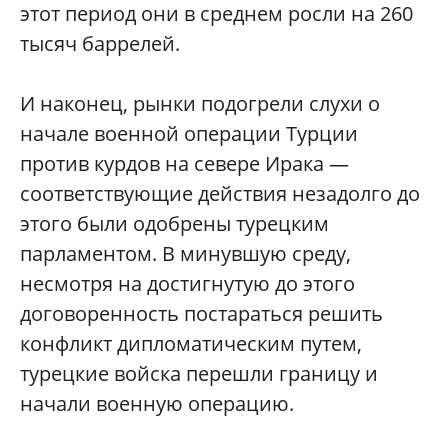
этот период они в среднем росли на 260
тысяч баррелей.
И наконец, рынки подогрели слухи о
начале военной операции Турции
против курдов на севере Ирака —
соответствующие действия незадолго до
этого были одобрены турецким
парламентом. В минувшую среду,
несмотря на достигнутую до этого
договоренность постараться решить
конфликт дипломатическим путем,
турецкие войска перешли границу и
начали военную операцию.