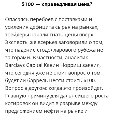
$100 — справедливая цена?
Опасаясь перебоев с поставками и
усиления дефицита сырья на рынках,
трейдеры начали гнать цены вверх.
Эксперты же всерьез заговорили о том,
что падение стодолларового рубежа не
за горами. В частности, аналитик
Barclays Capital Кевин Норриш заявил,
что сегодня уже не стоит вопрос о том,
будет ли баррель нефти стоить $100.
Вопрос в другом: когда это произойдет.
Главную причину для дальнейшего роста
котировок он видит в разрыве между
предложением нефти на рынке и