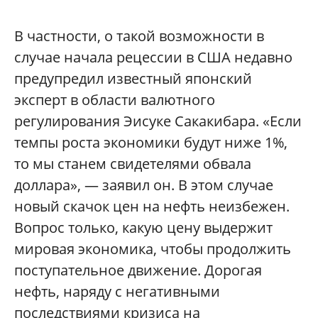
В частности, о такой возможности в
случае начала рецессии в США недавно
предупредил известный японский
эксперт в области валютного
регулирования Эисуке Сакакибара. «Если
темпы роста экономики будут ниже 1%,
то мы станем свидетелями обвала
доллара», — заявил он. В этом случае
новый скачок цен на нефть неизбежен.
Вопрос только, какую цену выдержит
мировая экономика, чтобы продолжить
поступательное движение. Дорогая
нефть, наряду с негативными
последствиями кризиса на