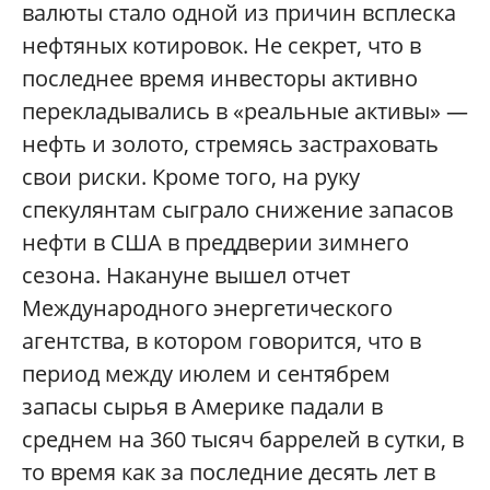
валюты стало одной из причин всплеска
нефтяных котировок. Не секрет, что в
последнее время инвесторы активно
перекладывались в «реальные активы» —
нефть и золото, стремясь застраховать
свои риски. Кроме того, на руку
спекулянтам сыграло снижение запасов
нефти в США в преддверии зимнего
сезона. Накануне вышел отчет
Международного энергетического
агентства, в котором говорится, что в
период между июлем и сентябрем
запасы сырья в Америке падали в
среднем на 360 тысяч баррелей в сутки, в
то время как за последние десять лет в