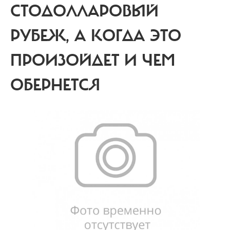
СТОДОЛЛАРОВЫЙ
РУБЕЖ, А КОГДА ЭТО
ПРОИЗОЙДЕТ И ЧЕМ
ОБЕРНЕТСЯ