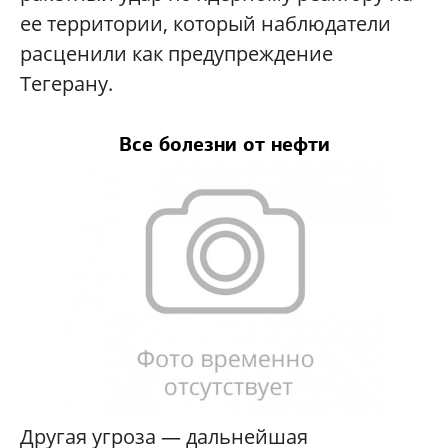
ее территории, который наблюдатели
расценили как предупреждение
Тегерану.
Все болезни от нефти
Другая угроза — дальнейшая