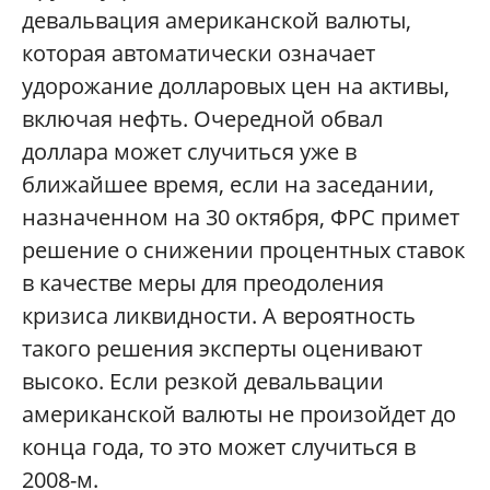
девальвация американской валюты,
которая автоматически означает
удорожание долларовых цен на активы,
включая нефть. Очередной обвал
доллара может случиться уже в
ближайшее время, если на заседании,
назначенном на 30 октября, ФРС примет
решение о снижении процентных ставок
в качестве меры для преодоления
кризиса ликвидности. А вероятность
такого решения эксперты оценивают
высоко. Если резкой девальвации
американской валюты не произойдет до
конца года, то это может случиться в
2008-м.