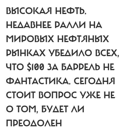
ВЫСОКАЯ НЕФТЬ.
НЕДАВНЕЕ РАЛЛИ НА
МИРОВЫХ НЕФТЯНЫХ
РЫНКАХ УБЕДИЛО ВСЕХ,
ЧТО $100 ЗА БАРРЕЛЬ НЕ
ФАНТАСТИКА. СЕГОДНЯ
СТОИТ ВОПРОС УЖЕ НЕ
О ТОМ, БУДЕТ ЛИ
ПРЕОДОЛЕН