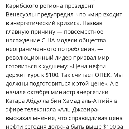
Карибского региона президент
Венесуэлы предупредил, что «мир входит
в энергетический кризис». Назвав
главную причину — повсеместное
насаждение США модели общества
неограниченного потребления, —
революционный лидер призвал мир
готовиться к худшему: «Цена нефти
держит курс к $100. Так считает ОПЕК. Мы
должны подготовиться к этой цене». А в
начале октября министр энергетики
Катара Абдулла бин Хамад аль-Аттийя в
эфире телеканала «Аль-Джазира»
высказал мнение, что справедливая цена
нефти сегодня должна быть выше $100 за