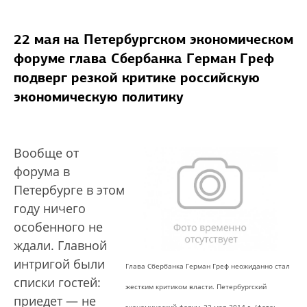
22 мая на Петербургском экономическом
форуме глава Сбербанка Герман Греф
подверг резкой критике российскую
экономическую политику
Вообще от
форума в
Петербурге в этом
году ничего
особенного не
ждали. Главной
интригой были
Глава Сбербанка Герман Греф неожиданно стал
списки гостей:
жестким критиком власти. Петербургский
приедет — не