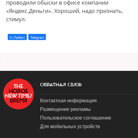
проводили обыски в офисе компании
«Яндекс.Деньги». Хороший, надо признать,
стимул.
X (Twitter)
Telegram
a
ОБРАТНАЯ СВЯЗЬ
Контактная информация
Размещение рекламы
Пользовательское соглашение
Для мобильных устройств