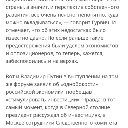
страны, а значит, и перспектив собственного
развития, все очень неясно, непонятно, куда
можно вкладываться», — говорит Гурвич. И
отмечает, что об этих недостатках было
известно давно. Но если раньше такие
предостережения были уделом экономистов
и оппозиционеров, то теперь, кажется,
забеспокоились и на верхах.
Вот и Владимир Путин в выступлении на том
же форуме заявил об «однобокости»
российской экономики, пообещав
«стимулировать инвестиции». Правда, в тот
самый момент, когда в Северной столице
президент рассуждал об инвестициях, в
Москве сотрудники Следственного комитета