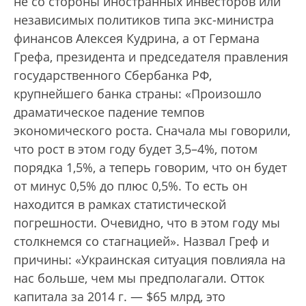
не со стороны иностранных инвесторов или
независимых политиков типа экс-министра
финансов Алексея Кудрина, а от Германа
Грефа, президента и председателя правления
государственного Сбербанка РФ,
крупнейшего банка страны: «Произошло
драматическое падение темпов
экономического роста. Сначала мы говорили,
что рост в этом году будет 3,5–4%, потом
порядка 1,5%, а теперь говорим, что он будет
от минус 0,5% до плюс 0,5%. То есть он
находится в рамках статистической
погрешности. Очевидно, что в этом году мы
столкнемся со стагнацией». Назвал Греф и
причины: «Украинская ситуация повлияла на
нас больше, чем мы предполагали. Отток
капитала за 2014 г. — $65 млрд, это