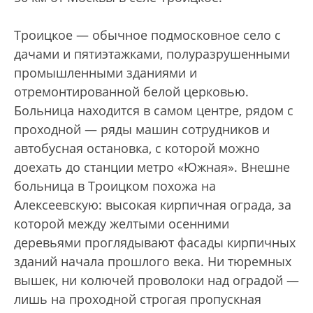
Троицкое — обычное подмосковное село с
дачами и пятиэтажками, полуразрушенными
промышленными зданиями и
отремонтированной белой церковью.
Больница находится в самом центре, рядом с
проходной — ряды машин сотрудников и
автобусная остановка, с которой можно
доехать до станции метро «Южная». Внешне
больница в Троицком похожа на
Алексеевскую: высокая кирпичная ограда, за
которой между желтыми осенними
деревьями проглядывают фасады кирпичных
зданий начала прошлого века. Ни тюремных
вышек, ни колючей проволоки над оградой —
лишь на проходной строгая пропускная