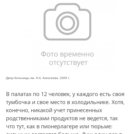
Двор больницы им. Н.А. Алексеева. 2009 г.
В палатах по 12 человек, у каждого есть своя
тумбочка и свое место в холодильнике. Хотя,
конечно, никакой учет принесенных
родственниками продуктов не ведется, так
что тут, как в пионерлагере или тюрьме: