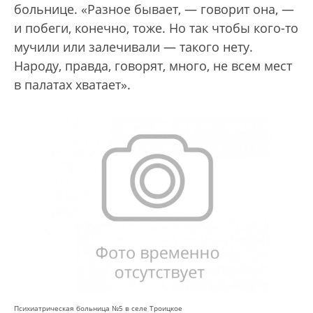
больнице. «Разное бывает, — говорит она, —
и побеги, конечно, тоже. Но так чтобы кого-то
мучили или залечивали — такого нету.
Народу, правда, говорят, много, не всем мест
в палатах хватает».
Психиатрическая больница №5 в селе Троицкое