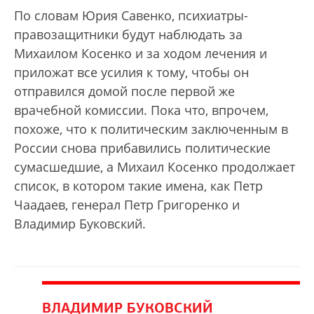
По словам Юрия Савенко, психиатры-
правозащитники будут наблюдать за
Михаилом Косенко и за ходом лечения и
приложат все усилия к тому, чтобы он
отправился домой после первой же
врачебной комиссии. Пока что, впрочем,
похоже, что к политическим заключенным в
России снова прибавились политические
сумасшедшие, а Михаил Косенко продолжает
список, в котором такие имена, как Петр
Чаадаев, генерал Петр Григоренко и
Владимир Буковский.
ВЛАДИМИР БУКОВСКИЙ