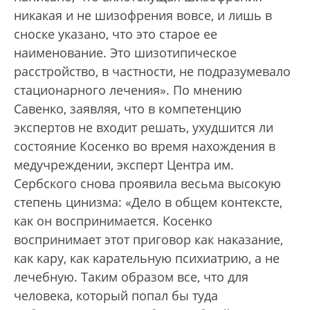
никакая и не шизофрения вовсе, и лишь в
сноске указано, что это старое ее
наименование. Это шизотипическое
расстройство, в частности, не подразумевало
стационарного лечения». По мнению
Савенко, заявляя, что в компетенцию
экспертов не входит решать, ухудшится ли
состояние Косенко во время нахождения в
медучреждении, эксперт Центра им.
Сербского снова проявила весьма высокую
степень цинизма: «Дело в общем контексте,
как он воспринимается. Косенко
воспринимает этот приговор как наказание,
как кару, как карательную психиатрию, а не
лечебную. Таким образом все, что для
человека, который попал бы туда