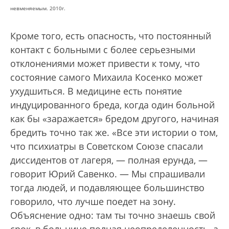
невменяемым. 2010г.
Кроме того, есть опасность, что постоянный
контакт с больными с более серьезными
отклонениями может привести к тому, что
состояние самого Михаила Косенко может
ухудшиться. В медицине есть понятие
индуцированного бреда, когда один больной
как бы «заражается» бредом другого, начиная
бредить точно так же. «Все эти истории о том,
что психиатры в Советском Союзе спасали
диссидентов от лагеря, — полная ерунда, —
говорит Юрий Савенко. — Мы спрашивали
тогда людей, и подавляющее большинство
говорило, что лучше поедет на зону.
Объяснение одно: там ты точно знаешь свой