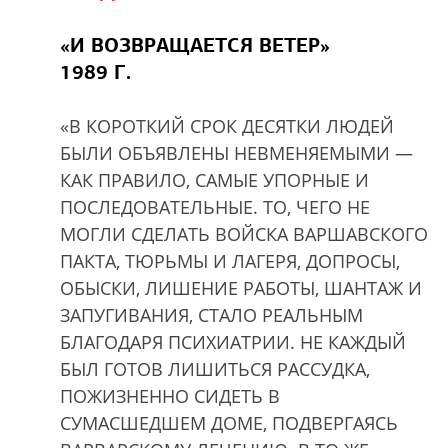
«И ВОЗВРАЩАЕТСЯ ВЕТЕР»
1989 Г.
«В КОРОТКИЙ СРОК ДЕСЯТКИ ЛЮДЕЙ
БЫЛИ ОБЪЯВЛЕНЫ НЕВМЕНЯЕМЫМИ —
КАК ПРАВИЛО, САМЫЕ УПОРНЫЕ И
ПОСЛЕДОВАТЕЛЬНЫЕ. ТО, ЧЕГО НЕ
МОГЛИ СДЕЛАТЬ ВОЙСКА ВАРШАВСКОГО
ПАКТА, ТЮРЬМЫ И ЛАГЕРЯ, ДОПРОСЫ,
ОБЫСКИ, ЛИШЕНИЕ РАБОТЫ, ШАНТАЖ И
ЗАПУГИВАНИЯ, СТАЛО РЕАЛЬНЫМ
БЛАГОДАРЯ ПСИХИАТРИИ. НЕ КАЖДЫЙ
БЫЛ ГОТОВ ЛИШИТЬСЯ РАССУДКА,
ПОЖИЗНЕННО СИДЕТЬ В
СУМАСШЕДШЕМ ДОМЕ, ПОДВЕРГАЯСЬ