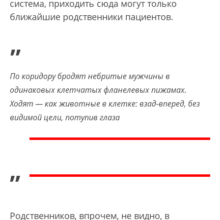
система, приходить сюда могут только
ближайшие родственники пациентов.
„
По коридору бродят небритые мужчины в
одинаковых клетчатых фланелевых пижамах.
Ходят — как животные в клетке: взад-вперед, без
видимой цели, потупив глаза
”
Родственников, впрочем, не видно, в