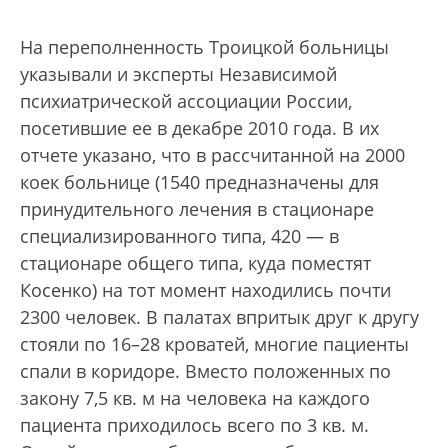
На переполненность Троицкой больницы
указывали и эксперты Независимой
психиатрической ассоциации России,
посетившие ее в декабре 2010 года. В их
отчете указано, что в рассчитанной на 2000
коек больнице (1540 предназначены для
принудительного лечения в стационаре
специализированного типа, 420 — в
стационаре общего типа, куда поместят
Косенко) на тот момент находились почти
2300 человек. В палатах впритык друг к другу
стояли по 16–28 кроватей, многие пациенты
спали в коридоре. Вместо положенных по
закону 7,5 кв. м на человека на каждого
пациента приходилось всего по 3 кв. м.