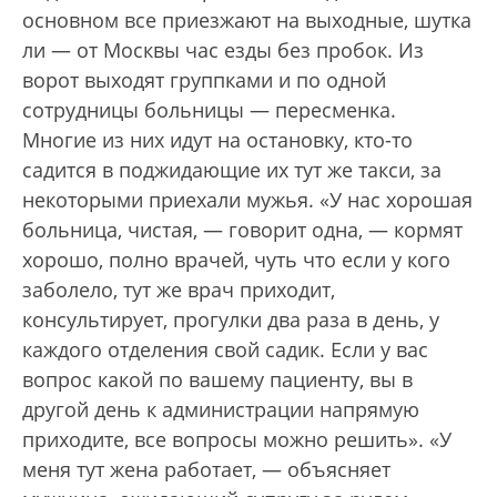
основном все приезжают на выходные, шутка
ли — от Москвы час езды без пробок. Из
ворот выходят группками и по одной
сотрудницы больницы — пересменка.
Многие из них идут на остановку, кто-то
садится в поджидающие их тут же такси, за
некоторыми приехали мужья. «У нас хорошая
больница, чистая, — говорит одна, — кормят
хорошо, полно врачей, чуть что если у кого
заболело, тут же врач приходит,
консультирует, прогулки два раза в день, у
каждого отделения свой садик. Если у вас
вопрос какой по вашему пациенту, вы в
другой день к администрации напрямую
приходите, все вопросы можно решить». «У
меня тут жена работает, — объясняет