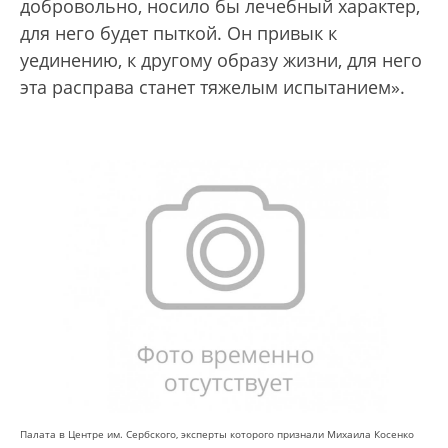
добровольно, носило бы лечебный характер,
для него будет пыткой. Он привык к
уединению, к другому образу жизни, для него
эта расправа станет тяжелым испытанием».
Палата в Центре им. Сербского, эксперты которого признали Михаила Косенко