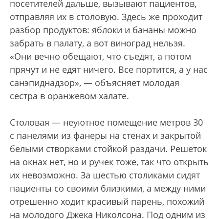
посетителей дальше, вызывают пациентов,
отправляя их в столовую. Здесь же проходит
разбор продуктов: яблоки и бананы можно
забрать в палату, а вот виноград нельзя.
«Они вечно обещают, что съедят, а потом
прячут и не едят ничего. Все портится, а у нас
санэпиднадзор», — объясняет молодая
сестра в оранжевом халате.
Столовая — неуютное помещение метров 30
с панелями из фанеры на стенах и закрытой
белыми створками стойкой раздачи. Решеток
на окнах нет, но и ручек тоже, так что открыть
их невозможно. За шестью столиками сидят
пациенты со своими близкими, а между ними
отрешенно ходит красивый парень, похожий
на молодого Джека Николсона. Под одним из