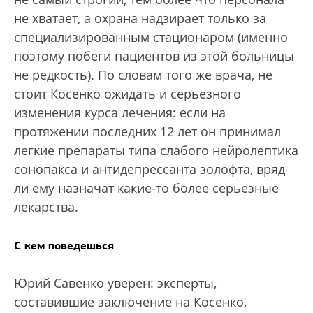
не хватает, а охрана надзирает только за
специализированным стационаром (именно
поэтому побеги пациентов из этой больницы
не редкость). По словам того же врача, не
стоит Косенко ожидать и серьезного
изменения курса лечения: если на
протяжении последних 12 лет он принимал
легкие препараты типа слабого нейролептика
сонопакса и антидепрессанта золофта, вряд
ли ему назначат какие-то более серьезные
лекарства.
С кем поведешься
Юрий Савенко уверен: эксперты,
составившие заключение на Косенко,