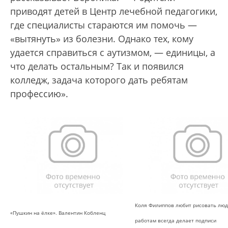
приводят детей в Центр лечебной педагогики,
где специалисты стараются им помочь —
«вытянуть» из болезни. Однако тех, кому
удается справиться с аутизмом, — единицы, а
что делать остальным? Так и появился
колледж, задача которого дать ребятам
профессию».
Коля Филиппов любит рисовать люд
«Пушкин на ёлке». Валентин Кобленц
работам всегда делает подписи