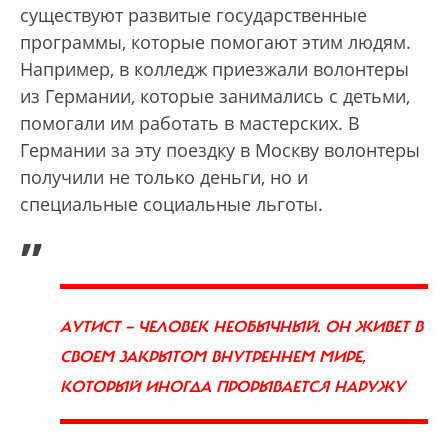
существуют развитые государственные
программы, которые помогают этим людям.
Например, в колледж приезжали волонтеры
из Германии, которые занимались с детьми,
помогали им работать в мастерских. В
Германии за эту поездку в Москву волонтеры
получили не только деньги, но и
специальные социальные льготы.
„
АУТИСТ — ЧЕЛОВЕК НЕОБЫЧНЫЙ. ОН ЖИВЕТ В
СВОЕМ ЗАКРЫТОМ ВНУТРЕННЕМ МИРЕ,
КОТОРЫЙ ИНОГДА ПРОРЫВАЕТСЯ НАРУЖУ