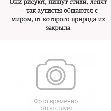
Они рисуют, пишут стихи, лепят
— так аутисты общаются с
миром, от которого природа их
закрыла