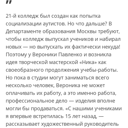
”
21-й колледж был создан как попытка
социализации аутистов. Но что дальше? В
Департаменте образования Москвы требуют,
чтобы колледж выпускал учеников и набирал
новых — но выпускать их фактически некуда!
Поэтому у Вероники Павленко и возникла
идея творческой мастерской «Ника» как
своеобразного продолжения учебы-работы.
Но пока в студии могут заниматься всего
несколько человек, Вероника не может
оплачивать их работу, а это именно работа,
профессиональное дело — изделия вполне
могли бы продаваться. «С нашими учениками
я впервые встретилась 15 лет назад, —
рассказывает художественный руководитель