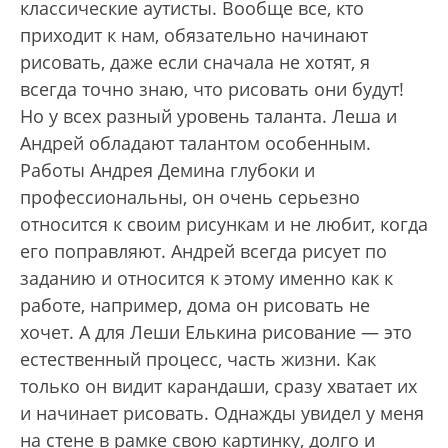
классические аутисты. Вообще все, кто
приходит к нам, обязательно начинают
рисовать, даже если сначала не хотят, я
всегда точно знаю, что рисовать они будут!
Но у всех разный уровень таланта. Леша и
Андрей обладают талантом особенным.
Работы Андрея Демина глубоки и
профессиональны, он очень серьезно
относится к своим рисункам и не любит, когда
его поправляют. Андрей всегда рисует по
заданию и относится к этому именно как к
работе, например, дома он рисовать не
хочет. А для Леши Елькина рисование — это
естественный процесс, часть жизни. Как
только он видит карандаши, сразу хватает их
и начинает рисовать. Однажды увидел у меня
на стене в рамке свою картинку, долго и