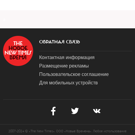
a
ОБРАТНАЯ СВЯЗЬ
Контактная информация
Размещение рекламы
Пользовательское соглашение
Для мобильных устройств
2007-2024 © «The New Times». ООО «Новые Времена». Любое использование