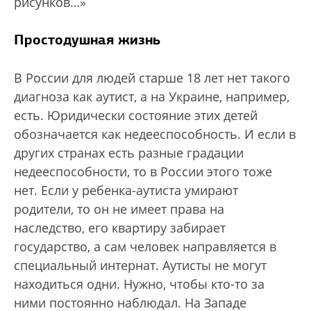
рисунков…»
Простодушная жизнь
В России для людей старше 18 лет нет такого
диагноза как аутист, а на Украине, например,
есть. Юридически состояние этих детей
обозначается как недееспособность. И если в
других странах есть разные градации
недееспособности, то в России этого тоже
нет. Если у ребенка-аутиста умирают
родители, то он не имеет права на
наследство, его квартиру забирает
государство, а сам человек направляется в
специальный интернат. Аутисты не могут
находиться одни. Нужно, чтобы кто-то за
ними постоянно наблюдал. На Западе