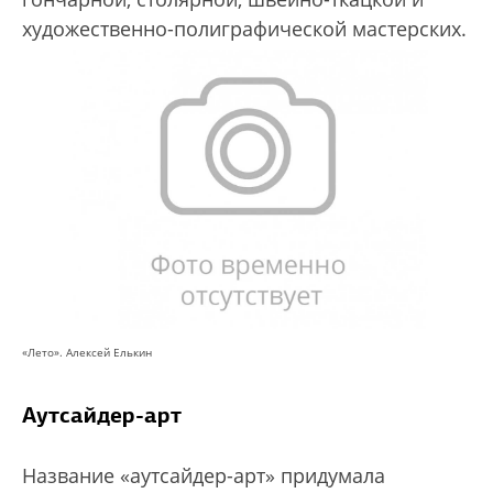
художественно-полиграфической мастерских.
«Лето». Алексей Елькин
Аутсайдер-арт
Название «аутсайдер-арт» придумала