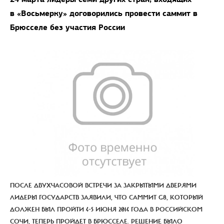
в «Восьмерку» договорились провести саммит в
Брюсселе без участия России
ПОСЛЕ ДВУХЧАСОВОЙ ВСТРЕЧИ ЗА ЗАКРЫТЫМИ ДВЕРЯМИ
ЛИДЕРЫ ГОСУДАРСТВ ЗАЯВИЛИ, ЧТО САММИТ G8, КОТОРЫЙ
ДОЛЖЕН БЫЛ ПРОЙТИ 4-5 ИЮНЯ 2014 ГОДА В РОССИЙСКОМ
СОЧИ, ТЕПЕРЬ ПРОЙДЕТ В БРЮССЕЛЕ. РЕШЕНИЕ БЫЛО