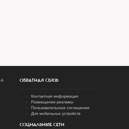
ЛА
ОБРАТНАЯ СВЯЗЬ
Контактная информация
Размещение рекламы
Пользовательское соглашение
Для мобильных устройств
СОЦИАЛЬНЫЕ СЕТИ