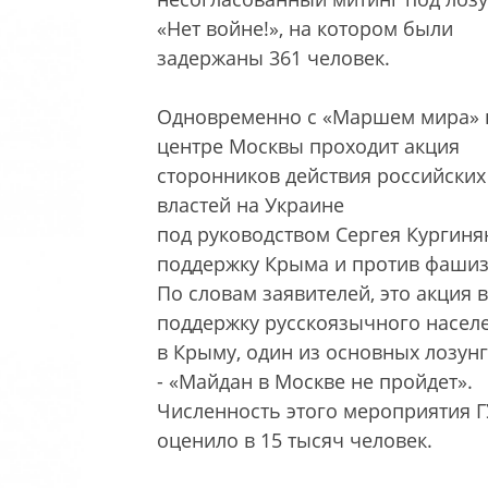
«Нет войне!», на котором были
задержаны 361 человек.
Одновременно с «Маршем мира» 
центре Москвы проходит акция
сторонников действия российских
властей на Украине
под руководством Сергея Кургиня
поддержку Крыма и против фашиз
По словам заявителей, это акция в
поддержку русскоязычного насел
в Крыму, один из основных лозун
- «Майдан в Москве не пройдет».
Численность этого мероприятия 
оценило в 15 тысяч человек.