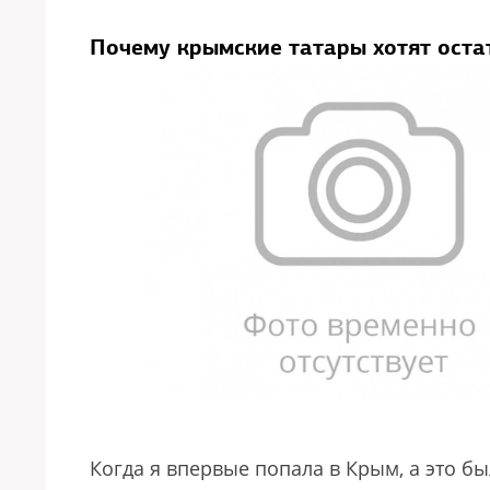
Почему крымские татары хотят оста
Когда я впервые попала в Крым, а это был