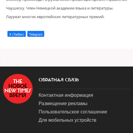
Чаушеску. Член Немецкой академии языка и литературы.
Лауреат многих европейских литературных премий.
X (Twitter)
Telegram
a
ОБРАТНАЯ СВЯЗЬ
Контактная информация
Размещение рекламы
Пользовательское соглашение
Для мобильных устройств