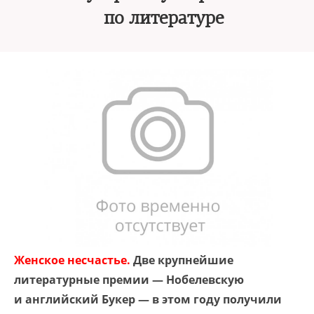
по литературе
Женское несчастье.
Две крупнейшие
литературные премии — Нобелевскую
и английский Букер — в этом году получили