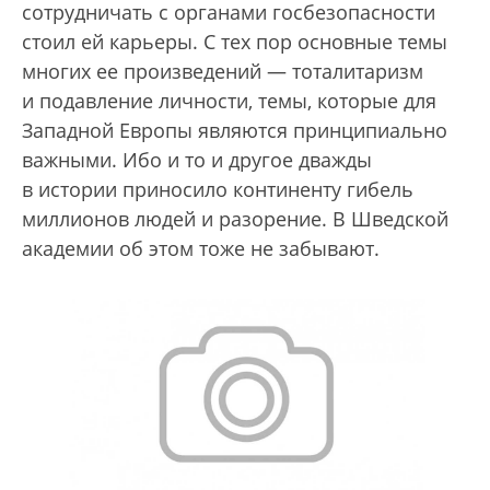
сотрудничать с органами госбезопасности
стоил ей карьеры. С тех пор основные темы
многих ее произведений — тоталитаризм
и подавление личности, темы, которые для
Западной Европы являются принципиально
важными. Ибо и то и другое дважды
в истории приносило континенту гибель
миллионов людей и разорение. В Шведской
академии об этом тоже не забывают.