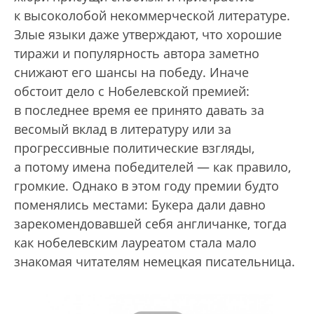
к высоколобой некоммерческой литературе.
Злые языки даже утверждают, что хорошие
тиражи и популярность автора заметно
снижают его шансы на победу. Иначе
обстоит дело с Нобелевской премией:
в последнее время ее принято давать за
весомый вклад в литературу или за
прогрессивные политические взгляды,
а потому имена победителей — как правило,
громкие. Однако в этом году премии будто
поменялись местами: Букера дали давно
зарекомендовавшей себя англичанке, тогда
как нобелевским лауреатом стала мало
знакомая читателям немецкая писательница.