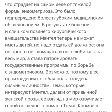
что страдает на самом деле от тяжелой
формы эндометриоза. Это было
подтверждено более глубоким медицинским
обследованием. В результате болезни
и слишком позднего хирургического
вмешательства Мэнтел теперь не может
иметь детей, но надо отдать ей должное: она
не просто не сломалась и не озлобилась на
весь мир, а стала патронировать
государственные программы по борьбе
с эндометриозом. Возможно, поэтому в ее
произведениях особая роль отведена
сильным личностям. Темы, которые
интересуют Мэнтел, далеки от привычной
женской прозы, ее взгляд на мир озвучивает
герой последнего романа Томас Кромвель: