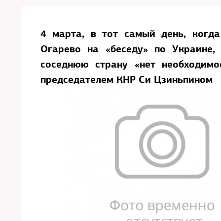
4 марта, в тот самый день, когд
Огарево на «беседу» по Украине,
соседнюю страну «нет необходимо
председателем КНР Си Цзиньпином