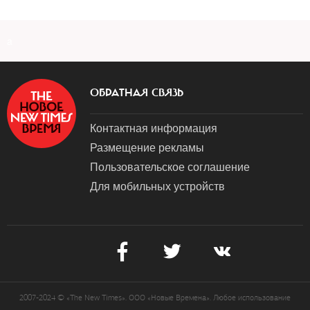
a
ОБРАТНАЯ СВЯЗЬ
Контактная информация
Размещение рекламы
Пользовательское соглашение
Для мобильных устройств
2007-2024 © «The New Times». ООО «Новые Времена». Любое использование