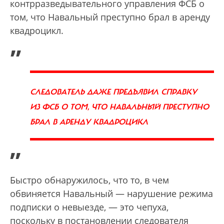
контрразведывательного управления ФСБ о
том, что Навальный преступно брал в аренду
квадроцикл.
„
СЛЕДОВАТЕЛЬ ДАЖЕ ПРЕДЪЯВИЛ СПРАВКУ
ИЗ ФСБ О ТОМ, ЧТО НАВАЛЬНЫЙ ПРЕСТУПНО
БРАЛ В АРЕНДУ КВАДРОЦИКЛ
”
Быстро обнаружилось, что то, в чем
обвиняется Навальный — нарушение режима
подписки о невыезде, — это чепуха,
поскольку в постановлении следователя