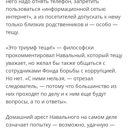
него надо отнять телефон, запретить
пользоваться «информационной сетью
интернет», а из посетителей допускать к нему
только близких родственников и — особо —
тещу.
«Это триумф тещи!» — философски
прокомментировал Навальный, который тещу
уважает, но желал бы также общаться с
сотрудниками Фонда борьбы с коррупцией.
Но нет. «С ними нельзя, — отрезал
следователь, — потому что большинство из
них проходят по делу и к ним еще будут
вопросы, а то и ответы».
Домашний арест Навального на самом деле
означает попытку — возможно, удачную —