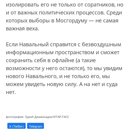
изолировать его не только от соратников, но
и от важных политических процессов. Среди
которых выборы в Мосгордуму — не самая
важная веха.
Если Навальный справится с безвоздушным
информационным пространством и сможет
сохранить себя в офлайне (а такие
возможности у него остаются), то мы увидим
нового Навального, и не только его, мы
можем увидеть новую силу. А на нет и суда
нет.
фотография: Зураб Джавахадзе/ИТАР-ТАСС
X (Twitter)
Telegram