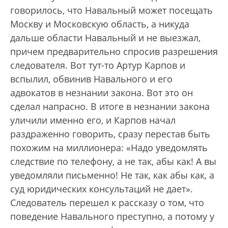
говорилось, что Навальный может посещать
Москву и Московскую область, а никуда
дальше области Навальный и не выезжал,
причем предварительно спросив разрешения
следователя. Вот тут-то Артур Карпов и
вспылил, обвинив Навального и его
адвокатов в незнании закона. Вот это он
сделал напрасно. В итоге в незнании закона
уличили именно его, и Карпов начал
раздраженно говорить, сразу перестав быть
похожим на миллионера: «Надо уведомлять
следствие по телефону, а не так, абы как! А вы
уведомляли письменно! Не так, как абы как, а
суд юридических консультаций не дает».
Следователь перешел к рассказу о том, что
поведение Навального преступно, а потому у