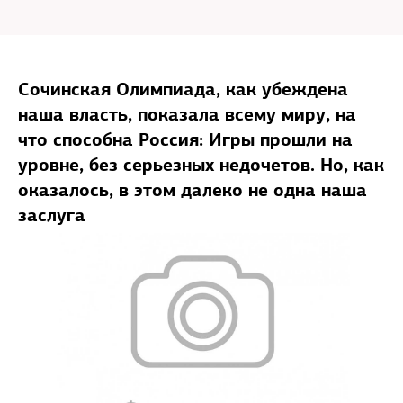
Сочинская Олимпиада, как убеждена
наша власть, показала всему миру, на
что способна Россия: Игры прошли на
уровне, без серьезных недочетов. Но, как
оказалось, в этом далеко не одна наша
заслуга