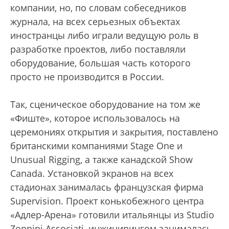
компании, но, по словам собеседников
журнала, на всех серьезных объектах
иностранцы либо играли ведущую роль в
разработке проектов, либо поставляли
оборудование, большая часть которого
просто не производится в России.
Так, сценическое оборудование на том же
«Фиште», которое использовалось на
церемониях открытия и закрытия, поставлено
британскими компаниями Stage One и
Unusual Rigging, а также канадской Show
Canada. Установкой экранов на всех
стадионах занималась французская фирма
Supervision. Проект конькобежного центра
«Адлер-Арена» готовили итальянцы из Studio
Zoppini Associati, инжинирингом занималась