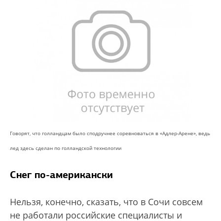
Говорят, что голландцам было сподручнее соревноваться в «Адлер-Арене», ведь
лед здесь сделан по голландской технологии
Снег по-американски
Нельзя, конечно, сказать, что в Сочи совсем
не работали российские специалисты и