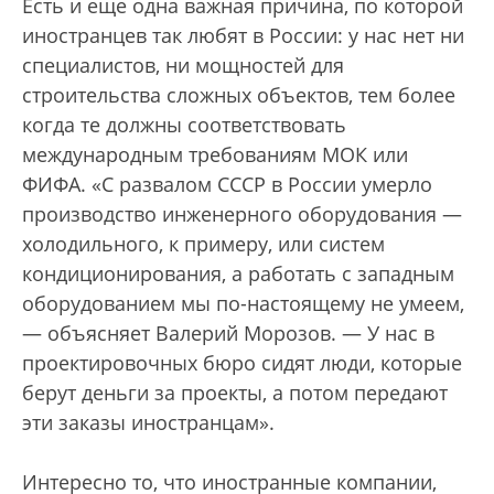
Есть и еще одна важная причина, по которой
иностранцев так любят в России: у нас нет ни
специалистов, ни мощностей для
строительства сложных объектов, тем более
когда те должны соответствовать
международным требованиям МОК или
ФИФА. «С развалом СССР в России умерло
производство инженерного оборудования —
холодильного, к примеру, или систем
кондиционирования, а работать с западным
оборудованием мы по-настоящему не умеем,
— объясняет Валерий Морозов. — У нас в
проектировочных бюро сидят люди, которые
берут деньги за проекты, а потом передают
эти заказы иностранцам».
Интересно то, что иностранные компании,