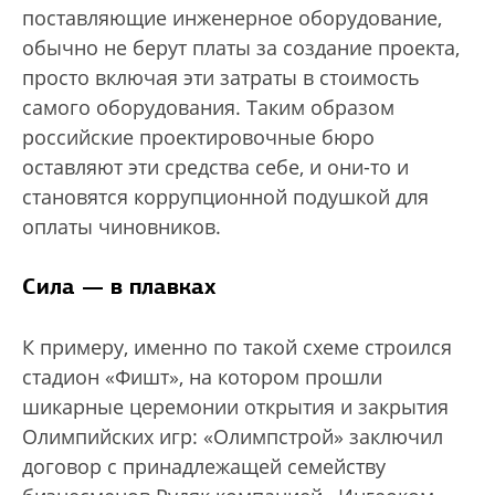
поставляющие инженерное оборудование,
обычно не берут платы за создание проекта,
просто включая эти затраты в стоимость
самого оборудования. Таким образом
российские проектировочные бюро
оставляют эти средства себе, и они-то и
становятся коррупционной подушкой для
оплаты чиновников.
Сила — в плавках
К примеру, именно по такой схеме строился
стадион «Фишт», на котором прошли
шикарные церемонии открытия и закрытия
Олимпийских игр: «Олимпстрой» заключил
договор с принадлежащей семейству