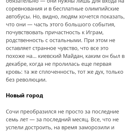
обязательно — они нужны лишь для входа на
соревнования и в бесплатные олимпийские
автобусы. Но, видно, людям хочется показать,
что они — часть этого большого события,
почувствовать причастность к Играм,
родственность с остальными. При этом не
оставляет странное чувство, что все это
похоже на… киевский Майдан, каким он был в
декабре, когда не пролилась еще первая
кровь: та же сплоченность, тот же дух, только
без революции.
Новый город
Сочи преобразился не просто за последние
семь лет — за последний месяц. Все, что не
успели достроить, на время заморозили и