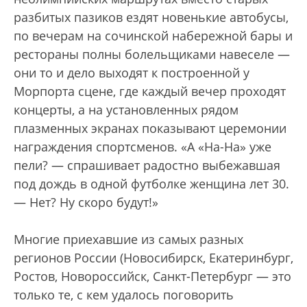
разбитых пазиков ездят новенькие автобусы,
по вечерам на сочинской набережной бары и
рестораны полны болельщиками навеселе —
они то и дело выходят к построенной у
Морпорта сцене, где каждый вечер проходят
концерты, а на установленных рядом
плазменных экранах показывают церемонии
награждения спортсменов. «А «На-На» уже
пели? — спрашивает радостно выбежавшая
под дождь в одной футболке женщина лет 30.
— Нет? Ну скоро будут!»
Многие приехавшие из самых разных
регионов России (Новосибирск, Екатеринбург,
Ростов, Новороссийск, Санкт-Петербург — это
только те, с кем удалось поговорить