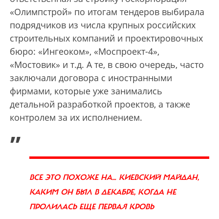
«Олимпстрой» по итогам тендеров выбирала
подрядчиков из числа крупных российских
строительных компаний и проектировочных
бюро: «Ингеоком», «Моспроект-4»,
«Мостовик» и т.д. А те, в свою очередь, часто
заключали договора с иностранными
фирмами, которые уже занимались
детальной разработкой проектов, а также
контролем за их исполнением.
„
ВСЕ ЭТО ПОХОЖЕ НА… КИЕВСКИЙ МАЙДАН,
КАКИМ ОН БЫЛ В ДЕКАБРЕ, КОГДА НЕ
ПРОЛИЛАСЬ ЕЩЕ ПЕРВАЯ КРОВЬ