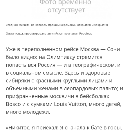
Стадион «Фишт», на котором прошли церемонии открытия и закрытия
Олимпиады, проектировала английская компания Populous
Уже в переполненном рейсе Москва — Сочи
было видно: на Олимпиаду стремится
попасть вся Россия — и в географическом, и
в социальном смысле. Здесь и здоровые
сибиряки с красными круглыми лицами и
объемными женами в леопардовых пальто; и
прифранченные москвичи в бейсболках
Bosco и с сумками Louis Vuitton, много детей,
много молодежи.
«Никитос, я приехал! Я сначала к бате в горы,