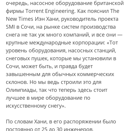
очередь, насосное оборудование британской
фирмы Torrent Engineering. Как пояснил The
New Times Иэн Хани, руководитель проекта
SMI в Сочи, на рынке систем производства
снега не так уж много компаний, и все они —
крупные международные корпорации: «Тот
уровень оборудования, насосных станций,
снеговых пушек, которые мы установили в
Сочи, может быть, и правда будет
завышенным для обычных коммерческих
склонов. Но мы ведь строили это для
Олимпиады, так что теперь здесь стоит
лучшее в мире оборудование по
искусственному снегу».
По словам Хани, в его распоряжении было
постоянно от 25 до 30 инженеров,