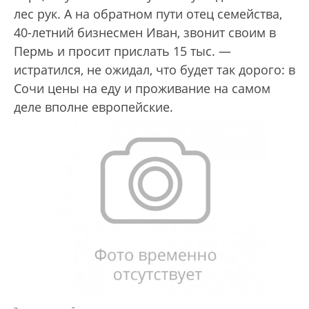
лес рук. А на обратном пути отец семейства,
40-летний бизнесмен Иван, звонит своим в
Пермь и просит прислать 15 тыс. —
истратился, не ожидал, что будет так дорого: в
Сочи цены на еду и проживание на самом
деле вполне европейские.