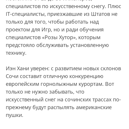
специалистов по искусственному снегу. Плюс
IT-специалисты, приезжавшие из Штатов не
только для того, чтобы работать над
проектом для Игр, но и ради обучения
специалистов «Розы Хутор», которым
предстояло обслуживать установленную
технику.
Иэн Хани уверен: с развитием новых склонов
Сочи составит отличную конкуренцию
европейским горнолыжным курортам. Вот
только не нужно забывать, что
искусственный снег на сочинских трассах по-
прежнему будут распылять американские
пушки.