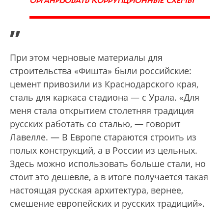
ОРГАНИЗОВАТЬ КОРРУПЦИОННЫЕ СХЕМЫ
”
При этом черновые материалы для
строительства «Фишта» были российские:
цемент привозили из Краснодарского края,
сталь для каркаса стадиона — с Урала. «Для
меня стала открытием столетняя традиция
русских работать со сталью, — говорит
Лавелле. — В Европе стараются строить из
полых конструкций, а в России из цельных.
Здесь можно использовать больше стали, но
стоит это дешевле, а в итоге получается такая
настоящая русская архитектура, вернее,
смешение европейских и русских традиций».