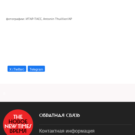
фотографии: ИТАР-ТАСС, Antonin Thuillier/AP
X (Twitter)
Telegram
a
ОБРАТНАЯ СВЯЗЬ
Контактная информация