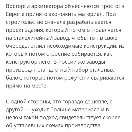
Восторги архитектора объясняются просто: в
Европе принято экономить материал. При
строительстве сначала разрабатывается
проект здания, который потом отправляется
на сталелитейный завод, чтобы тот, в свою
очередь, отлил необходимые конструкции, из
которых потом строение собирается, как
конструктор лего. В России же заводы
производят стандартный набор стальных
балок, которые потом режутся и свариваются
прямо на месте.
С одной стороны, это гораздо дешевле, с
другой — уходит больше материала и в
целом такой подход свидетельствует скорее
об устаревших схемах производства.