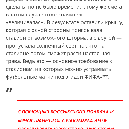
сделать, но не было времени, к тому же смета
в таком случае тоже значительно
увеличивалась. В результате оставили крышу,
которая с одной стороны прикрывала
стадион от возможного шторма, а с другой —
пропускала солнечный свет, так что на
стадионе потом сможет расти настоящая
трава. Ведь это — основное требование к
стадионам, на которых можно устраивать
футбольные матчи под эгидой ФИФА»**.
„
С ПОМОЩЬЮ РОССИЙСКОГО ПОДРЯДА И
«ИНОСТРАННОГО» СУБПОДРЯДА ЛЕГЧЕ