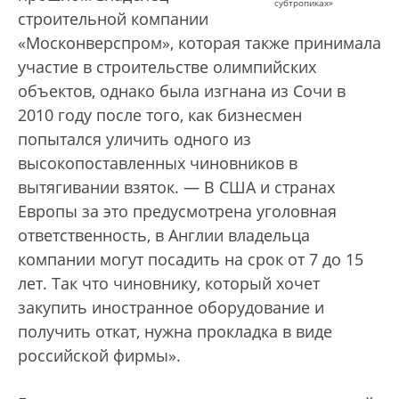
субтропиках»
строительной компании
«Москонверспром», которая также принимала
участие в строительстве олимпийских
объектов, однако была изгнана из Сочи в
2010 году после того, как бизнесмен
попытался уличить одного из
высокопоставленных чиновников в
вытягивании взяток. — В США и странах
Европы за это предусмотрена уголовная
ответственность, в Англии владельца
компании могут посадить на срок от 7 до 15
лет. Так что чиновнику, который хочет
закупить иностранное оборудование и
получить откат, нужна прокладка в виде
российской фирмы».