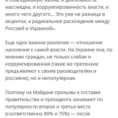
массмедиа, и коррумпированность власти, и
много чего другого... Это уже не разница в
акцентах, а радикальное расхождение между
Россией и Украиной».
Еще одно важное различие — отношение
населения к самой власти. На Украине она, по
мнению граждан, не только слабая и
коррумпированная (такие же претензии
предъявляют к своим руководителям и
россияне), но и непопулярная.
Поэтому на Майдане призывы к отставке
правительства и президента занимают по
популярности второе и третье места
(соответственно 80% и 75%) — после