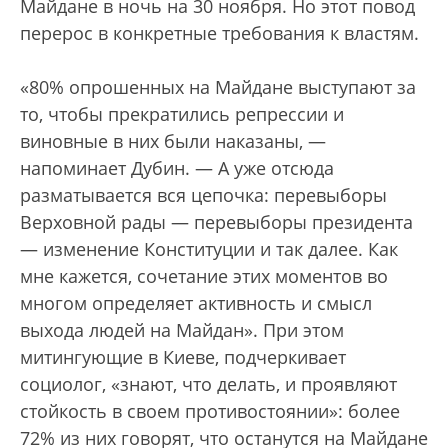
Майдане в ночь на 30 ноября. Но этот повод
перерос в конкретные требования к властям.
«80% опрошенных на Майдане выступают за
то, чтобы прекратились репрессии и
виновные в них были наказаны, —
напоминает Дубин. — А уже отсюда
разматывается вся цепочка: перевыборы
Верховной рады — перевыборы президента
— изменение Конституции и так далее. Как
мне кажется, сочетание этих моментов во
многом определяет активность и смысл
выхода людей на Майдан». При этом
митингующие в Киеве, подчеркивает
социолог, «знают, что делать, и проявляют
стойкость в своем противостоянии»: более
72% из них говорят, что останутся на Майдане