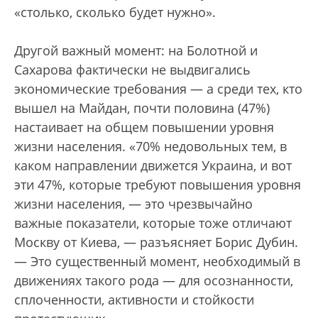
«столько, сколько будет нужно».
Другой важный момент: на Болотной и
Сахарова фактически не выдвигались
экономические требования — а среди тех, кто
вышел на Майдан, почти половина (47%)
настаивает на общем повышении уровня
жизни населения. «70% недовольных тем, в
каком направлении движется Украина, и вот
эти 47%, которые требуют повышения уровня
жизни населения, — это чрезвычайно
важные показатели, которые тоже отличают
Москву от Киева, — разъясняет Борис Дубин.
— Это существенный момент, необходимый в
движениях такого рода — для осознанности,
сплоченности, активности и стойкости