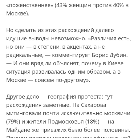
«поженственнее» (43% женщин против 40% в
Москве).
Но сделать из этих расхождений далеко
идущие выводы невозможно. «Различия есть,
но они — в степени, в акцентах, а не
радикальные, — комментирует Борис Дубин.
— И они вряд ли объяснят, почему в Киеве
ситуация развивалась одним образом, а в
Москве — совсем по-другому».
Другое дело — география протеста: тут
расхождения заметные. На Сахарова
митинговали почти исключительно москвичи
(79%) и жители Подмосковья (18%) — на
Майдане же приезжих было более половины.