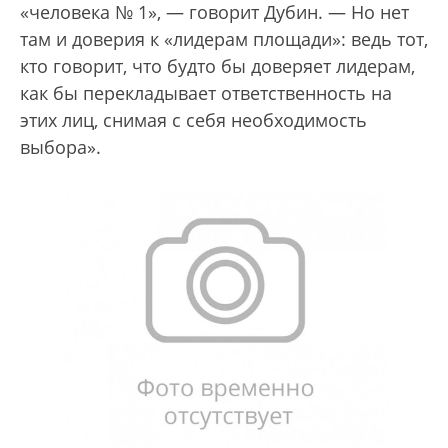
«человека № 1», — говорит Дубин. — Но нет
там и доверия к «лидерам площади»: ведь тот,
кто говорит, что будто бы доверяет лидерам,
как бы перекладывает ответственность на
этих лиц, снимая с себя необходимость
выбора».