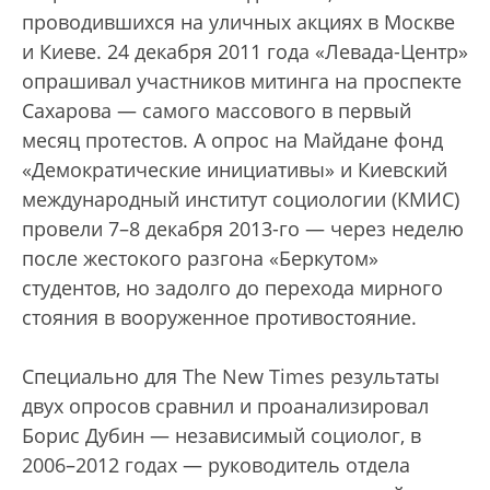
проводившихся на уличных акциях в Москве
и Киеве. 24 декабря 2011 года «Левада-Центр»
опрашивал участников митинга на проспекте
Сахарова — самого массового в первый
месяц протестов. А опрос на Майдане фонд
«Демократические инициативы» и Киевский
международный институт социологии (КМИС)
провели 7–8 декабря 2013-го — через неделю
после жестокого разгона «Беркутом»
студентов, но задолго до перехода мирного
стояния в вооруженное противостояние.
Специально для The New Times результаты
двух опросов сравнил и проанализировал
Борис Дубин — независимый социолог, в
2006–2012 годах — руководитель отдела