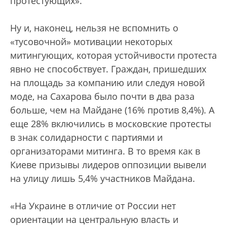
протестующих».
Ну и, наконец, нельзя не вспомнить о
«тусовочной» мотивации некоторых
митингующих, которая устойчивости протеста
явно не способствует. Граждан, пришедших
на площадь за компанию или следуя новой
моде, на Сахарова было почти в два раза
больше, чем на Майдане (16% против 8,4%). А
еще 28% включились в московские протесты
в знак солидарности с партиями и
организаторами митинга. В то время как в
Киеве призывы лидеров оппозиции вывели
на улицу лишь 5,4% участников Майдана.
«На Украине в отличие от России нет
ориентации на центральную власть и