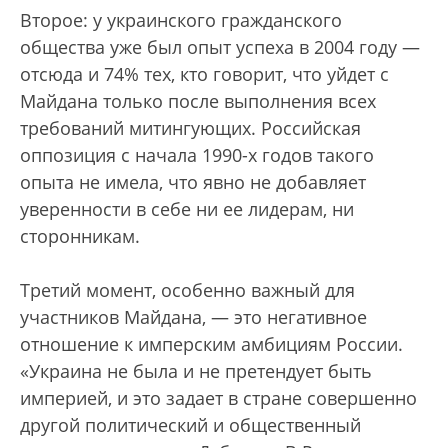
Второе: у украинского гражданского
общества уже был опыт успеха в 2004 году —
отсюда и 74% тех, кто говорит, что уйдет с
Майдана только после выполнения всех
требований митингующих. Российская
оппозиция с начала 1990-х годов такого
опыта не имела, что явно не добавляет
уверенности в себе ни ее лидерам, ни
сторонникам.
Третий момент, особенно важный для
участников Майдана, — это негативное
отношение к имперским амбициям России.
«Украина не была и не претендует быть
империей, и это задает в стране совершенно
другой политический и общественный