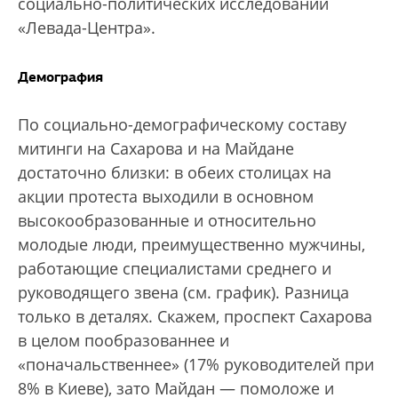
социально-политических исследований
«Левада-Центра».
Демография
По социально-демографическому составу
митинги на Сахарова и на Майдане
достаточно близки: в обеих столицах на
акции протеста выходили в основном
высокообразованные и относительно
молодые люди, преимущественно мужчины,
работающие специалистами среднего и
руководящего звена (см. график). Разница
только в деталях. Скажем, проспект Сахарова
в целом пообразованнее и
«поначальственнее» (17% руководителей при
8% в Киеве), зато Майдан — помоложе и