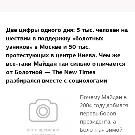
Две цифры одного дня: 5 тыс. человек на
шествии в поддержку «болотных
узников» в Москве и 50 тыс.
протестующих в центре Киева. Чем же
все-таки Майдан так сильно отличается
от Болотной — The New Times
разбирался вместе с социологами
Почему Майдан в
2004 году добился
перевыборов
президента, а
Болотная зимой