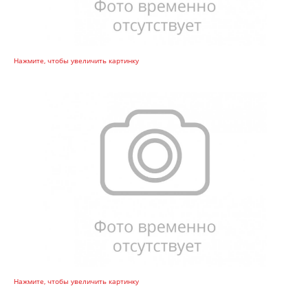
Нажмите, чтобы увеличить картинку
Нажмите, чтобы увеличить картинку