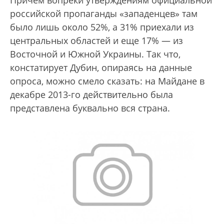
Причем вопреки утверждениям официальной
российской пропаганды «западенцев» там
было лишь около 52%, а 31% приехали из
центральных областей и еще 17% — из
Восточной и Южной Украины. Так что,
констатирует Дубин, опираясь на данные
опроса, можно смело сказать: на Майдане в
декабре 2013-го действительно была
представлена буквально вся страна.