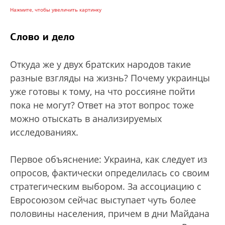
Нажмите, чтобы увеличить картинку
Слово и дело
Откуда же у двух братских народов такие
разные взгляды на жизнь? Почему украинцы
уже готовы к тому, на что россияне пойти
пока не могут? Ответ на этот вопрос тоже
можно отыскать в анализируемых
исследованиях.
Первое объяснение: Украина, как следует из
опросов, фактически определилась со своим
стратегическим выбором. За ассоциацию с
Евросоюзом сейчас выступает чуть более
половины населения, причем в дни Майдана