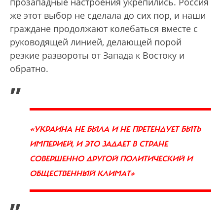
прозападные настроения укрепились. Россия
же этот выбор не сделала до сих пор, и наши
граждане продолжают колебаться вместе с
руководящей линией, делающей порой
резкие развороты от Запада к Востоку и
обратно.
„
«УКРАИНА НЕ БЫЛА И НЕ ПРЕТЕНДУЕТ БЫТЬ
ИМПЕРИЕЙ, И ЭТО ЗАДАЕТ В СТРАНЕ
СОВЕРШЕННО ДРУГОЙ ПОЛИТИЧЕСКИЙ И
ОБЩЕСТВЕННЫЙ КЛИМАТ»
”