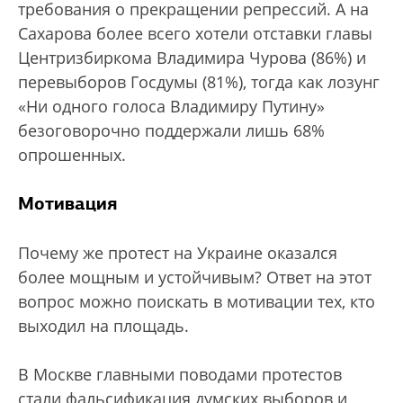
требования о прекращении репрессий. А на
Сахарова более всего хотели отставки главы
Центризбиркома Владимира Чурова (86%) и
перевыборов Госдумы (81%), тогда как лозунг
«Ни одного голоса Владимиру Путину»
безоговорочно поддержали лишь 68%
опрошенных.
Мотивация
Почему же протест на Украине оказался
более мощным и устойчивым? Ответ на этот
вопрос можно поискать в мотивации тех, кто
выходил на площадь.
В Москве главными поводами протестов
стали фальсификация думских выборов и