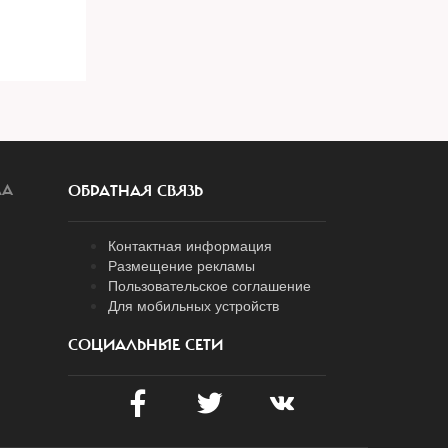
ЛА
ОБРАТНАЯ СВЯЗЬ
Контактная информация
Размещение рекламы
Пользовательское соглашение
Для мобильных устройств
СОЦИАЛЬНЫЕ СЕТИ