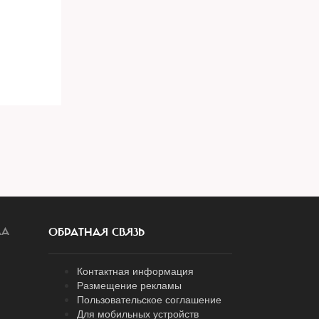
ЛА
ОБРАТНАЯ СВЯЗЬ
Контактная информация
Размещение рекламы
Пользовательское соглашение
Для мобильных устройств