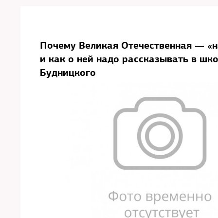
Почему Великая Отечественная — «н
и как о ней надо рассказывать в шк
Будницкого