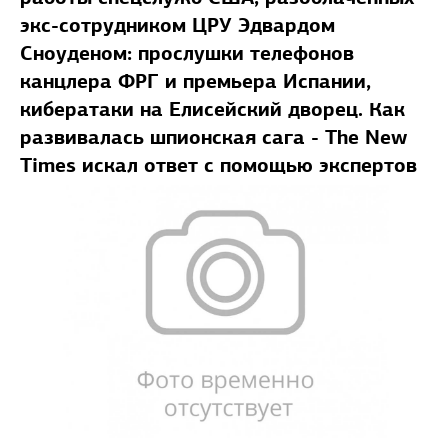
экс-сотрудником ЦРУ Эдвардом
Сноуденом: прослушки телефонов
канцлера ФРГ и премьера Испании,
кибератаки на Елисейский дворец. Как
развивалась шпионская сага - The New
Times искал ответ с помощью экспертов