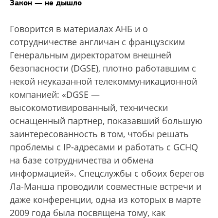
Закон — не дышло
Говорится в материалах АНБ и о
сотрудничестве англичан с французским
Генеральным директоратом внешней
безопасности (DGSE), плотно работавшим с
некой неуказанной телекоммуникационной
компанией: «DGSE —
высокомотивированный, технически
оснащенный партнер, показавший большую
заинтересованность в том, чтобы решать
проблемы с IP-адресами и работать с GCHQ
на базе сотрудничества и обмена
информацией». Спецслужбы с обоих берегов
Ла-Манша проводили совместные встречи и
даже конференции, одна из которых в марте
2009 года была посвящена тому, как