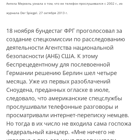
Ангела Меркель узнала о том, что ее телефон прослушивался с 2002 г., из
журнала Der Spiegel. 27 октября 2013 г.
18 ноября бундестаг ФРГ проголосовал за
создание спецкомиссии по расследованию
деятельности Агентства национальной
безопасности (АНБ) США. К этому
беспрецедентному для послевоенной
Германии решению Берлин шел четыре
месяца. Уже из первых разоблачений
Сноудена, преданных огласке в июле,
следовало, что американские спецслужбы
прослушивали телефонные разговоры и
просматривали интернет-переписку немцев.
Но тогда в их число не входила сама госпожа
федеральный канцлер. «Мне ничего не