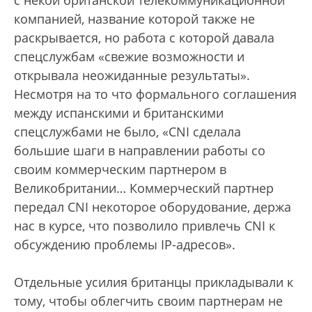
компанией, название которой также не
раскрывается, но работа с которой давала
спецслужбам «свежие возможности и
открывала неожиданные результаты».
Несмотря на то что формального соглашения
между испанскими и британскими
спецслужбами не было, «CNI сделала
большие шаги в направлении работы со
своим коммерческим партнером в
Великобритании… Коммерческий партнер
передал CNI некоторое оборудование, держа
нас в курсе, что позволило привлечь CNI к
обсуждению проблемы IP-адресов».
Отдельные усилия британцы прикладывали к
тому, чтобы облегчить своим партнерам не