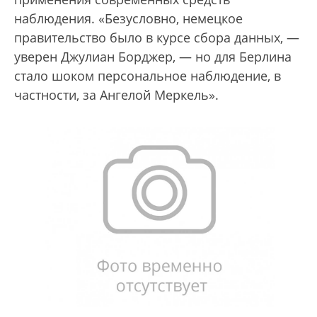
наблюдения. «Безусловно, немецкое
правительство было в курсе сбора данных, —
уверен Джулиан Борджер, — но для Берлина
стало шоком персональное наблюдение, в
частности, за Ангелой Меркель».