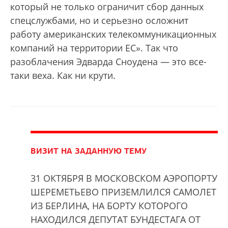
который не только ограничит сбор данных
спецслужбами, но и серьезно осложнит
работу американских телекоммуникационных
компаний на территории ЕС». Так что
разоблачения Эдварда Сноудена — это все-
таки веха. Как ни крути.
ВИЗИТ НА ЗАДАННУЮ ТЕМУ
31 ОКТЯБРЯ В МОСКОВСКОМ АЭРОПОРТУ
ШЕРЕМЕТЬЕВО ПРИЗЕМЛИЛСЯ САМОЛЕТ
ИЗ БЕРЛИНА, НА БОРТУ КОТОРОГО
НАХОДИЛСЯ ДЕПУТАТ БУНДЕСТАГА ОТ