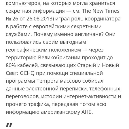
компьютеров, на которых могла храниться
секретная информация — см. The New Times
№ 26 от 26.08.2013) играл роль координатора
в работе с европейскими секретными
службами. Почему именно англичане? Они
пользовались своим выгодным
географическим положением — через
территорию Великобритании проходит до
80% кабелей, связывающих Старый и Новый
Свет: GCHQ при помощи специальной
программы Tempora массово собирал
данные электронной переписки, телефонных
переговоров, истории интернет-активности и
прочего трафика, передавая потом всю
информацию американскому АНБ.
„