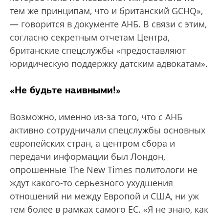
тем же принципам, что и британский GCHQ»,
— говорится в документе АНБ. В связи с этим,
согласно секретным отчетам Центра,
британские спецслужбы «предоставляют
юридическую поддержку датским адвокатам».
«Не будьте наивными!»
Возможно, именно из-за того, что с АНБ
активно сотрудничали спецслужбы основных
европейских стран, а центром сбора и
передачи информации был Лондон,
опрошенные The New Times политологи не
ждут какого-то серьезного ухудшения
отношений ни между Европой и США, ни уж
тем более в рамках самого ЕС. «Я не знаю, как