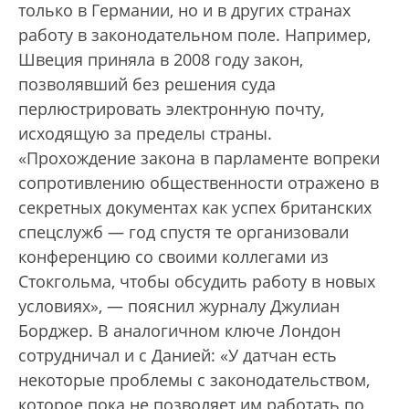
только в Германии, но и в других странах
работу в законодательном поле. Например,
Швеция приняла в 2008 году закон,
позволявший без решения суда
перлюстрировать электронную почту,
исходящую за пределы страны.
«Прохождение закона в парламенте вопреки
сопротивлению общественности отражено в
секретных документах как успех британских
спецслужб — год спустя те организовали
конференцию со своими коллегами из
Стокгольма, чтобы обсудить работу в новых
условиях», — пояснил журналу Джулиан
Борджер. В аналогичном ключе Лондон
сотрудничал и с Данией: «У датчан есть
некоторые проблемы с законодательством,
которое пока не позволяет им работать по