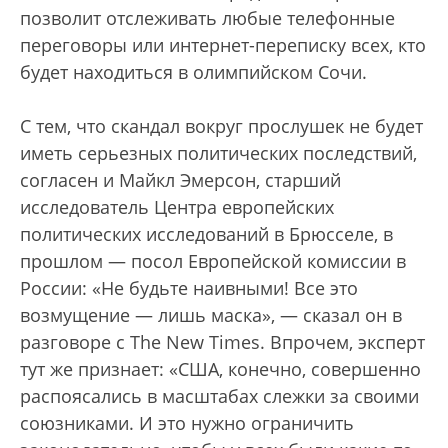
позволит отслеживать любые телефонные
переговоры или интернет-переписку всех, кто
будет находиться в олимпийском Сочи.
С тем, что скандал вокруг прослушек не будет
иметь серьезных политических последствий,
согласен и Майкл Эмерсон, старший
исследователь Центра европейских
политических исследований в Брюсселе, в
прошлом — посол Европейской комиссии в
России: «Не будьте наивными! Все это
возмущение — лишь маска», — сказал он в
разговоре с The New Times. Впрочем, эксперт
тут же признает: «США, конечно, совершенно
распоясались в масштабах слежки за своими
союзниками. И это нужно ограничить