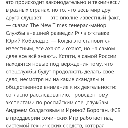
это происходит законодательно и технически
в разных странах, но то, что весь мир друг
друга слушает, — это вполне известный факт,
— сказал The New Times генерал-майор
Службы внешней разведки РФ в отставке
Юрий Кобаладзе. — Когда это становится
известным, все ахают и охают, но на самом
деле все всё знают». Кстати, в самой России
находятся новые подтверждения тому, что
спецслужбы будут продолжать делать свое
дело, несмотря ни на какие скандалы и
общественное внимание к их деятельности:
согласно расследованию, проведенному
экспертами по российским спецслужбам
Андреем Солдатовым и Ириной Бороган, ФСБ
в преддверии сочинских Игр работает над
системой технических средств, которая