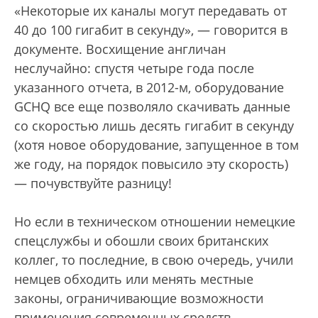
«Некоторые их каналы могут передавать от
40 до 100 гигабит в секунду», — говорится в
документе. Восхищение англичан
неслучайно: спустя четыре года после
указанного отчета, в 2012-м, оборудование
GCHQ все еще позволяло скачивать данные
со скоростью лишь десять гигабит в секунду
(хотя новое оборудование, запущенное в том
же году, на порядок повысило эту скорость)
— почувствуйте разницу!
Но если в техническом отношении немецкие
спецслужбы и обошли своих британских
коллег, то последние, в свою очередь, учили
немцев обходить или менять местные
законы, ограничивающие возможности
применения современных средств