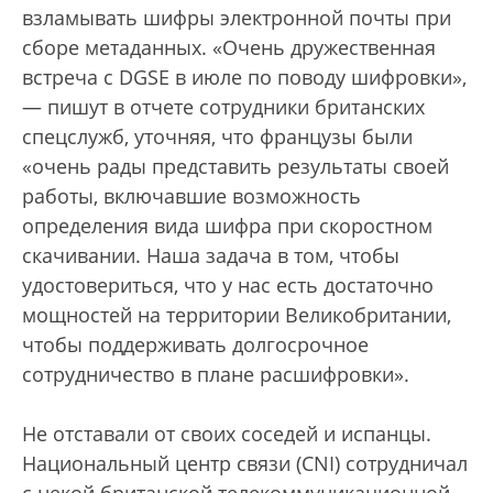
взламывать шифры электронной почты при
сборе метаданных. «Очень дружественная
встреча с DGSE в июле по поводу шифровки»,
— пишут в отчете сотрудники британских
спецслужб, уточняя, что французы были
«очень рады представить результаты своей
работы, включавшие возможность
определения вида шифра при скоростном
скачивании. Наша задача в том, чтобы
удостовериться, что у нас есть достаточно
мощностей на территории Великобритании,
чтобы поддерживать долгосрочное
сотрудничество в плане расшифровки».
Не отставали от своих соседей и испанцы.
Национальный центр связи (CNI) сотрудничал
с некой британской телекоммуникационной