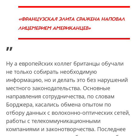
«ФРАНЦУЗСКАЯ ЭЛИТА СРАЖЕНА НАПОВАЛ
ЛИЦЕМЕРИЕМ АМЕРИКАНЦЕВ»
”
Ну а европейских коллег британцы обучали
не только собирать необходимую
информацию, но и делать это без нарушений
местного законодательства. Основные
направления сотрудничества, по словам
Борджера, касались обмена опытом по
отбору данных с волоконно-оптических сетей,
работы с телекоммуникационными
компаниями и законотворчества. Последнее