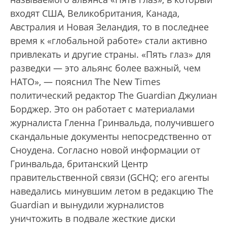
входят США, Великобритания, Канада,
Австралия и Новая Зеландия, то в последнее
время к «глобальной работе» стали активно
привлекать и другие страны. «Пять глаз» для
разведки — это альянс более важный, чем
НАТО», — пояснил The New Times
политический редактор The Guardian Джулиан
Борджер. Это он работает с материалами
журналиста Гленна Гринвальда, получившего
скандальные документы непосредственно от
Сноудена. Согласно новой информации от
Гринвальда, британский Центр
правительственной связи (GCHQ; его агенты
наведались минувшим летом в редакцию The
Guardian и вынудили журналистов
уничтожить в подвале жесткие диски