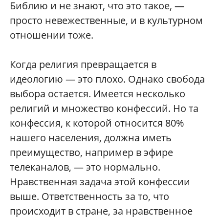
Библию и не знают, что это такое, —
просто невежественные, и в культурном
отношении тоже.
Когда религия превращается в
идеологию — это плохо. Однако свобода
выбора остается. Имеется несколько
религий и множество конфессий. Но та
конфессия, к которой относится 80%
нашего населения, должна иметь
преимущество, например в эфире
телеканалов, — это нормально.
Нравственная задача этой конфессии
выше. Ответственность за то, что
происходит в стране, за нравственное