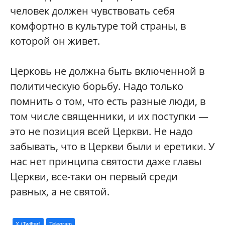
человек должен чувствовать себя
комфортно в культуре той страны, в
которой он живет.
Церковь не должна быть включенной в
политическую борьбу. Надо только
помнить о том, что есть разные люди, в
том числе священники, и их поступки —
это не позиция всей Церкви. Не надо
забывать, что в Церкви были и еретики. У
нас нет принципа святости даже главы
Церкви, все-таки он первый среди
равных, а не святой.
X (Twitter)
Telegram