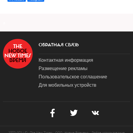
a
ОБРАТНАЯ СВЯЗЬ
Контактная информация
Размещение рекламы
Пользовательское соглашение
Для мобильных устройств
2007-2024 © «The New Times». ООО «Новые Времена». Любое использование