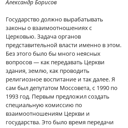
Александр Борисов
Г
осударство должно вырабатывать
законы о взаимоотношениях с
Церковью. Задача органов
представительной власти именно в этом.
Без этого было бы много неясных
вопросов — как передавать Церкви
здания, землю, как проводить
религиозное воспитание и так далее. Я
сам был депутатом Моссовета, с 1990 по
1993 год. Первым предложил создать
специальную комиссию по
взаимоотношениям Церкви и
государства. Это было время передачи