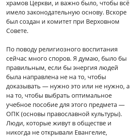
храмов Церкви, и важно было, чтобы всё
имело законодательную основу. Вскоре
был создан и комитет при Верховном
Совете.
По поводу религиозного воспитания
сейчас много споров. Я думаю, было бы
правильным, если бы энергия людей
была направлена не на то, чтобы
доказывать — нужно это или не нужно, а
на то, чтобы выбрать оптимальное
учебное пособие для этого предмета —
ОПК (основы православной культуры).
Люди, которые живут в обществе и
никогда не открывали Евангелие,