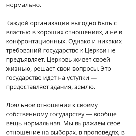
нормально.
Каждой организации выгодно быть с
властью в хороших отношениях, а не в
конфронтационных. Однако и никаких
требований государство к Церкви не
предъявляет. Церковь живет своей
жизнью, решает свои вопросы. Это
государство идет на уступки —
предоставляет здания, землю.
Лояльное отношение к своему
собственному государству — вообще
вещь нормальная. Мы выражаем свое
отношение на выборах, в проповедях, в