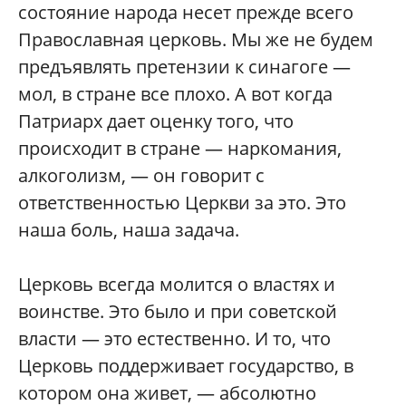
состояние народа несет прежде всего
Православная церковь. Мы же не будем
предъявлять претензии к синагоге —
мол, в стране все плохо. А вот когда
Патриарх дает оценку того, что
происходит в стране — наркомания,
алкоголизм, — он говорит с
ответственностью Церкви за это. Это
наша боль, наша задача.
Церковь всегда молится о властях и
воинстве. Это было и при советской
власти — это естественно. И то, что
Церковь поддерживает государство, в
котором она живет, — абсолютно