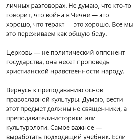
личных разговорах. Не думаю, что кто-то
говорит, что война в Чечне — это
хорошо, что теракт — это хорошо. Все мы
это переживаем как общую беду.
Церковь — не политический оппонент
государства, она несет проповедь
христианской нравственности народу.
Вернусь к преподаванию основ
православной культуры. Думаю, вести
этот предмет должны не священники, а
преподаватели-историки или
культурологи. Самое важное —
выработать подходящий учебник. Если