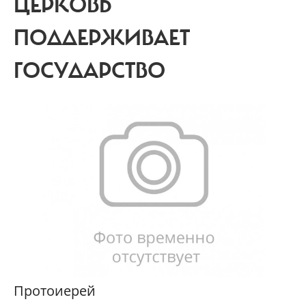
ЦЕРКОВЬ
ПОДДЕРЖИВАЕТ
ГОСУДАРСТВО
Протоиерей