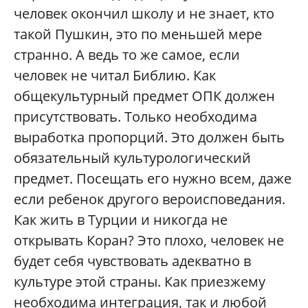
человек окончил школу и не знает, кто
такой Пушкин, это по меньшей мере
странно. А ведь то же самое, если
человек не читал Библию. Как
общекультурный предмет ОПК должен
присутствовать. Только необходима
выработка пропорций. Это должен быть
обязательный культурологический
предмет. Посещать его нужно всем, даже
если ребенок другого вероисповедания.
Как жить в Турции и никогда не
открывать Коран? Это плохо, человек не
будет себя чувствовать адекватно в
культуре этой страны. Как приезжему
необходима интеграция, так и любой